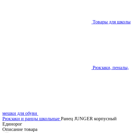
Товары для школы
Рюкзаки, пеналы,
мешки для обуви
Рюкзаки и ранцы школьные
Ранец JUNGER корпусный
Единорог
Описание товара