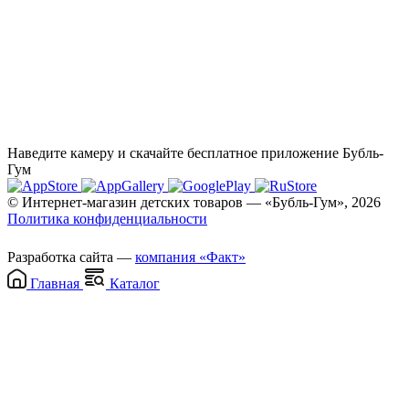
Наведите камеру и скачайте бесплатное приложение Бубль-
Гум
© Интернет-магазин детских товаров — «Бубль-Гум», 2026
Политика конфиденциальности
Разработка сайта —
компания «Факт»
Главная
Каталог