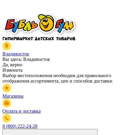
Владивосток
Вы здесь:
Владивосток
Да, верно
Изменить
Выбор местоположения необходим для правильного
отображения ассортимента, цен и способов доставки
Магазины
Оплата и доставка
8 (800) 222-24-28