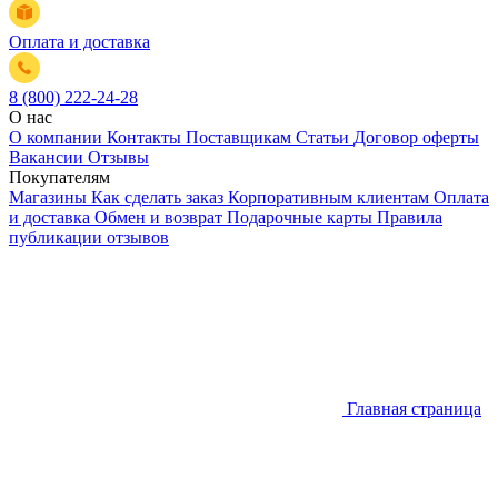
Оплата и доставка
8 (800) 222-24-28
О нас
О компании
Контакты
Поставщикам
Статьи
Договор оферты
Вакансии
Отзывы
Покупателям
Магазины
Как сделать заказ
Корпоративным клиентам
Оплата
и доставка
Обмен и возврат
Подарочные карты
Правила
публикации отзывов
Главная страница