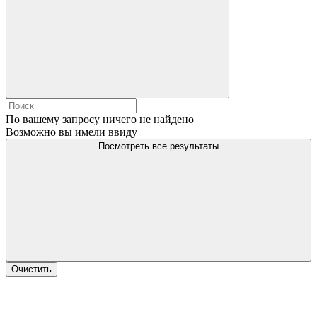
По вашему запросу ничего не найдено
Возможно вы имели ввиду
Посмотреть все результаты
Очистить