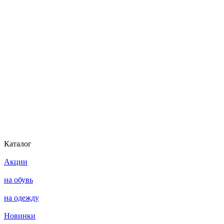
Каталог
Акции
на обувь
на одежду
Новинки