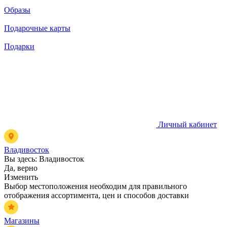
Образы
Подарочные карты
Подарки
Личный кабинет
Владивосток
Вы здесь:
Владивосток
Да, верно
Изменить
Выбор местоположения необходим для правильного
отображения ассортимента, цен и способов доставки
Магазины