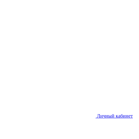
Личный кабинет