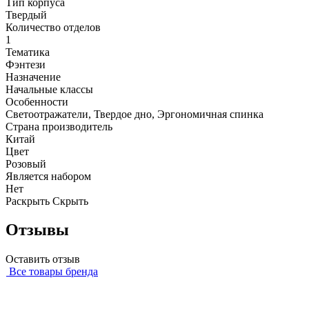
Тип корпуса
Твердый
Количество отделов
1
Тематика
Фэнтези
Назначение
Начальные классы
Особенности
Светоотражатели, Твердое дно, Эргономичная спинка
Страна производитель
Китай
Цвет
Розовый
Является набором
Нет
Раскрыть
Скрыть
Отзывы
Оставить отзыв
Все товары бренда