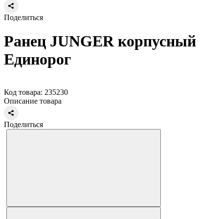
Поделиться
Ранец JUNGER корпусный
Единорог
Код товара: 235230
Описание товара
Поделиться