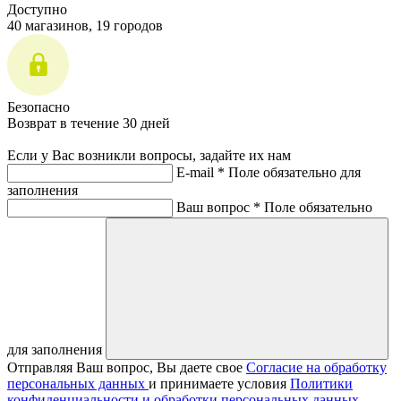
Доступно
40 магазинов, 19 городов
Безопасно
Возврат в течение 30 дней
Если у Вас возникли вопросы, задайте их нам
E-mail *
Поле обязательно для
заполнения
Ваш вопрос *
Поле обязательно
для заполнения
Отправляя Ваш вопрос, Вы даете свое
Согласие на обработку
персональных данных
и принимаете условия
Политики
конфиденциальности и обработки персональных данных.