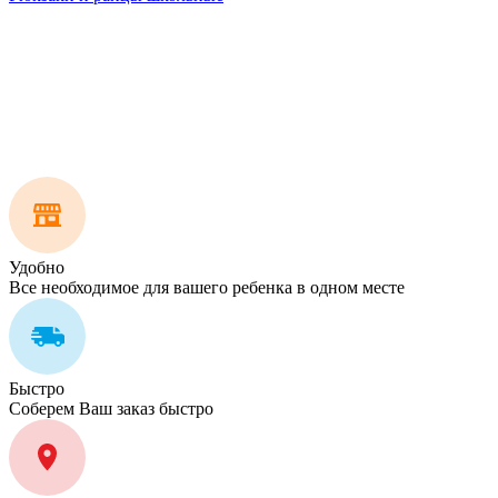
Удобно
Все необходимое для вашего ребенка в одном месте
Быстро
Соберем Ваш заказ быстро