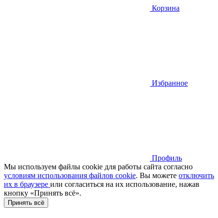
Корзина
Избранное
Профиль
Мы используем файлы cookie для работы сайта согласно
условиям использования файлов cookie
. Вы можете
отключить
их в браузере
или cогласиться на их использование, нажав
кнопку «Принять всё».
Принять всё