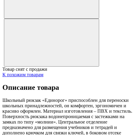
Товар снят с продажи
К похожим товарам
Описание товара
Школьный рюкзак «Единорог» приспособлен для переноски
школьных принадлежностей, он комфортен, эргономичен и
красиво оформлен. Материал изготовления – ПВХ и текстиль.
Поверхность рюкзака водонепроницаемая с застежками на
замках по типу «молнии». Центральное отделение
предназначено для размещения учебников и тетрадей и
дополнено крючком для связки ключей, в боковом отсеке