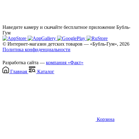
Наведите камеру и скачайте бесплатное приложение Бубль-
Гум
© Интернет-магазин детских товаров — «Бубль-Гум», 2026
Политика конфиденциальности
Разработка сайта —
компания «Факт»
Главная
Каталог
Корзина