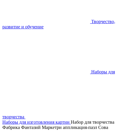
Творчество,
развитие и обучение
Наборы для
творчества
Наборы для изготовления картин
Набор для творчества
Фабрика Фантазий Маркетри аппликация-пазл Сова