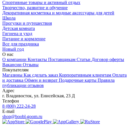
Спортивные товары и активный отдых
Творчество, развитие и обучение
Декоративная косметика и модные аксессуары для детей
Школа
Прогулки и путешествия
Детская комната
Гигиена и уход
Питание и кормление
Все для праздника
Новый год
О нас
О компании
Контакты
Поставщикам
Статьи
Договор оферты
Вакансии
Отзывы
Покупателям
Магазины
Как сделать заказ
Корпоративным клиентам
Оплата
и доставка
Обмен и возврат
Подарочные карты
Правила
публикации отзывов
Адрес
г.
Владивосток
,
ул. Енисейская, 23 Д
Телефон
8 (800) 222-24-28
E-mail
shop@boobl-goom.ru