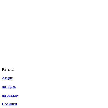
Каталог
Акции
на обувь
на одежду
Новинки