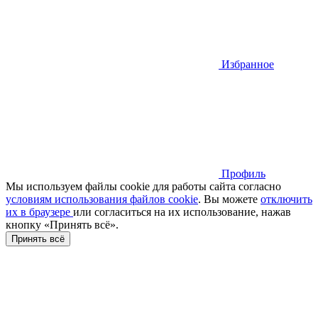
Избранное
Профиль
Мы используем файлы cookie для работы сайта согласно
условиям использования файлов cookie
. Вы можете
отключить
их в браузере
или cогласиться на их использование, нажав
кнопку «Принять всё».
Принять всё