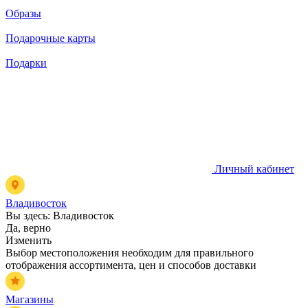
Образы
Подарочные карты
Подарки
Личный кабинет
Владивосток
Вы здесь:
Владивосток
Да, верно
Изменить
Выбор местоположения необходим для правильного
отображения ассортимента, цен и способов доставки
Магазины