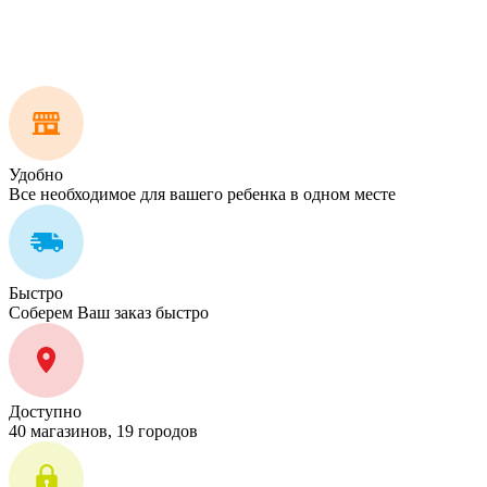
Удобно
Все необходимое для вашего ребенка в одном месте
Быстро
Соберем Ваш заказ быстро
Доступно
40 магазинов, 19 городов