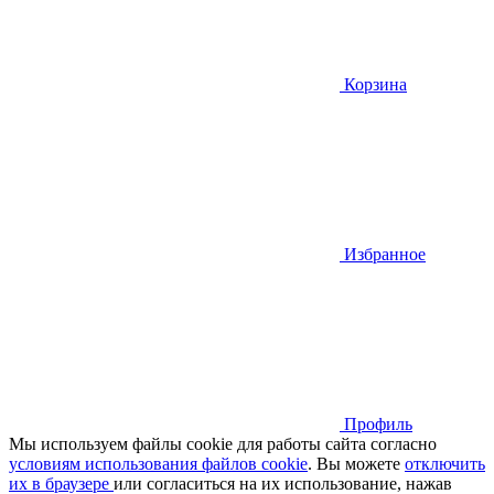
Корзина
Избранное
Профиль
Мы используем файлы cookie для работы сайта согласно
условиям использования файлов cookie
. Вы можете
отключить
их в браузере
или cогласиться на их использование, нажав