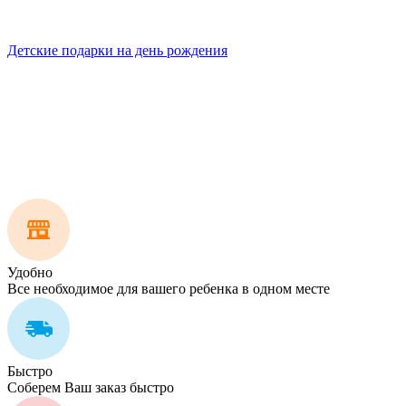
Детские подарки на день рождения
Удобно
Все необходимое для вашего ребенка в одном месте
Быстро
Соберем Ваш заказ быстро