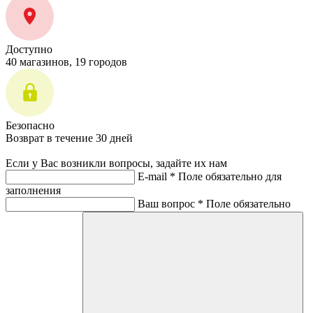
Доступно
40 магазинов, 19 городов
Безопасно
Возврат в течение 30 дней
Если у Вас возникли вопросы, задайте их нам
E-mail *
Поле обязательно для
заполнения
Ваш вопрос *
Поле обязательно