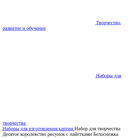
Творчество,
развитие и обучение
Наборы для
творчества
Наборы для изготовления картин
Набор для творчества
Десятое королевство рисунок с пайетками Белоснежка