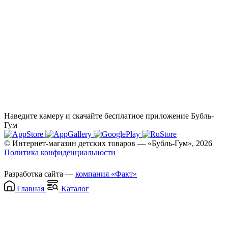
Наведите камеру и скачайте бесплатное приложение Бубль-
Гум
© Интернет-магазин детских товаров — «Бубль-Гум», 2026
Политика конфиденциальности
Разработка сайта —
компания «Факт»
Главная
Каталог