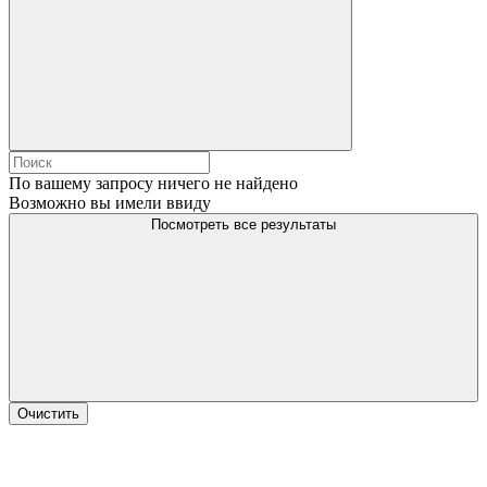
По вашему запросу ничего не найдено
Возможно вы имели ввиду
Посмотреть все результаты
Очистить