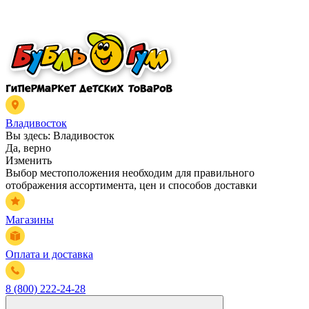
Владивосток
Вы здесь:
Владивосток
Да, верно
Изменить
Выбор местоположения необходим для правильного
отображения ассортимента, цен и способов доставки
Магазины
Оплата и доставка
8 (800) 222-24-28