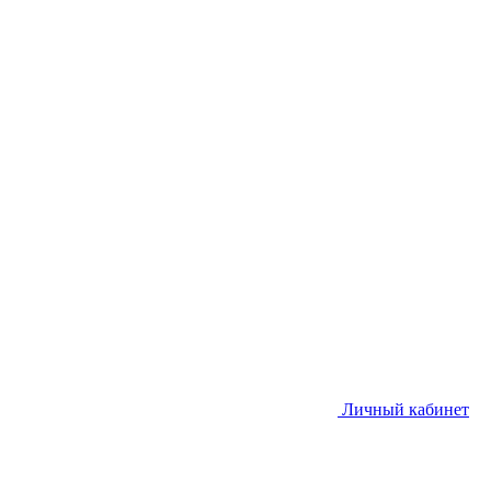
Личный кабинет