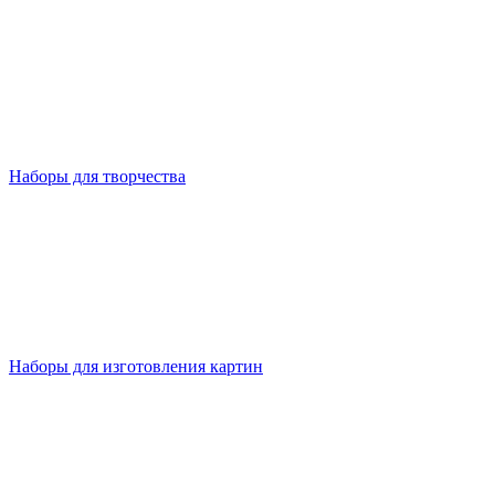
Наборы для творчества
Наборы для изготовления картин