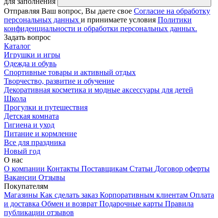
для заполнения
Отправляя Ваш вопрос, Вы даете свое
Согласие на обработку
персональных данных
и принимаете условия
Политики
конфиденциальности и обработки персональных данных.
Задать вопрос
Каталог
Игрушки и игры
Одежда и обувь
Спортивные товары и активный отдых
Творчество, развитие и обучение
Декоративная косметика и модные аксессуары для детей
Школа
Прогулки и путешествия
Детская комната
Гигиена и уход
Питание и кормление
Все для праздника
Новый год
О нас
О компании
Контакты
Поставщикам
Статьи
Договор оферты
Вакансии
Отзывы
Покупателям
Магазины
Как сделать заказ
Корпоративным клиентам
Оплата
и доставка
Обмен и возврат
Подарочные карты
Правила
публикации отзывов