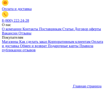
Оплата и доставка
8 (800) 222-24-28
О нас
О компании
Контакты
Поставщикам
Статьи
Договор оферты
Вакансии
Отзывы
Покупателям
Магазины
Как сделать заказ
Корпоративным клиентам
Оплата
и доставка
Обмен и возврат
Подарочные карты
Правила
публикации отзывов
Главная страница