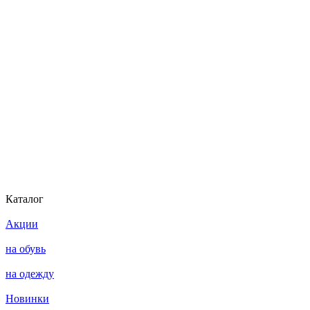
Каталог
Акции
на обувь
на одежду
Новинки