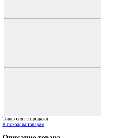
Товар снят с продажи
К похожим товарам
Описание товара