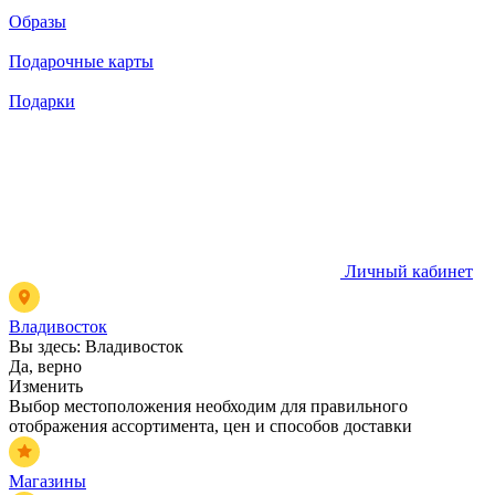
Образы
Подарочные карты
Подарки
Личный кабинет
Владивосток
Вы здесь:
Владивосток
Да, верно
Изменить
Выбор местоположения необходим для правильного
отображения ассортимента, цен и способов доставки
Магазины