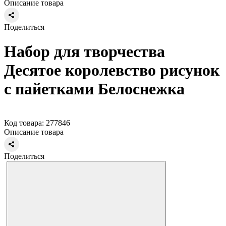
Описание товара
Поделиться
Набор для творчества
Десятое королевство рисунок
с пайетками Белоснежка
Код товара: 277846
Описание товара
Поделиться