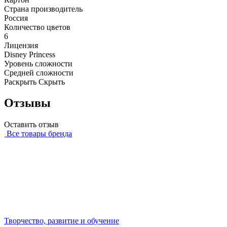
Страна производитель
Россия
Количество цветов
6
Лицензия
Disney Princess
Уровень сложности
Средней сложности
Раскрыть
Скрыть
Отзывы
Оставить отзыв
Все товары бренда
Творчество, развитие и обучение