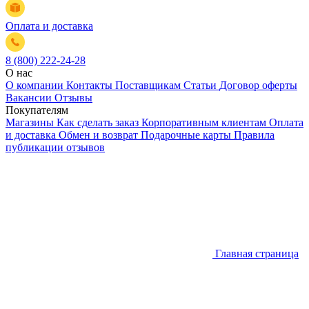
Оплата и доставка
8 (800) 222-24-28
О нас
О компании
Контакты
Поставщикам
Статьи
Договор оферты
Вакансии
Отзывы
Покупателям
Магазины
Как сделать заказ
Корпоративным клиентам
Оплата
и доставка
Обмен и возврат
Подарочные карты
Правила
публикации отзывов
Главная страница