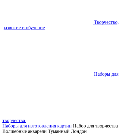
Творчество,
развитие и обучение
Наборы для
творчества
Наборы для изготовления картин
Набор для творчества
Волшебные акварели Туманный Лондон