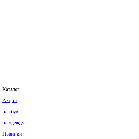
Каталог
Акции
на обувь
на одежду
Новинки