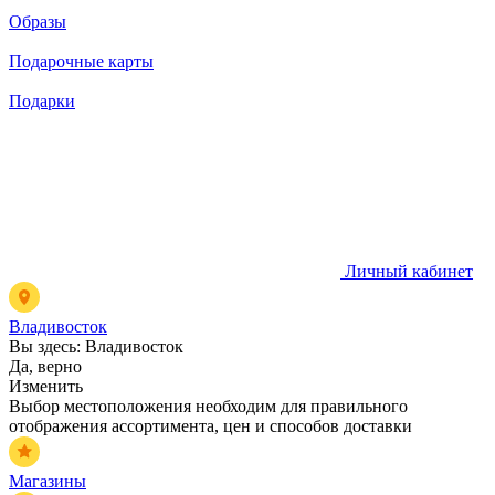
Образы
Подарочные карты
Подарки
Личный кабинет
Владивосток
Вы здесь:
Владивосток
Да, верно
Изменить
Выбор местоположения необходим для правильного
отображения ассортимента, цен и способов доставки
Магазины