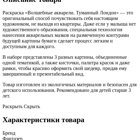
Раскраска «Волшебные акварели. Туманный Лондон» — это
оригинальный способ почувствовать себя настоящим
художником, не выходя из квартиры. Даже если у малыша нет
художественного образования, специальная технология
нанесения акварельных мазков на размеченную контурами
будущей картины бумаги сделает процесс легким и
доступным для каждого.
В наборе представлены 3 разных картины, объединенные
одной тематикой, а также кисточки, палитра красок и даже
рамки, чтобы красиво оформить свой шедевр, придав ему
завершенный и презентабельный вид.
Товар изготовлен из экологичных материалов и безопасен для
детского использования. Рекомендовано для детей старше 3
лет.
Раскрыть
Скрыть
Характеристики товара
Бренд
Фантазер