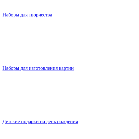
Наборы для творчества
Наборы для изготовления картин
Детские подарки на день рождения