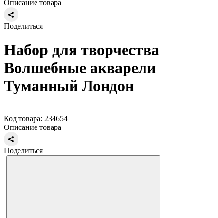
Описание товара
Поделиться
Набор для творчества
Волшебные акварели
Туманный Лондон
Код товара: 234654
Описание товара
Поделиться