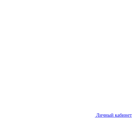
Личный кабинет