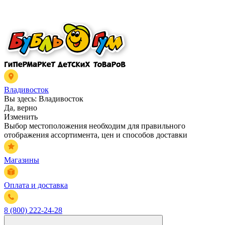
Владивосток
Вы здесь:
Владивосток
Да, верно
Изменить
Выбор местоположения необходим для правильного
отображения ассортимента, цен и способов доставки
Магазины
Оплата и доставка
8 (800) 222-24-28