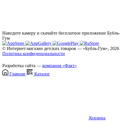
Наведите камеру и скачайте бесплатное приложение Бубль-
Гум
© Интернет-магазин детских товаров — «Бубль-Гум», 2026
Политика конфиденциальности
Разработка сайта —
компания «Факт»
Главная
Каталог
Корзина