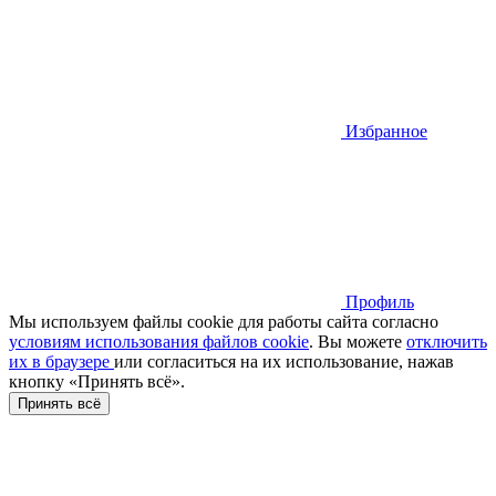
Избранное
Профиль
Мы используем файлы cookie для работы сайта согласно
условиям использования файлов cookie
. Вы можете
отключить
их в браузере
или cогласиться на их использование, нажав
кнопку «Принять всё».
Принять всё