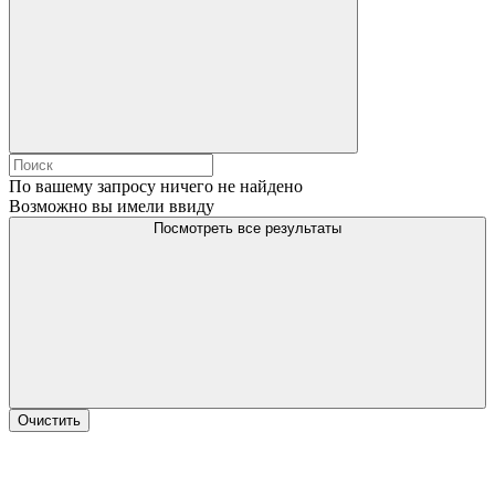
По вашему запросу ничего не найдено
Возможно вы имели ввиду
Посмотреть все результаты
Очистить