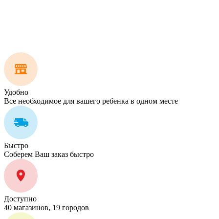
Удобно
Все необходимое для вашего ребенка в одном месте
Быстро
Соберем Ваш заказ быстро
Доступно
40 магазинов, 19 городов