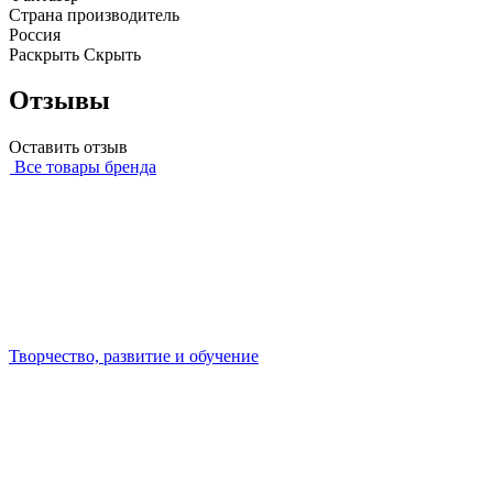
Страна производитель
Россия
Раскрыть
Скрыть
Отзывы
Оставить отзыв
Все товары бренда
Творчество, развитие и обучение