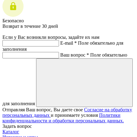
Безопасно
Возврат в течение 30 дней
Если у Вас возникли вопросы, задайте их нам
E-mail *
Поле обязательно для
заполнения
Ваш вопрос *
Поле обязательно
для заполнения
Отправляя Ваш вопрос, Вы даете свое
Согласие на обработку
персональных данных
и принимаете условия
Политики
конфиденциальности и обработки персональных данных.
Задать вопрос
Каталог