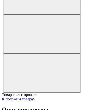
Товар снят с продажи
К похожим товарам
Описание товара