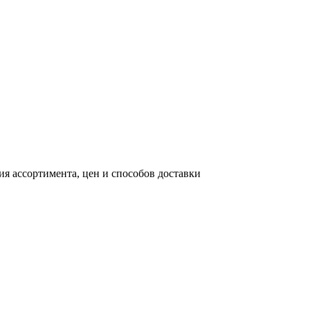
я ассортимента, цен и способов доставки