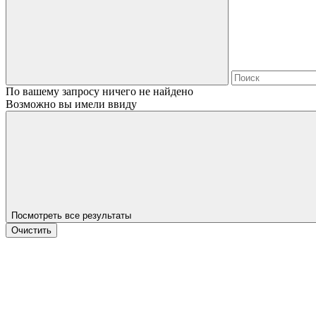
По вашему запросу ничего не найдено
Возможно вы имели ввиду
Посмотреть все результаты
Очистить