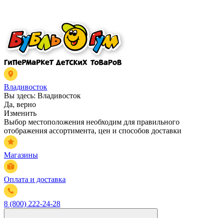
Владивосток
Вы здесь:
Владивосток
Да, верно
Изменить
Выбор местоположения необходим для правильного
отображения ассортимента, цен и способов доставки
Магазины
Оплата и доставка
8 (800) 222-24-28