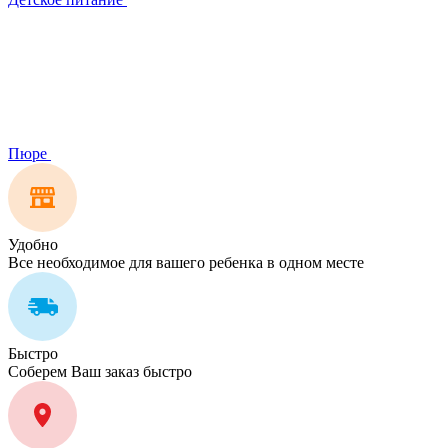
Пюре
Удобно
Все необходимое для вашего ребенка в одном месте
Быстро
Соберем Ваш заказ быстро