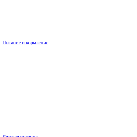
Питание и кормление
Детское питание