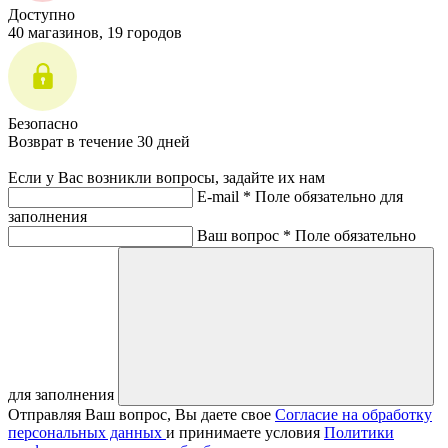
Доступно
40 магазинов, 19 городов
Безопасно
Возврат в течение 30 дней
Если у Вас возникли вопросы, задайте их нам
E-mail *
Поле обязательно для
заполнения
Ваш вопрос *
Поле обязательно
для заполнения
Отправляя Ваш вопрос, Вы даете свое
Согласие на обработку
персональных данных
и принимаете условия
Политики