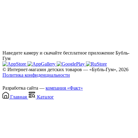
Наведите камеру и скачайте бесплатное приложение Бубль-
Гум
© Интернет-магазин детских товаров — «Бубль-Гум», 2026
Политика конфиденциальности
Разработка сайта —
компания «Факт»
Главная
Каталог