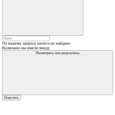
По вашему запросу ничего не найдено
Возможно вы имели ввиду
Посмотреть все результаты
Очистить