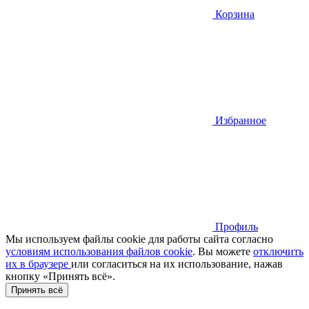
Корзина
Избранное
Профиль
Мы используем файлы cookie для работы сайта согласно
условиям использования файлов cookie
. Вы можете
отключить
их в браузере
или cогласиться на их использование, нажав
кнопку «Принять всё».
Принять всё