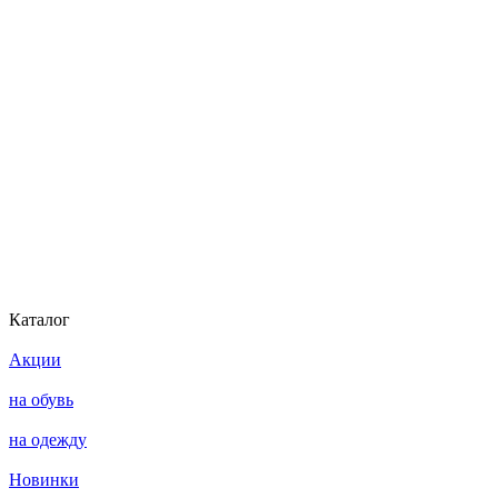
Каталог
Акции
на обувь
на одежду
Новинки