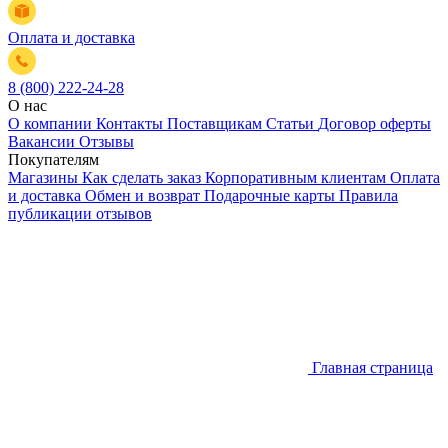
Оплата и доставка
8 (800) 222-24-28
О нас
О компании
Контакты
Поставщикам
Статьи
Договор оферты
Вакансии
Отзывы
Покупателям
Магазины
Как сделать заказ
Корпоративным клиентам
Оплата
и доставка
Обмен и возврат
Подарочные карты
Правила
публикации отзывов
Главная страница