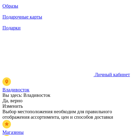
Образы
Подарочные карты
Подарки
Личный кабинет
Владивосток
Вы здесь:
Владивосток
Да, верно
Изменить
Выбор местоположения необходим для правильного
отображения ассортимента, цен и способов доставки
Магазины