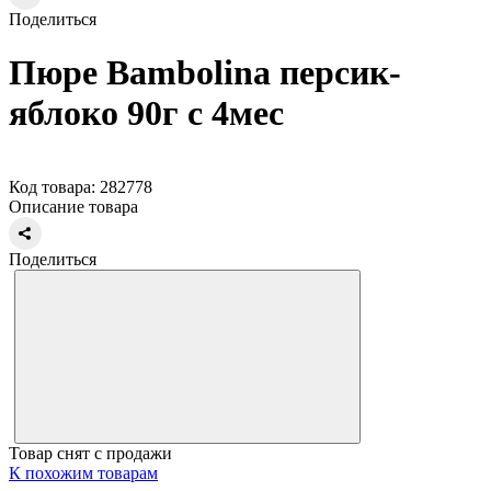
Поделиться
Пюре Bambolina персик-
яблоко 90г с 4мес
Код товара: 282778
Описание товара
Поделиться
Товар снят с продажи
К похожим товарам