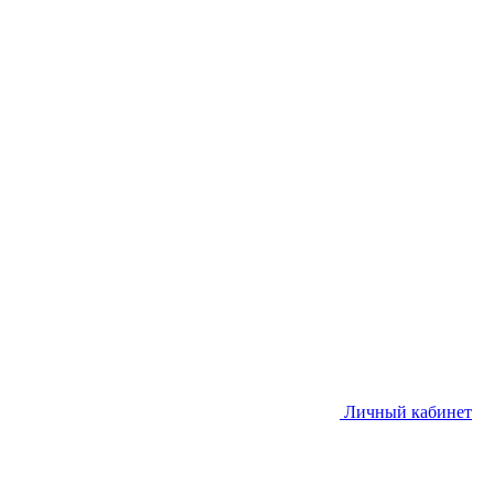
Личный кабинет