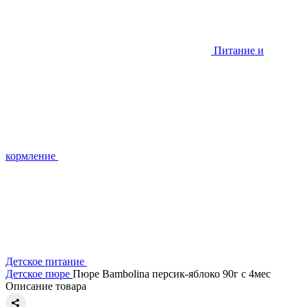
Питание и
кормление
Детское питание
Детское пюре
Пюре Bambolina персик-яблоко 90г с 4мес
Описание товара