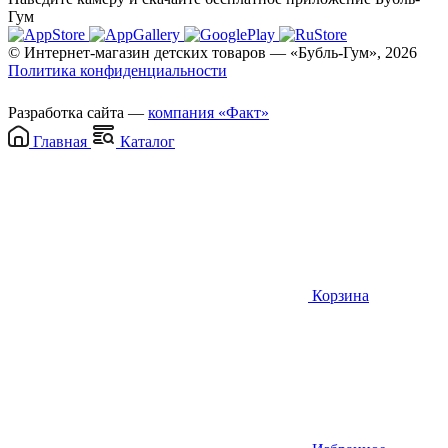
Гум
© Интернет-магазин детских товаров — «Бубль-Гум», 2026
Политика конфиденциальности
Разработка сайта —
компания «Факт»
Главная
Каталог
Корзина