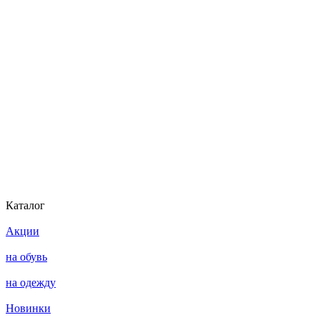
Каталог
Акции
на обувь
на одежду
Новинки