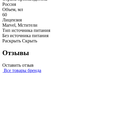
Россия
Объем, мл
60
Лицензия
Marvel, Мстители
Тип источника питания
Без источника питания
Раскрыть
Скрыть
Отзывы
Оставить отзыв
Все товары бренда