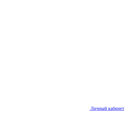
Личный кабинет