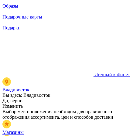
Образы
Подарочные карты
Подарки
Личный кабинет
Владивосток
Вы здесь:
Владивосток
Да, верно
Изменить
Выбор местоположения необходим для правильного
отображения ассортимента, цен и способов доставки
Магазины