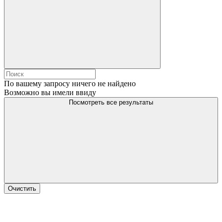
По вашему запросу ничего не найдено
Возможно вы имели ввиду
Посмотреть все результаты
Очистить