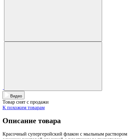
Видео
Товар снят с продажи
К похожим товарам
Описание товара
Красочный супергеройский флакон с мыльным раствором