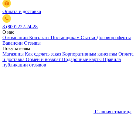
Оплата и доставка
8 (800) 222-24-28
О нас
О компании
Контакты
Поставщикам
Статьи
Договор оферты
Вакансии
Отзывы
Покупателям
Магазины
Как сделать заказ
Корпоративным клиентам
Оплата
и доставка
Обмен и возврат
Подарочные карты
Правила
публикации отзывов
Главная страница