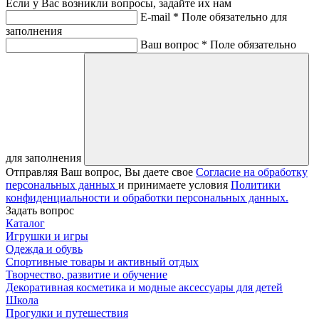
Если у Вас возникли вопросы, задайте их нам
E-mail *
Поле обязательно для
заполнения
Ваш вопрос *
Поле обязательно
для заполнения
Отправляя Ваш вопрос, Вы даете свое
Согласие на обработку
персональных данных
и принимаете условия
Политики
конфиденциальности и обработки персональных данных.
Задать вопрос
Каталог
Игрушки и игры
Одежда и обувь
Спортивные товары и активный отдых
Творчество, развитие и обучение
Декоративная косметика и модные аксессуары для детей
Школа
Прогулки и путешествия