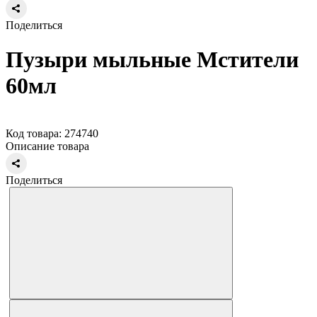
Поделиться
Пузыри мыльные Мстители
60мл
Код товара: 274740
Описание товара
Поделиться