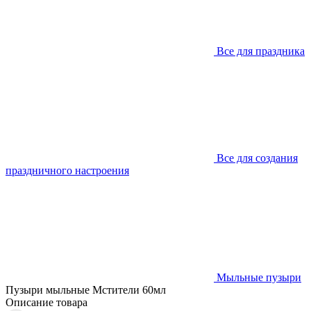
Все для праздника
Все для создания
праздничного настроения
Мыльные пузыри
Пузыри мыльные Мстители 60мл
Описание товара