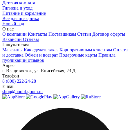
Детская комната
Гигиена и уход
Питание и кормление
Все для праздника
Новый год
О нас
О компании
Контакты
Поставщикам
Статьи
Договор оферты
Вакансии
Отзывы
Покупателям
Магазины
Как сделать заказ
Корпоративным клиентам
Оплата
и доставка
Обмен и возврат
Подарочные карты
Правила
публикации отзывов
Адрес
г.
Владивосток
,
ул. Енисейская, 23 Д
Телефон
8 (800) 222-24-28
E-mail
shop@boobl-goom.ru