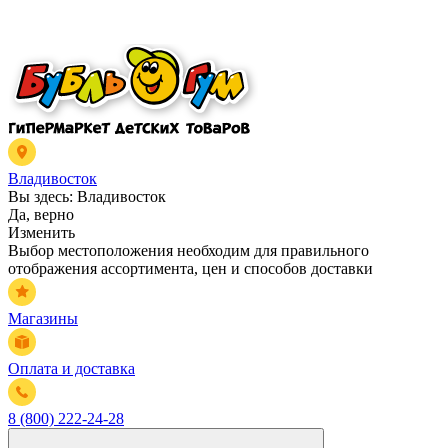
Владивосток
Вы здесь:
Владивосток
Да, верно
Изменить
Выбор местоположения необходим для правильного
отображения ассортимента, цен и способов доставки
Магазины
Оплата и доставка
8 (800) 222-24-28