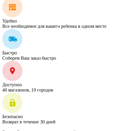
Удобно
Все необходимое для вашего ребенка в одном месте
Быстро
Соберем Ваш заказ быстро
Доступно
40 магазинов, 19 городов
Безопасно
Возврат в течение 30 дней