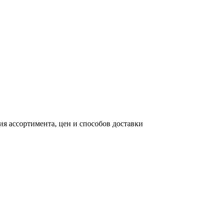
я ассортимента, цен и способов доставки