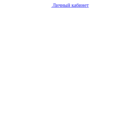
Личный кабинет