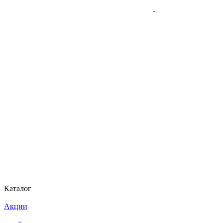
Каталог
Акции