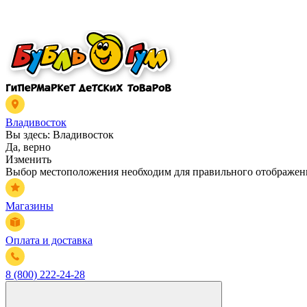
Владивосток
Вы здесь:
Владивосток
Да, верно
Изменить
Выбор местоположения необходим для правильного отображени
Магазины
Оплата и доставка
8 (800) 222-24-28