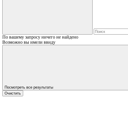
По вашему запросу ничего не найдено
Возможно вы имели ввиду
Посмотреть все результаты
Очистить