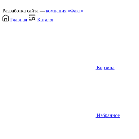
Разработка сайта —
компания «Факт»
Главная
Каталог
Корзина
Избранное