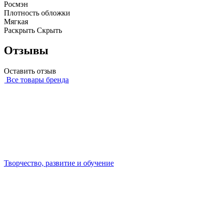
Росмэн
Плотность обложки
Мягкая
Раскрыть
Скрыть
Отзывы
Оставить отзыв
Все товары бренда
Творчество, развитие и обучение