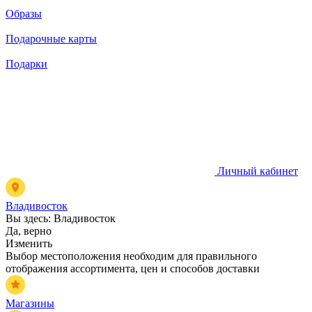
Образы
Подарочные карты
Подарки
Личный кабинет
Владивосток
Вы здесь:
Владивосток
Да, верно
Изменить
Выбор местоположения необходим для правильного
отображения ассортимента, цен и способов доставки
Магазины