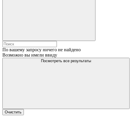
По вашему запросу ничего не найдено
Возможно вы имели ввиду
Посмотреть все результаты
Очистить