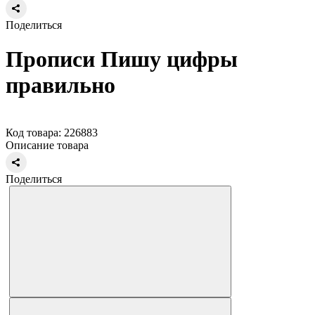
Поделиться
Прописи Пишу цифры
правильно
Код товара: 226883
Описание товара
Поделиться