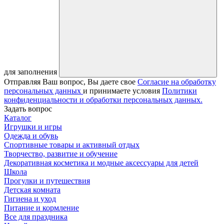
для заполнения
Отправляя Ваш вопрос, Вы даете свое
Согласие на обработку
персональных данных
и принимаете условия
Политики
конфиденциальности и обработки персональных данных.
Задать вопрос
Каталог
Игрушки и игры
Одежда и обувь
Спортивные товары и активный отдых
Творчество, развитие и обучение
Декоративная косметика и модные аксессуары для детей
Школа
Прогулки и путешествия
Детская комната
Гигиена и уход
Питание и кормление
Все для праздника