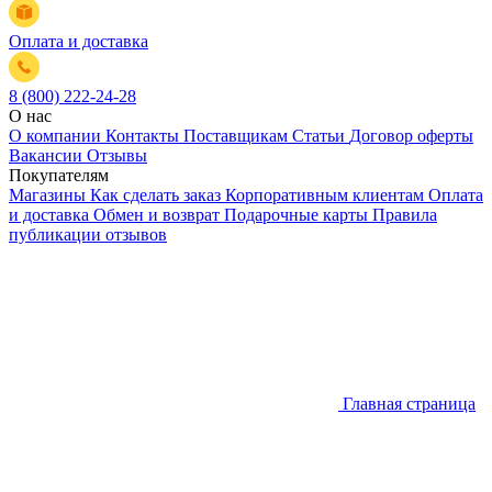
Оплата и доставка
8 (800) 222-24-28
О нас
О компании
Контакты
Поставщикам
Статьи
Договор оферты
Вакансии
Отзывы
Покупателям
Магазины
Как сделать заказ
Корпоративным клиентам
Оплата
и доставка
Обмен и возврат
Подарочные карты
Правила
публикации отзывов
Главная страница