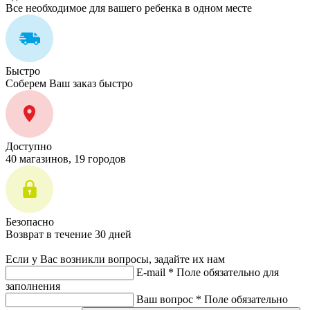
Все необходимое для вашего ребенка в одном месте
Быстро
Соберем Ваш заказ быстро
Доступно
40 магазинов, 19 городов
Безопасно
Возврат в течение 30 дней
Если у Вас возникли вопросы, задайте их нам
E-mail *
Поле обязательно для
заполнения
Ваш вопрос *
Поле обязательно