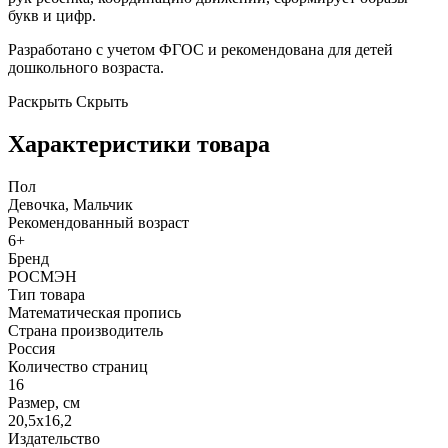
букв и цифр.
Разработано с учетом ФГОС и рекомендована для детей
дошкольного возраста.
Раскрыть
Скрыть
Характеристики товара
Пол
Девочка, Мальчик
Рекомендованный возраст
6+
Бренд
РОСМЭН
Тип товара
Математическая пропись
Страна производитель
Россия
Количество страниц
16
Размер, см
20,5х16,2
Издательство