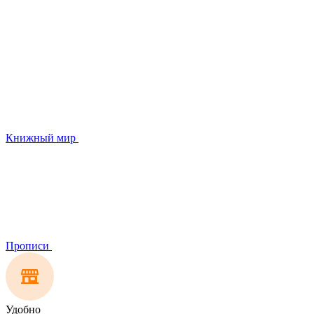
Книжный мир
Прописи
Удобно