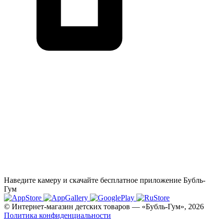
Наведите камеру и скачайте бесплатное приложение Бубль-
Гум
© Интернет-магазин детских товаров — «Бубль-Гум», 2026
Политика конфиденциальности