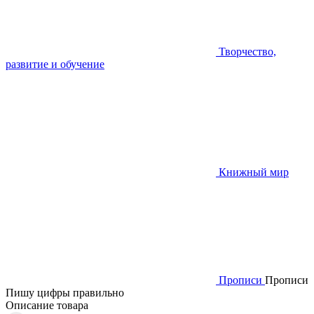
Творчество,
развитие и обучение
Книжный мир
Прописи
Прописи
Пишу цифры правильно
Описание товара