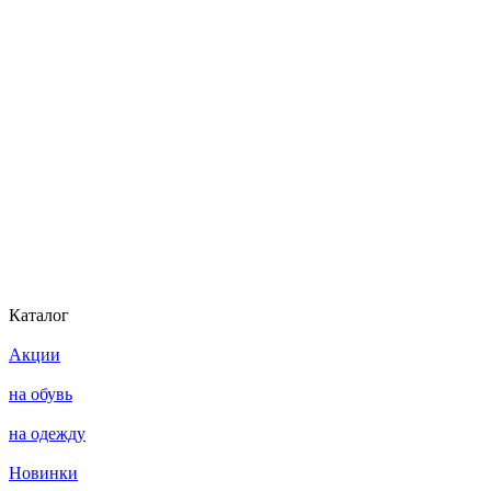
Каталог
Акции
на обувь
на одежду
Новинки