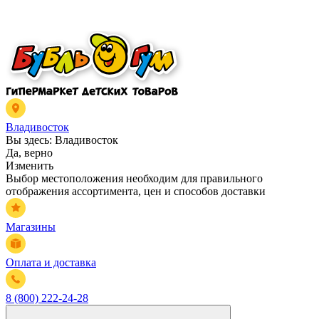
Владивосток
Вы здесь:
Владивосток
Да, верно
Изменить
Выбор местоположения необходим для правильного
отображения ассортимента, цен и способов доставки
Магазины
Оплата и доставка
8 (800) 222-24-28