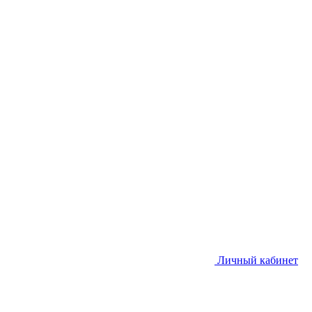
Личный кабинет