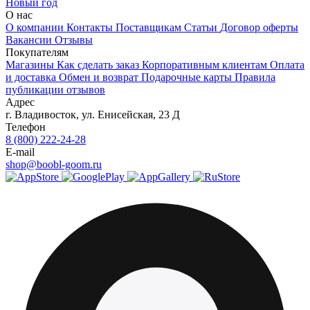
Новый год
О нас
О компании
Контакты
Поставщикам
Статьи
Договор оферты
Вакансии
Отзывы
Покупателям
Магазины
Как сделать заказ
Корпоративным клиентам
Оплата
и доставка
Обмен и возврат
Подарочные карты
Правила
публикации отзывов
Адрес
г.
Владивосток
,
ул. Енисейская, 23 Д
Телефон
8 (800) 222-24-28
E-mail
shop@boobl-goom.ru