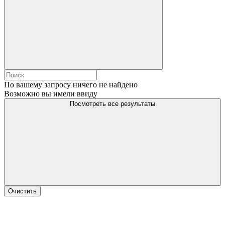
По вашему запросу ничего не найдено
Возможно вы имели ввиду
Посмотреть все результаты
Очистить