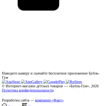
Наведите камеру и скачайте бесплатное приложение Бубль-
Гум
© Интернет-магазин детских товаров — «Бубль-Гум», 2026
Политика конфиденциальности
Разработка сайта —
компания «Факт»