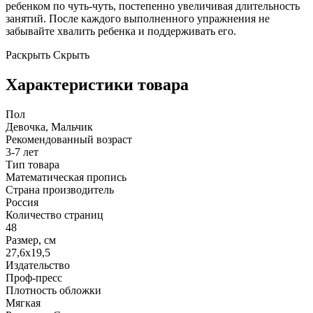
ребенком по чуть-чуть, постепенно увеличивая длительность
занятий. После каждого выполненного упражнения не
забывайте хвалить ребенка и поддерживать его.
Раскрыть
Скрыть
Характеристики товара
Пол
Девочка, Мальчик
Рекомендованный возраст
3-7 лет
Тип товара
Математическая пропись
Страна производитель
Россия
Количество страниц
48
Размер, см
27,6x19,5
Издательство
Проф-пресс
Плотность обложки
Мягкая