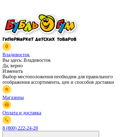
Владивосток
Вы здесь:
Владивосток
Да, верно
Изменить
Выбор местоположения необходим для правильного
отображения ассортимента, цен и способов доставки
Магазины
Оплата и доставка
8 (800) 222-24-28