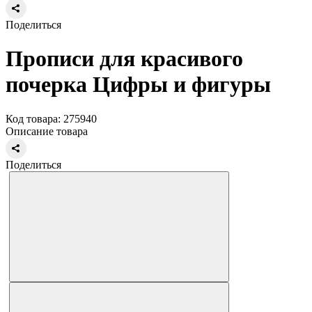
Поделиться
Прописи для красивого
почерка Цифры и фигуры
Код товара: 275940
Описание товара
Поделиться