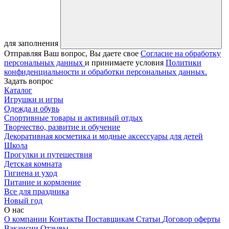
для заполнения
Отправляя Ваш вопрос, Вы даете свое
Согласие на обработку
персональных данных
и принимаете условия
Политики
конфиденциальности и обработки персональных данных.
Задать вопрос
Каталог
Игрушки и игры
Одежда и обувь
Спортивные товары и активный отдых
Творчество, развитие и обучение
Декоративная косметика и модные аксессуары для детей
Школа
Прогулки и путешествия
Детская комната
Гигиена и уход
Питание и кормление
Все для праздника
Новый год
О нас
О компании
Контакты
Поставщикам
Статьи
Договор оферты
Вакансии
Отзывы