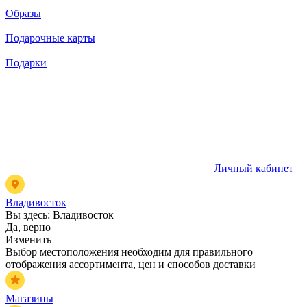
Образы
Подарочные карты
Подарки
Личный кабинет
Владивосток
Вы здесь:
Владивосток
Да, верно
Изменить
Выбор местоположения необходим для правильного
отображения ассортимента, цен и способов доставки
Магазины