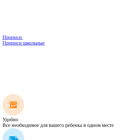
Прописи
Прописи школьные
Удобно
Все необходимое для вашего ребенка в одном месте