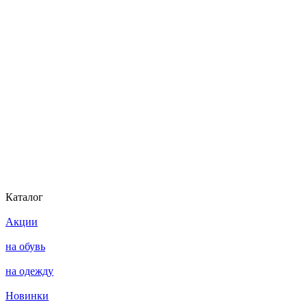
Каталог
Акции
на обувь
на одежду
Новинки