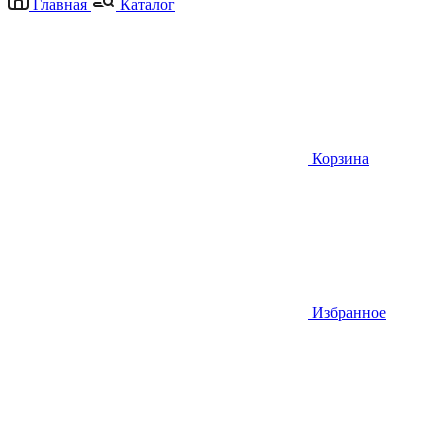
Главная
Каталог
Корзина
Избранное