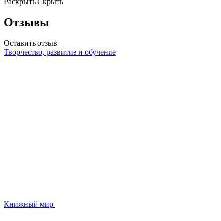
Раскрыть
Скрыть
Отзывы
Оставить отзыв
Творчество, развитие и обучение
Книжный мир