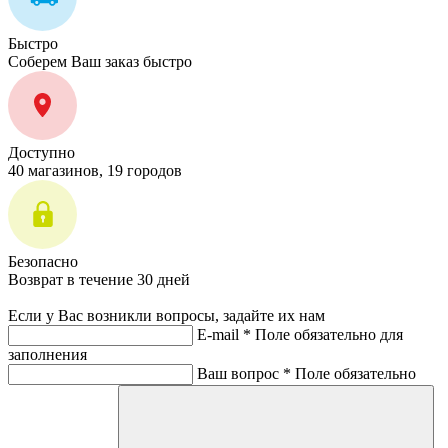
Быстро
Соберем Ваш заказ быстро
Доступно
40 магазинов, 19 городов
Безопасно
Возврат в течение 30 дней
Если у Вас возникли вопросы, задайте их нам
E-mail *
Поле обязательно для
заполнения
Ваш вопрос *
Поле обязательно