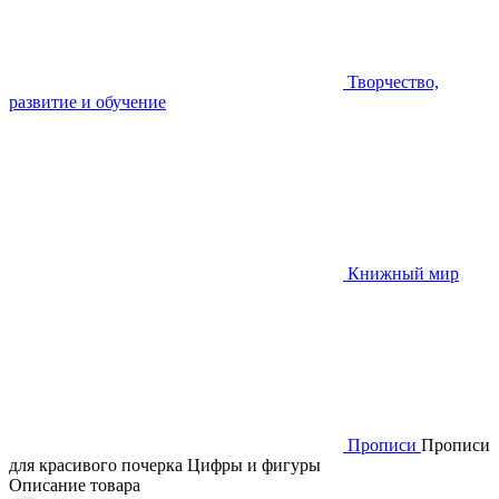
Творчество,
развитие и обучение
Книжный мир
Прописи
Прописи
для красивого почерка Цифры и фигуры
Описание товара