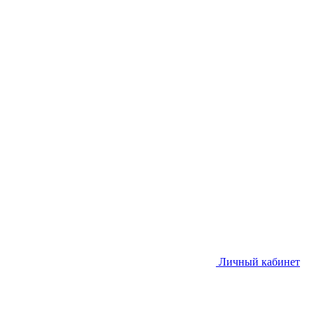
Личный кабинет