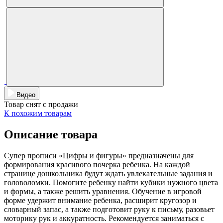
Видео
Товар снят с продажи
К похожим товарам
Описание товара
Супер прописи «Цифры и фигуры» предназначены для
формирования красивого почерка ребенка. На каждой
странице дошкольника будут ждать увлекательные задания и
головоломки. Помогите ребенку найти кубики нужного цвета
и формы, а также решить уравнения. Обучение в игровой
форме удержит внимание ребенка, расширит кругозор и
словарный запас, а также подготовит руку к письму, разовьет
моторику рук и аккуратность. Рекомендуется заниматься с