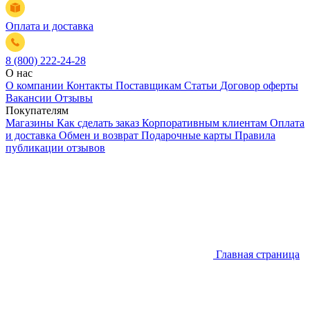
Оплата и доставка
8 (800) 222-24-28
О нас
О компании
Контакты
Поставщикам
Статьи
Договор оферты
Вакансии
Отзывы
Покупателям
Магазины
Как сделать заказ
Корпоративным клиентам
Оплата
и доставка
Обмен и возврат
Подарочные карты
Правила
публикации отзывов
Главная страница