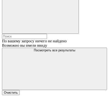
По вашему запросу ничего не найдено
Возможно вы имели ввиду
Посмотреть все результаты
Очистить