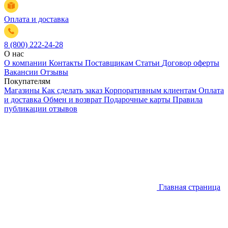
Оплата и доставка
8 (800) 222-24-28
О нас
О компании
Контакты
Поставщикам
Статьи
Договор оферты
Вакансии
Отзывы
Покупателям
Магазины
Как сделать заказ
Корпоративным клиентам
Оплата
и доставка
Обмен и возврат
Подарочные карты
Правила
публикации отзывов
Главная страница