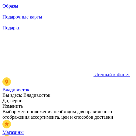
Образы
Подарочные карты
Подарки
Личный кабинет
Владивосток
Вы здесь:
Владивосток
Да, верно
Изменить
Выбор местоположения необходим для правильного
отображения ассортимента, цен и способов доставки
Магазины