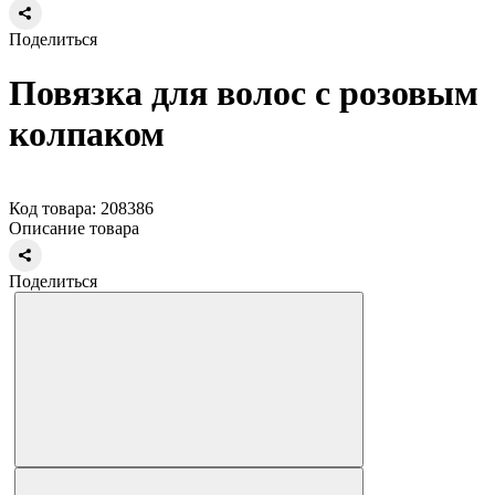
Поделиться
Повязка для волос с розовым
колпаком
Код товара: 208386
Описание товара
Поделиться