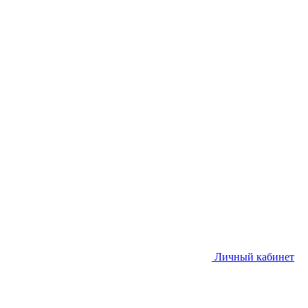
Личный кабинет