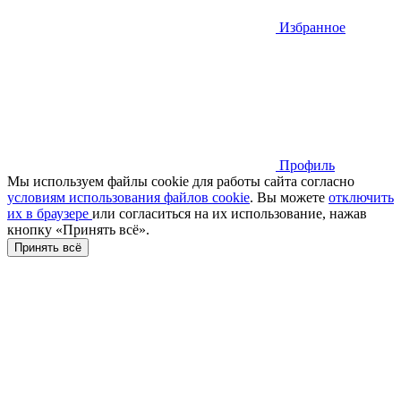
Избранное
Профиль
Мы используем файлы cookie для работы сайта согласно
условиям использования файлов cookie
. Вы можете
отключить
их в браузере
или cогласиться на их использование, нажав
кнопку «Принять всё».
Принять всё