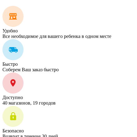
Удобно
Все необходимое для вашего ребенка в одном месте
Быстро
Соберем Ваш заказ быстро
Доступно
40 магазинов, 19 городов
Безопасно
Возврат в течение 30 дней