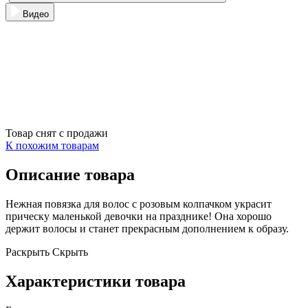
Видео
Товар снят с продажи
К похожим товарам
Описание товара
Нежная повязка для волос с розовым колпачком украсит
прическу маленькой девочки на празднике! Она хорошо
держит волосы и станет прекрасным дополнением к образу.
Раскрыть
Скрыть
Характеристики товара