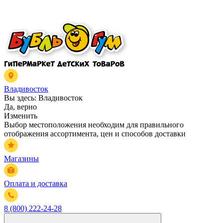
Владивосток
Вы здесь:
Владивосток
Да, верно
Изменить
Выбор местоположения необходим для правильного
отображения ассортимента, цен и способов доставки
Магазины
Оплата и доставка
8 (800) 222-24-28