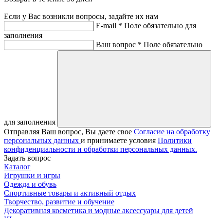
Если у Вас возникли вопросы, задайте их нам
E-mail *
Поле обязательно для
заполнения
Ваш вопрос *
Поле обязательно
для заполнения
Отправляя Ваш вопрос, Вы даете свое
Согласие на обработку
персональных данных
и принимаете условия
Политики
конфиденциальности и обработки персональных данных.
Задать вопрос
Каталог
Игрушки и игры
Одежда и обувь
Спортивные товары и активный отдых
Творчество, развитие и обучение
Декоративная косметика и модные аксессуары для детей