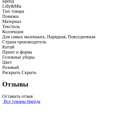
Бренд
Lilly&Mia
Тип товара
Повязки
Материал
Текстиль
Коллекция
Для самых маленьких, Нарядная, Повседневная
Страна производитель
Китай
Принт и форма
Головные уборы
Цвет
Розовый
Раскрыть
Скрыть
Отзывы
Оставить отзыв
Все товары бренда