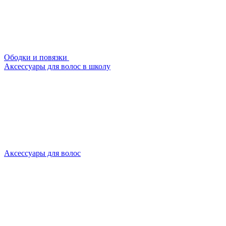
Ободки и повязки
Аксессуары для волос в школу
Аксессуары для волос