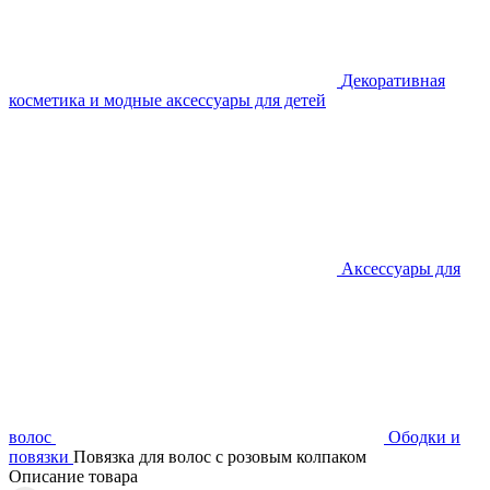
Декоративная
косметика и модные аксессуары для детей
Аксессуары для
волос
Ободки и
повязки
Повязка для волос с розовым колпаком
Описание товара