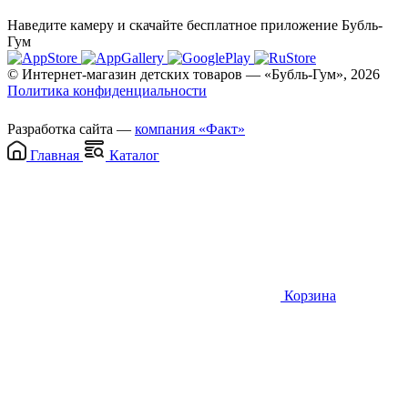
Наведите камеру и скачайте бесплатное приложение Бубль-
Гум
© Интернет-магазин детских товаров — «Бубль-Гум», 2026
Политика конфиденциальности
Разработка сайта —
компания «Факт»
Главная
Каталог
Корзина