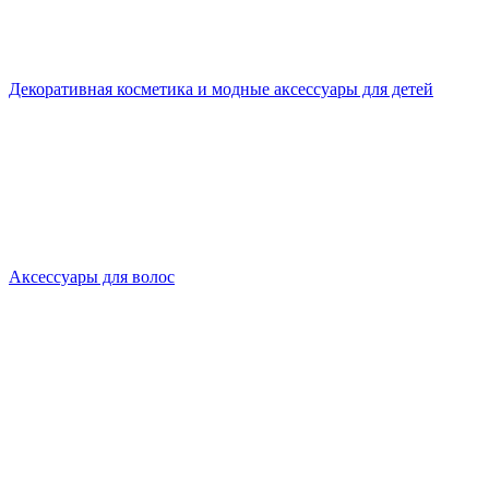
Декоративная косметика и модные аксессуары для детей
Аксессуары для волос