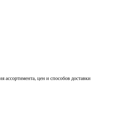
я ассортимента, цен и способов доставки