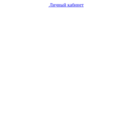
Личный кабинет