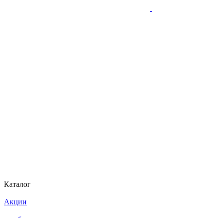
Каталог
Акции