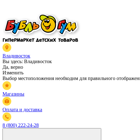
Владивосток
Вы здесь:
Владивосток
Да, верно
Изменить
Выбор местоположения необходим для правильного отображени
Магазины
Оплата и доставка
8 (800) 222-24-28