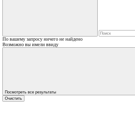
По вашему запросу ничего не найдено
Возможно вы имели ввиду
Посмотреть все результаты
Очистить