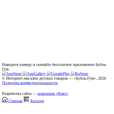
Наведите камеру и скачайте бесплатное приложение Бубль-
Гум
© Интернет-магазин детских товаров — «Бубль-Гум», 2026
Политика конфиденциальности
Разработка сайта —
компания «Факт»
Главная
Каталог