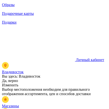
Образы
Подарочные карты
Подарки
Личный кабинет
Владивосток
Вы здесь:
Владивосток
Да, верно
Изменить
Выбор местоположения необходим для правильного
отображения ассортимента, цен и способов доставки
Магазины