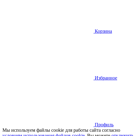
Корзина
Избранное
Профиль
Мы используем файлы cookie для работы сайта согласно
условиям использования файлов cookie
. Вы можете
отключить