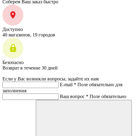
Соберем Ваш заказ быстро
Доступно
40 магазинов, 19 городов
Безопасно
Возврат в течение 30 дней
Если у Вас возникли вопросы, задайте их нам
E-mail *
Поле обязательно для
заполнения
Ваш вопрос *
Поле обязательно