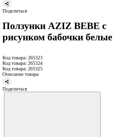
Поделиться
Ползунки AZIZ BEBE с
рисунком бабочки белые
Код товара: 265323
Код товара: 265324
Код товара: 265325
Описание товара
Поделиться