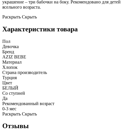
украшение – три бабочки на боку. Рекомендовано для детей
ясельного возраста.
Раскрыть
Скрыть
Характеристики товара
Пол
Девочка
Бренд
AZIZ BEBE
Материал
Хлопок
Страна производитель
Турция
Цвет
БЕЛЫЙ
Со ступней
Да
Рекомендованный возраст
0-3 мес
Раскрыть
Скрыть
Отзывы