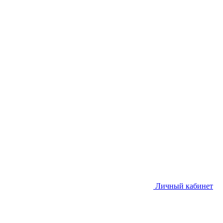
Личный кабинет