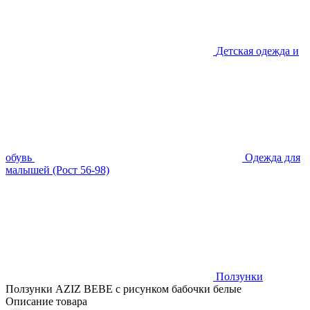
Детская одежда и
обувь
Одежда для
малышей (Рост 56-98)
Ползунки
Ползунки AZIZ BEBE с рисунком бабочки белые
Описание товара