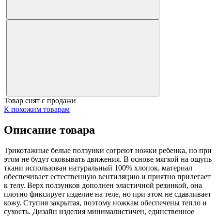
Товар снят с продажи
К похожим товарам
Описание товара
Трикотажные белые ползунки согреют ножки ребенка, но при
этом не будут сковывать движения. В основе мягкой на ощупь
ткани использован натуральный 100% хлопок, материал
обеспечивает естественную вентиляцию и приятно прилегает
к телу. Верх ползунков дополнен эластичной резинкой, она
плотно фиксирует изделие на теле, но при этом не сдавливает
кожу. Ступня закрытая, поэтому ножкам обеспечены тепло и
сухость. Дизайн изделия минималистичен, единственное