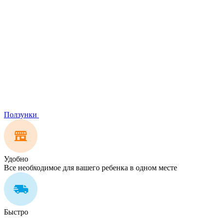
Ползунки
Удобно
Все необходимое для вашего ребенка в одном месте
Быстро