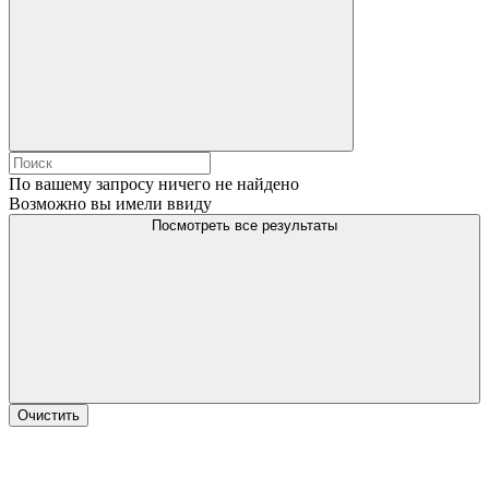
По вашему запросу ничего не найдено
Возможно вы имели ввиду
Посмотреть все результаты
Очистить