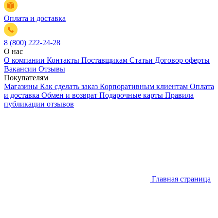
Оплата и доставка
8 (800) 222-24-28
О нас
О компании
Контакты
Поставщикам
Статьи
Договор оферты
Вакансии
Отзывы
Покупателям
Магазины
Как сделать заказ
Корпоративным клиентам
Оплата
и доставка
Обмен и возврат
Подарочные карты
Правила
публикации отзывов
Главная страница