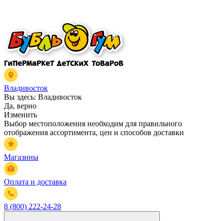
Владивосток
Вы здесь:
Владивосток
Да, верно
Изменить
Выбор местоположения необходим для правильного
отображения ассортимента, цен и способов доставки
Магазины
Оплата и доставка
8 (800) 222-24-28