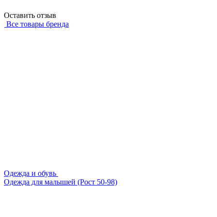
Оставить отзыв
Все товары бренда
Одежда и обувь
Одежда для малышей (Рост 50-98)