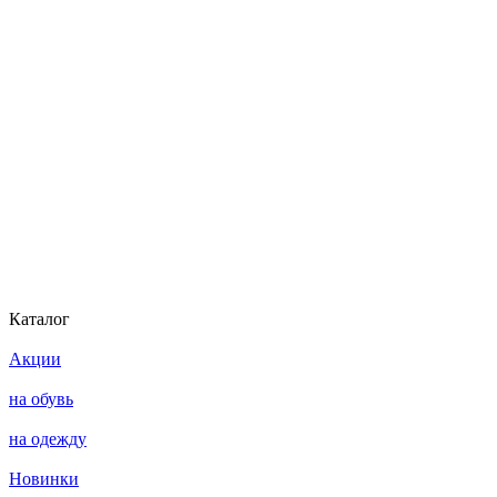
Каталог
Акции
на обувь
на одежду
Новинки