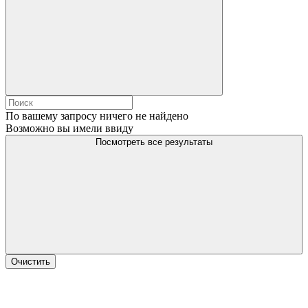
По вашему запросу ничего не найдено
Возможно вы имели ввиду
Посмотреть все результаты
Очистить