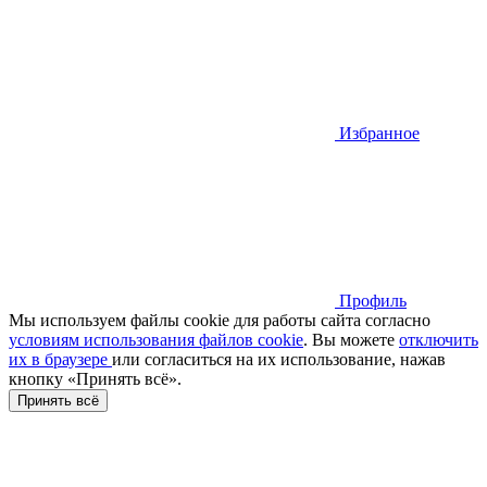
Избранное
Профиль
Мы используем файлы cookie для работы сайта согласно
условиям использования файлов cookie
. Вы можете
отключить
их в браузере
или cогласиться на их использование, нажав
кнопку «Принять всё».
Принять всё