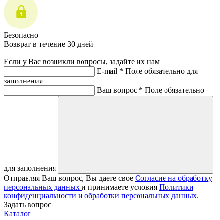
Безопасно
Возврат в течение 30 дней
Если у Вас возникли вопросы, задайте их нам
E-mail *
Поле обязательно для
заполнения
Ваш вопрос *
Поле обязательно
для заполнения
Отправляя Ваш вопрос, Вы даете свое
Согласие на обработку
персональных данных
и принимаете условия
Политики
конфиденциальности и обработки персональных данных.
Задать вопрос
Каталог