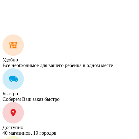
Удобно
Все необходимое для вашего ребенка в одном месте
Быстро
Соберем Ваш заказ быстро
Доступно
40 магазинов, 19 городов