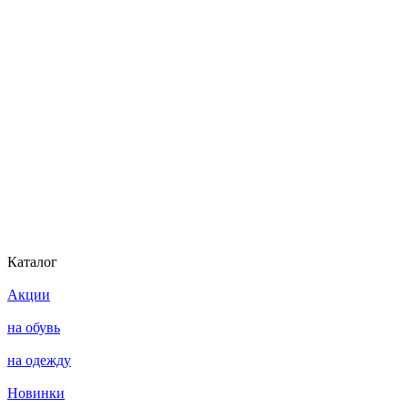
Каталог
Акции
на обувь
на одежду
Новинки