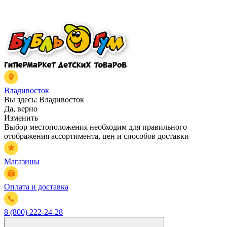
Владивосток
Вы здесь:
Владивосток
Да, верно
Изменить
Выбор местоположения необходим для правильного
отображения ассортимента, цен и способов доставки
Магазины
Оплата и доставка
8 (800) 222-24-28