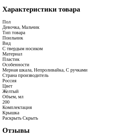
Характеристики товара
Пол
Девочка, Мальчик
Тип товара
Поильник
Вид
С твердым носиком
Материал
Пластик
Особенности
Мерная шкала, Непроливайка, С ручками
Страна производитель
Россия
Цвет
Желтый
Объем, мл
200
Комплектация
Крышка
Раскрыть
Скрыть
Отзывы