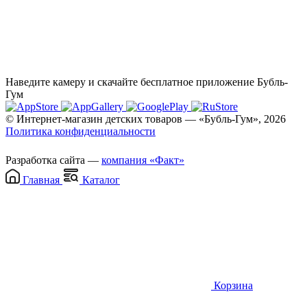
Наведите камеру и скачайте бесплатное приложение Бубль-
Гум
© Интернет-магазин детских товаров — «Бубль-Гум», 2026
Политика конфиденциальности
Разработка сайта —
компания «Факт»
Главная
Каталог
Корзина