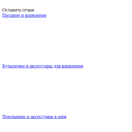
Оставить отзыв
Питание и кормление
Бутылочки и аксессуары для кормления
Поильники и аксессуары к ним