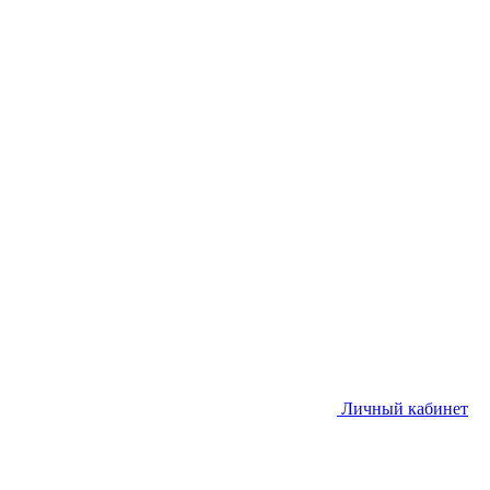
Личный кабинет