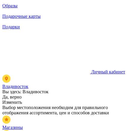
Образы
Подарочные карты
Подарки
Личный кабинет
Владивосток
Вы здесь:
Владивосток
Да, верно
Изменить
Выбор местоположения необходим для правильного
отображения ассортимента, цен и способов доставки
Магазины