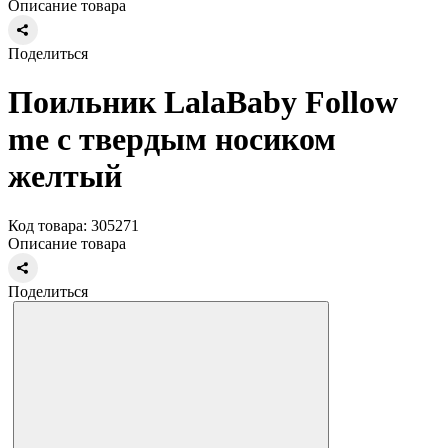
Описание товара
Поделиться
Поильник LalaBaby Follow
me с твердым носиком
желтый
Код товара: 305271
Описание товара
Поделиться