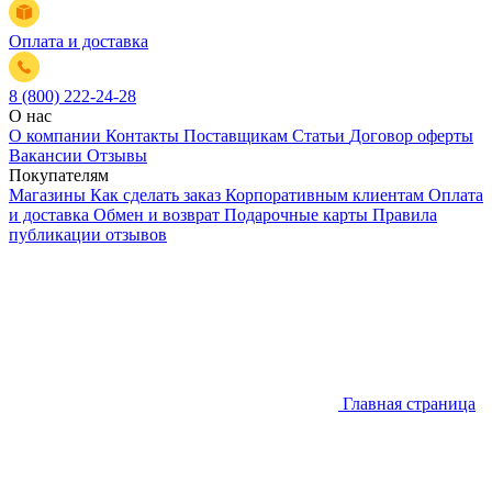
Оплата и доставка
8 (800) 222-24-28
О нас
О компании
Контакты
Поставщикам
Статьи
Договор оферты
Вакансии
Отзывы
Покупателям
Магазины
Как сделать заказ
Корпоративным клиентам
Оплата
и доставка
Обмен и возврат
Подарочные карты
Правила
публикации отзывов
Главная страница