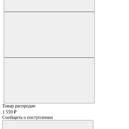
Товар распродан
1 559 ₽
Сообщить о поступлении