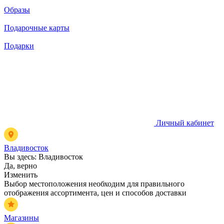
Образы
Подарочные карты
Подарки
Личный кабинет
Владивосток
Вы здесь:
Владивосток
Да, верно
Изменить
Выбор местоположения необходим для правильного
отображения ассортимента, цен и способов доставки
Магазины