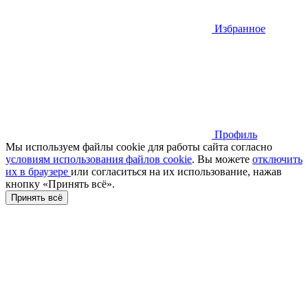
Избранное
Профиль
Мы используем файлы cookie для работы сайта согласно
условиям использования файлов cookie
. Вы можете
отключить
их в браузере
или cогласиться на их использование, нажав
кнопку «Принять всё».
Принять всё