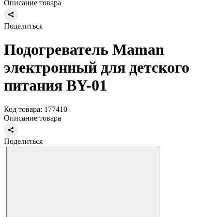
Описание товара
Поделиться
Подогреватель Maman
электронный для детского
питания BY-01
Код товара: 177410
Описание товара
Поделиться