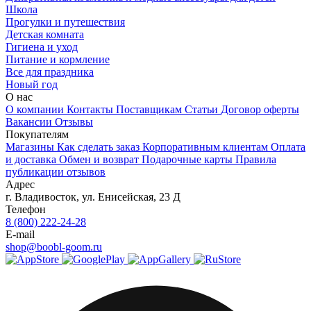
Школа
Прогулки и путешествия
Детская комната
Гигиена и уход
Питание и кормление
Все для праздника
Новый год
О нас
О компании
Контакты
Поставщикам
Статьи
Договор оферты
Вакансии
Отзывы
Покупателям
Магазины
Как сделать заказ
Корпоративным клиентам
Оплата
и доставка
Обмен и возврат
Подарочные карты
Правила
публикации отзывов
Адрес
г.
Владивосток
,
ул. Енисейская, 23 Д
Телефон
8 (800) 222-24-28
E-mail
shop@boobl-goom.ru