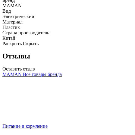
Бренд
MAMAN
Вид
Электрический
Материал
Пластик
Страна производитель
Китай
Раскрыть
Скрыть
Отзывы
Оставить отзыв
MAMAN
Все товары бренда
Питание и кормление