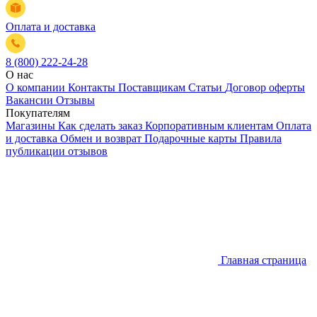
Оплата и доставка
8 (800) 222-24-28
О нас
О компании
Контакты
Поставщикам
Статьи
Договор оферты
Вакансии
Отзывы
Покупателям
Магазины
Как сделать заказ
Корпоративным клиентам
Оплата
и доставка
Обмен и возврат
Подарочные карты
Правила
публикации отзывов
Главная страница