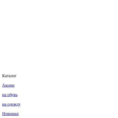
Каталог
Акции
на обувь
на одежду
Новинки