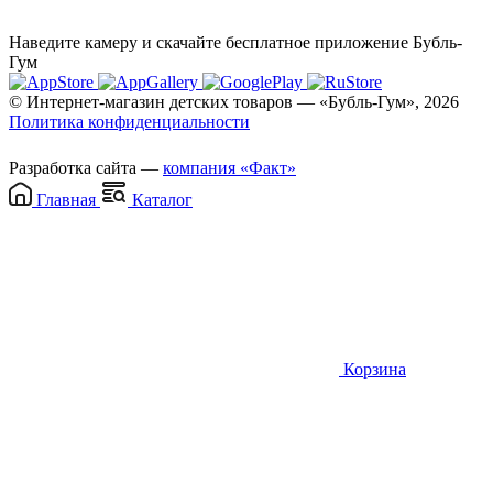
Наведите камеру и скачайте бесплатное приложение Бубль-
Гум
© Интернет-магазин детских товаров — «Бубль-Гум», 2026
Политика конфиденциальности
Разработка сайта —
компания «Факт»
Главная
Каталог
Корзина