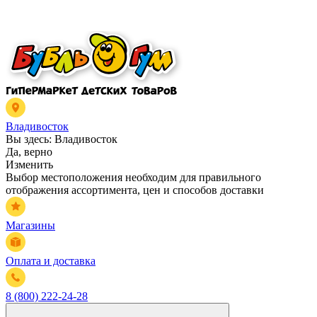
Владивосток
Вы здесь:
Владивосток
Да, верно
Изменить
Выбор местоположения необходим для правильного
отображения ассортимента, цен и способов доставки
Магазины
Оплата и доставка
8 (800) 222-24-28