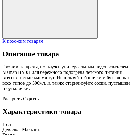
К похожим товарам
Описание товара
Экономьте время, пользуясь универсальным подогревателем
Maman
BY-01 для бережного подогрева детского питания
всего за несколько минут. Используйте баночки и бутылочки
всех типов до 300мл. А также стерилизуйте соски, пустышки
и бутылочки.
Раскрыть
Скрыть
Характеристики товара
Пол
Девочка, Мальчик