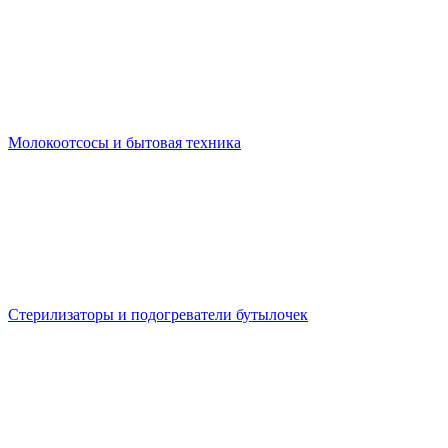
Молокоотсосы и бытовая техника
Стерилизаторы и подогреватели бутылочек