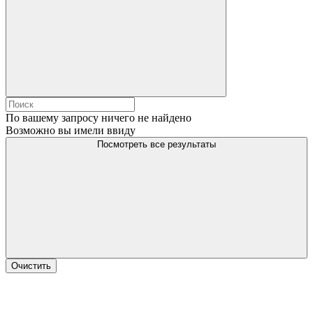
По вашему запросу ничего не найдено
Возможно вы имели ввиду
Посмотреть все результаты
Очистить