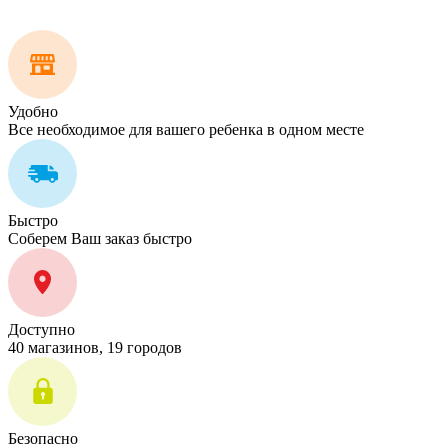
Удобно
Все необходимое для вашего ребенка в одном месте
Быстро
Соберем Ваш заказ быстро
Доступно
40 магазинов, 19 городов
Безопасно