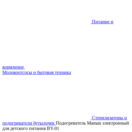
Питание и
кормление
Молокоотсосы и бытовая техника
Стерилизаторы и
подогреватели бутылочек
Подогреватель Maman электронный
для детского питания BY-01