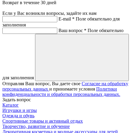
Возврат в течение 30 дней
Если у Вас возникли вопросы, задайте их нам
E-mail *
Поле обязательно для
заполнения
Ваш вопрос *
Поле обязательно
для заполнения
Отправляя Ваш вопрос, Вы даете свое
Согласие на обработку
персональных данных
и принимаете условия
Политики
конфиденциальности и обработки персональных данных.
Задать вопрос
Каталог
Игрушки и игры
Одежда и обувь
Спортивные товары и активный отдых
Творчество, развитие и обучение
Декоративная косметика и модные аксессуары для детей