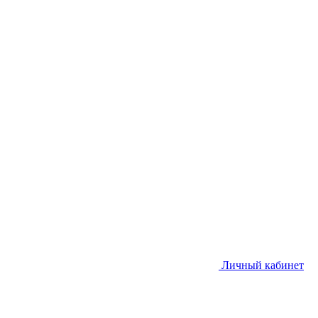
Личный кабинет