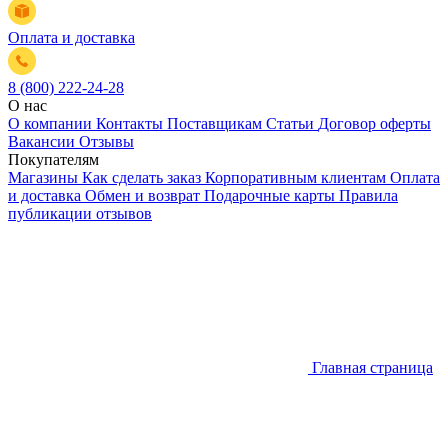
Оплата и доставка
8 (800) 222-24-28
О нас
О компании
Контакты
Поставщикам
Статьи
Договор оферты
Вакансии
Отзывы
Покупателям
Магазины
Как сделать заказ
Корпоративным клиентам
Оплата
и доставка
Обмен и возврат
Подарочные карты
Правила
публикации отзывов
Главная страница