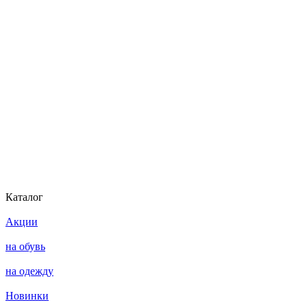
Каталог
Акции
на обувь
на одежду
Новинки