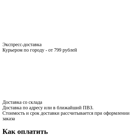
Экспресс-доставка
Курьером по городу - от 799 рублей
Доставка со склада
Доставка по адресу или в ближайший ПВЗ.
Стоимость и срок доставки рассчитывается при оформлении
заказа
Как оплатить