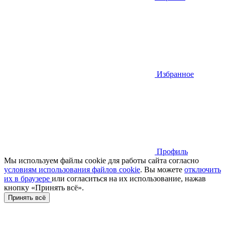
Избранное
Профиль
Мы используем файлы cookie для работы сайта согласно
условиям использования файлов cookie
. Вы можете
отключить
их в браузере
или cогласиться на их использование, нажав
кнопку «Принять всё».
Принять всё