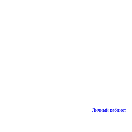
Личный кабинет