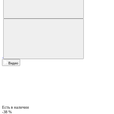
Видео
Есть в наличии
-38 %