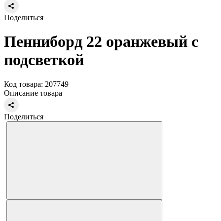
Поделиться
Пенниборд 22 оранжевый с
подсветкой
Код товара: 207749
Описание товара
Поделиться