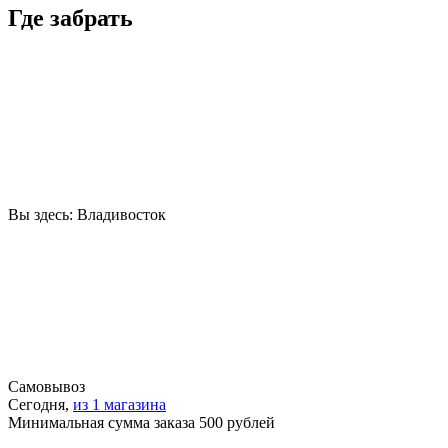
Где забрать
Вы здесь:
Владивосток
Самовывоз
Сегодня,
из 1 магазина
Минимальная сумма заказа 500 рублей