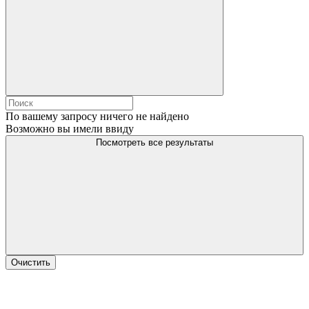
По вашему запросу ничего не найдено
Возможно вы имели ввиду
Посмотреть все результаты
Очистить