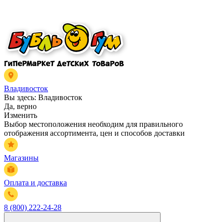
Владивосток
Вы здесь:
Владивосток
Да, верно
Изменить
Выбор местоположения необходим для правильного
отображения ассортимента, цен и способов доставки
Магазины
Оплата и доставка
8 (800) 222-24-28