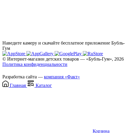
Наведите камеру и скачайте бесплатное приложение Бубль-
Гум
© Интернет-магазин детских товаров — «Бубль-Гум», 2026
Политика конфиденциальности
Разработка сайта —
компания «Факт»
Главная
Каталог
Корзина