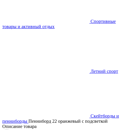
Спортивные
товары и активный отдых
Летний спорт
Скейтборды и
пенниборды
Пенниборд 22 оранжевый с подсветкой
Описание товара