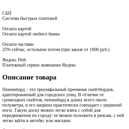
СБП
Система быстрых платежей
Оплата картой
Оплата картой любого банка
Оплата частями
25% сейчас, остальное потом (при заказе от 1000 руб.)
Яндекс Пей
Платежный сервис компании Яндекс
Описание товара
Пенниборд – это триумфальный преемник скейтбордов,
адаптированный для городских улиц. В отличие от
громоздких скейтов, пенниборд в длину всего около
полуметра, и его ширина практически совпадает с шириной
ноги. Такую доску можно легко взять с собой для
передвижения по городу: ее можно положить в рюкзак, с ней
легко зайти в автобус или магазин.