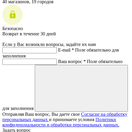
40 магазинов, 19 городов
Безопасно
Возврат в течение 30 дней
Если у Вас возникли вопросы, задайте их нам
E-mail *
Поле обязательно для
заполнения
Ваш вопрос *
Поле обязательно
для заполнения
Отправляя Ваш вопрос, Вы даете свое
Согласие на обработку
персональных данных
и принимаете условия
Политики
конфиденциальности и обработки персональных данных.
Задать вопрос