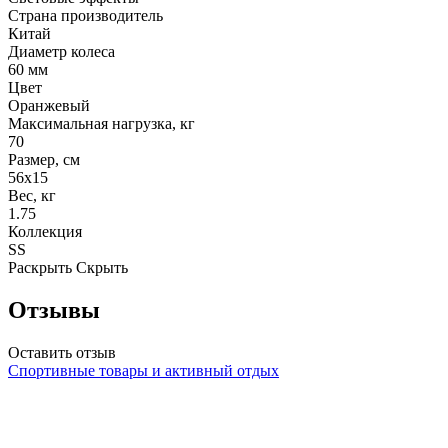
Страна производитель
Китай
Диаметр колеса
60 мм
Цвет
Оранжевый
Максимальная нагрузка, кг
70
Размер, см
56х15
Вес, кг
1.75
Коллекция
SS
Раскрыть
Скрыть
Отзывы
Оставить отзыв
Спортивные товары и активный отдых