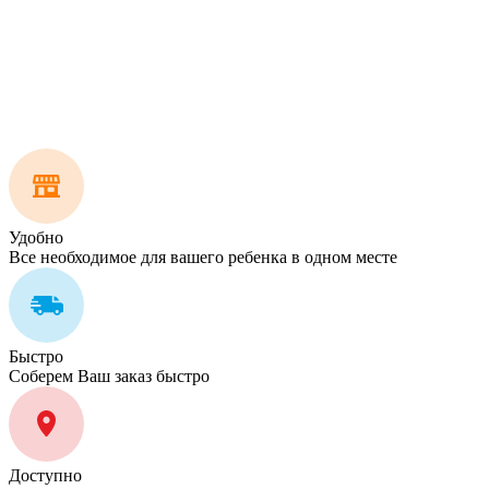
Удобно
Все необходимое для вашего ребенка в одном месте
Быстро
Соберем Ваш заказ быстро
Доступно