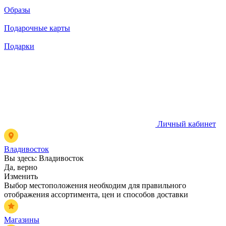
Образы
Подарочные карты
Подарки
Личный кабинет
Владивосток
Вы здесь:
Владивосток
Да, верно
Изменить
Выбор местоположения необходим для правильного
отображения ассортимента, цен и способов доставки
Магазины