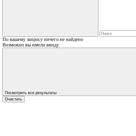
По вашему запросу ничего не найдено
Возможно вы имели ввиду
Посмотреть все результаты
Очистить