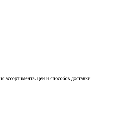
я ассортимента, цен и способов доставки