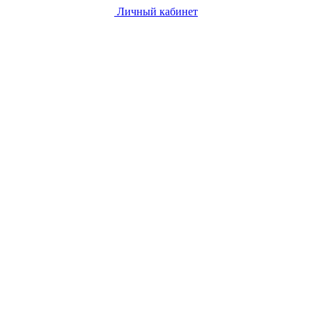
Личный кабинет