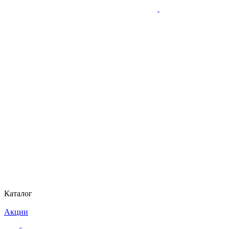
Каталог
Акции