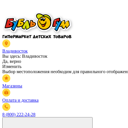
Владивосток
Вы здесь:
Владивосток
Да, верно
Изменить
Выбор местоположения необходим для правильного отображени
Магазины
Оплата и доставка
8 (800) 222-24-28