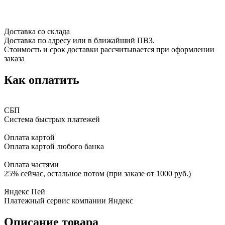
Доставка со склада
Доставка по адресу или в ближайший ПВЗ.
Стоимость и срок доставки рассчитывается при оформлении
заказа
Как оплатить
СБП
Система быстрых платежей
Оплата картой
Оплата картой любого банка
Оплата частями
25% сейчас, остальное потом (при заказе от 1000 руб.)
Яндекс Пей
Платежный сервис компании Яндекс
Описание товара