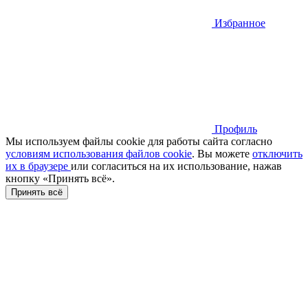
Избранное
Профиль
Мы используем файлы cookie для работы сайта согласно
условиям использования файлов cookie
. Вы можете
отключить
их в браузере
или cогласиться на их использование, нажав
кнопку «Принять всё».
Принять всё