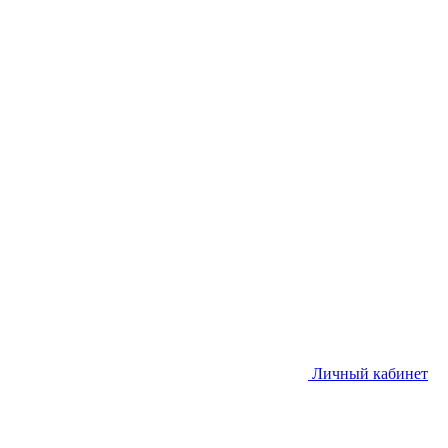
Личный кабинет