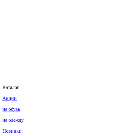
Каталог
Акции
на обувь
на одежду
Новинки