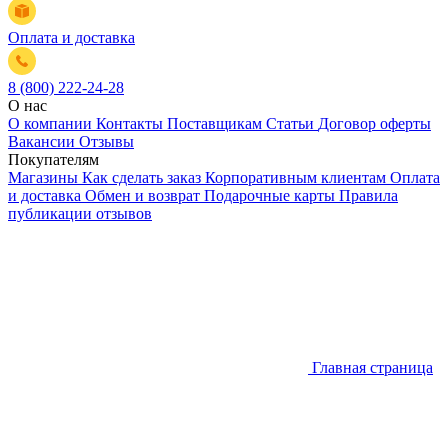
Оплата и доставка
8 (800) 222-24-28
О нас
О компании
Контакты
Поставщикам
Статьи
Договор оферты
Вакансии
Отзывы
Покупателям
Магазины
Как сделать заказ
Корпоративным клиентам
Оплата
и доставка
Обмен и возврат
Подарочные карты
Правила
публикации отзывов
Главная страница