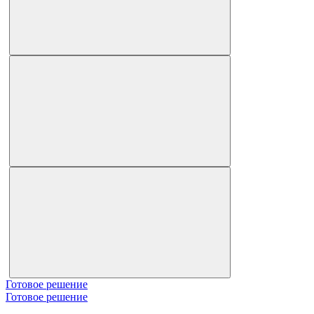
Готовое решение
Готовое решение