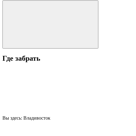
Где забрать
Вы здесь:
Владивосток