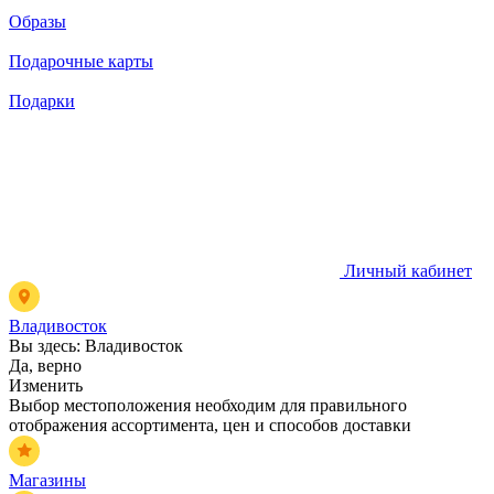
Образы
Подарочные карты
Подарки
Личный кабинет
Владивосток
Вы здесь:
Владивосток
Да, верно
Изменить
Выбор местоположения необходим для правильного
отображения ассортимента, цен и способов доставки
Магазины