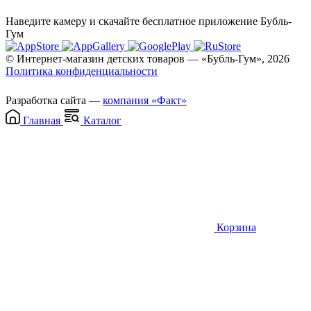
Наведите камеру и скачайте бесплатное приложение Бубль-
Гум
© Интернет-магазин детских товаров — «Бубль-Гум», 2026
Политика конфиденциальности
Разработка сайта —
компания «Факт»
Главная
Каталог
Корзина