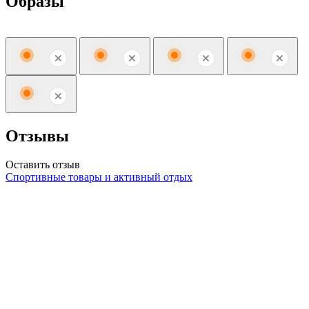
Образы
Отзывы
Оставить отзыв
Спортивные товары и активный отдых