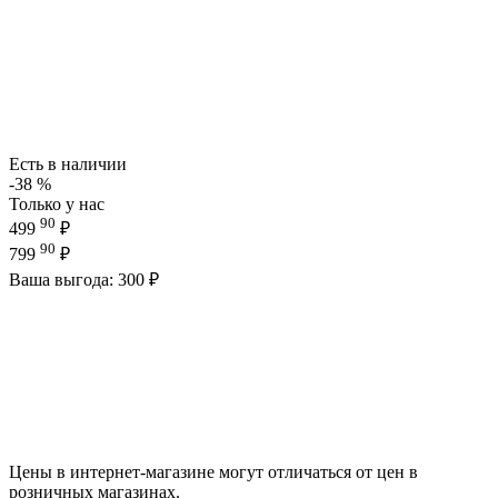
Есть в наличии
-38 %
Только у нас
90
499
₽
90
799
₽
Ваша выгода: 300 ₽
Цены в интернет-магазине могут отличаться от цен в
розничных магазинах.