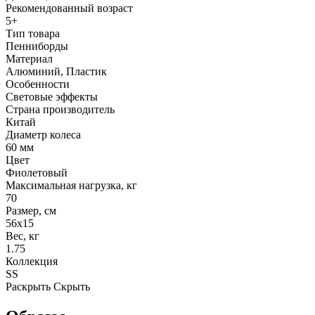
Рекомендованный возраст
5+
Тип товара
Пенниборды
Материал
Алюминий, Пластик
Особенности
Световые эффекты
Страна производитель
Китай
Диаметр колеса
60 мм
Цвет
Фиолетовый
Максимальная нагрузка, кг
70
Размер, см
56х15
Вес, кг
1.75
Коллекция
SS
Раскрыть
Скрыть