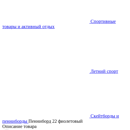
Спортивные
товары и активный отдых
Летний спорт
Скейтборды и
пенниборды
Пенниборд 22 фиолетовый
Описание товара