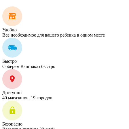
Удобно
Все необходимое для вашего ребенка в одном месте
Быстро
Соберем Ваш заказ быстро
Доступно
40 магазинов, 19 городов
Безопасно