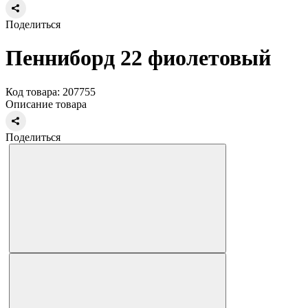
Поделиться
Пенниборд 22 фиолетовый
Код товара: 207755
Описание товара
Поделиться