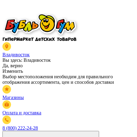
Владивосток
Вы здесь:
Владивосток
Да, верно
Изменить
Выбор местоположения необходим для правильного
отображения ассортимента, цен и способов доставки
Магазины
Оплата и доставка
8 (800) 222-24-28