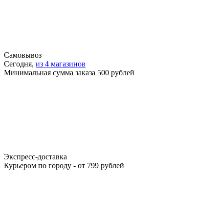
Самовывоз
Сегодня,
из 4 магазинов
Минимальная сумма заказа 500 рублей
Экспресс-доставка
Курьером по городу - от 799 рублей