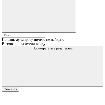
По вашему запросу ничего не найдено
Возможно вы имели ввиду
Посмотреть все результаты
Очистить