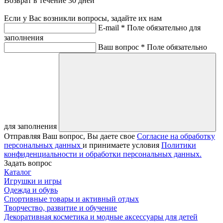
Возврат в течение 30 дней
Если у Вас возникли вопросы, задайте их нам
E-mail *
Поле обязательно для
заполнения
Ваш вопрос *
Поле обязательно
для заполнения
Отправляя Ваш вопрос, Вы даете свое
Согласие на обработку
персональных данных
и принимаете условия
Политики
конфиденциальности и обработки персональных данных.
Задать вопрос
Каталог
Игрушки и игры
Одежда и обувь
Спортивные товары и активный отдых
Творчество, развитие и обучение
Декоративная косметика и модные аксессуары для детей