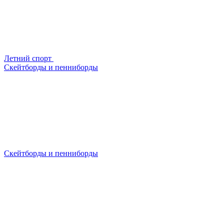
Летний спорт
Скейтборды и пенниборды
Скейтборды и пенниборды