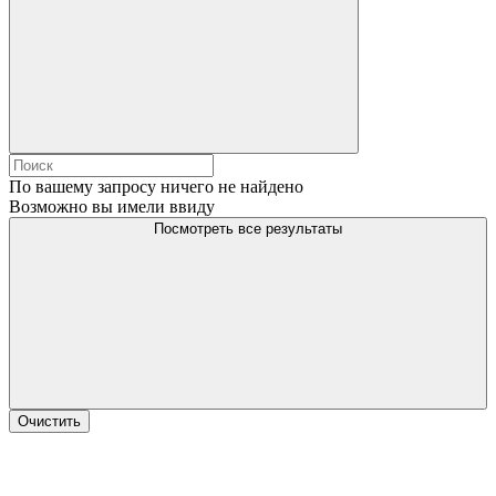
По вашему запросу ничего не найдено
Возможно вы имели ввиду
Посмотреть все результаты
Очистить