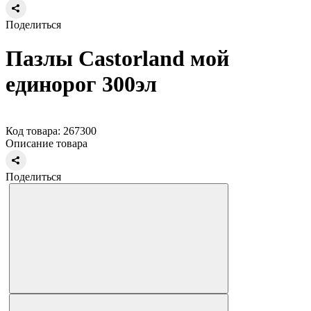
Поделиться
Пазлы Castorland мой
единорог 300эл
Код товара: 267300
Описание товара
Поделиться