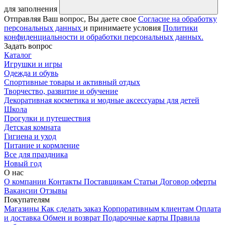
для заполнения
Отправляя Ваш вопрос, Вы даете свое
Согласие на обработку
персональных данных
и принимаете условия
Политики
конфиденциальности и обработки персональных данных.
Задать вопрос
Каталог
Игрушки и игры
Одежда и обувь
Спортивные товары и активный отдых
Творчество, развитие и обучение
Декоративная косметика и модные аксессуары для детей
Школа
Прогулки и путешествия
Детская комната
Гигиена и уход
Питание и кормление
Все для праздника
Новый год
О нас
О компании
Контакты
Поставщикам
Статьи
Договор оферты
Вакансии
Отзывы
Покупателям
Магазины
Как сделать заказ
Корпоративным клиентам
Оплата
и доставка
Обмен и возврат
Подарочные карты
Правила