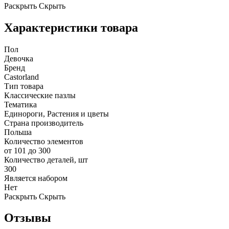
Раскрыть
Скрыть
Характеристики товара
Пол
Девочка
Бренд
Castorland
Тип товара
Классические пазлы
Тематика
Единороги, Растения и цветы
Страна производитель
Польша
Количество элементов
от 101 до 300
Количество деталей, шт
300
Является набором
Нет
Раскрыть
Скрыть
Отзывы