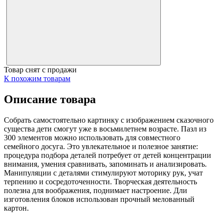
Товар снят с продажи
К похожим товарам
Описание товара
Собрать самостоятельно картинку с изображением сказочного
существа дети смогут уже в восьмилетнем возрасте. Пазл из
300 элементов можно использовать для совместного
семейного досуга. Это увлекательное и полезное занятие:
процедура подбора деталей потребует от детей концентрации
внимания, умения сравнивать, запоминать и анализировать.
Манипуляции с деталями стимулируют моторику рук, учат
терпению и сосредоточенности. Творческая деятельность
полезна для воображения, поднимает настроение. Дли
изготовления блоков использован прочный мелованный
картон.