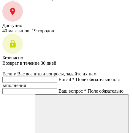
Доступно
40 магазинов, 19 городов
Безопасно
Возврат в течение 30 дней
Если у Вас возникли вопросы, задайте их нам
E-mail *
Поле обязательно для
заполнения
Ваш вопрос *
Поле обязательно