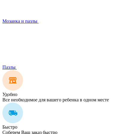
Мозаика и пазлы
Пазлы
Удобно
Все необходимое для вашего ребенка в одном месте
Быстро
Соберем Ваш заказ быстро