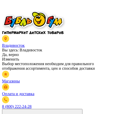
Владивосток
Вы здесь:
Владивосток
Да, верно
Изменить
Выбор местоположения необходим для правильного
отображения ассортимента, цен и способов доставки
Магазины
Оплата и доставка
8 (800) 222-24-28