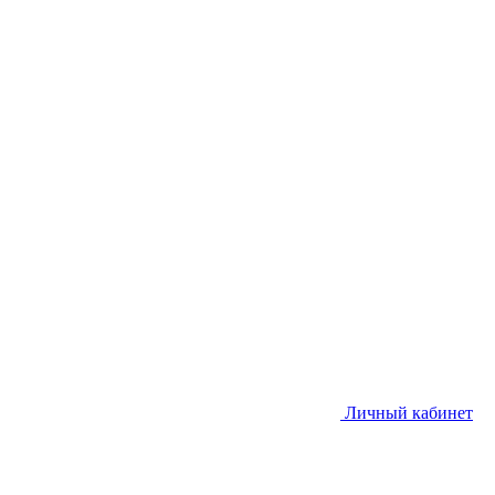
Личный кабинет