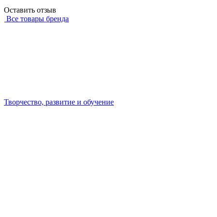
Оставить отзыв
Все товары бренда
Творчество, развитие и обучение