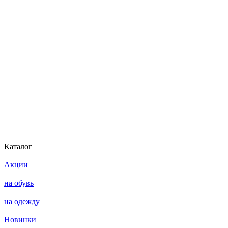
Каталог
Акции
на обувь
на одежду
Новинки