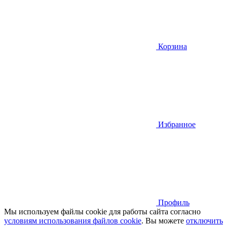
Корзина
Избранное
Профиль
Мы используем файлы cookie для работы сайта согласно
условиям использования файлов cookie
. Вы можете
отключить