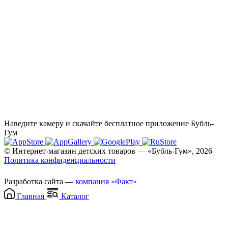
Наведите камеру и скачайте бесплатное приложение Бубль-
Гум
© Интернет-магазин детских товаров — «Бубль-Гум», 2026
Политика конфиденциальности
Разработка сайта —
компания «Факт»
Главная
Каталог