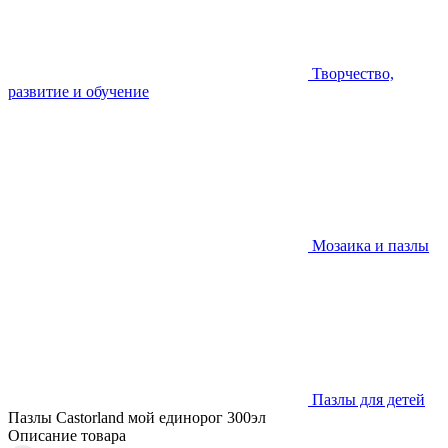
Творчество,
развитие и обучение
Мозаика и пазлы
Пазлы для детей
Пазлы Castorland мой единорог 300эл
Описание товара