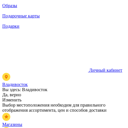
Образы
Подарочные карты
Подарки
Личный кабинет
Владивосток
Вы здесь:
Владивосток
Да, верно
Изменить
Выбор местоположения необходим для правильного
отображения ассортимента, цен и способов доставки
Магазины