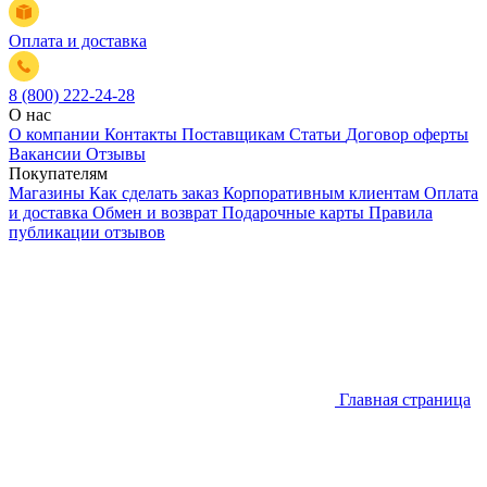
Оплата и доставка
8 (800) 222-24-28
О нас
О компании
Контакты
Поставщикам
Статьи
Договор оферты
Вакансии
Отзывы
Покупателям
Магазины
Как сделать заказ
Корпоративным клиентам
Оплата
и доставка
Обмен и возврат
Подарочные карты
Правила
публикации отзывов
Главная страница