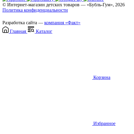
© Интернет-магазин детских товаров — «Бубль-Гум», 2026
Политика конфиденциальности
Разработка сайта —
компания «Факт»
Главная
Каталог
Корзина
Избранное