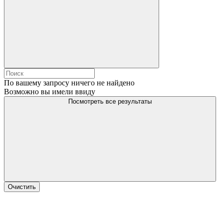
По вашему запросу ничего не найдено
Возможно вы имели ввиду
Посмотреть все результаты
Очистить