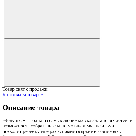
Товар снят с продажи
К похожим товарам
Описание товара
«Золушка» — одна из самых любимых сказок многих детей, и
возможность собрать пазлы по мотивам мультфильма
позволит ребенку еще раз вспомнить яркие его эпизоды.