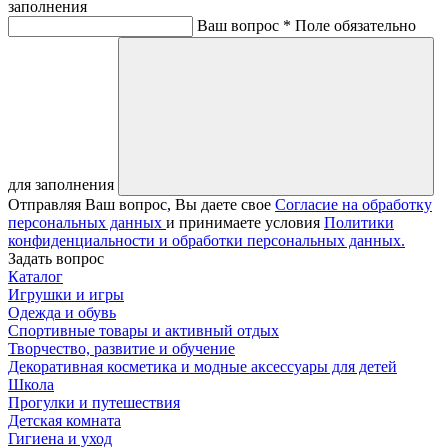
заполнения
Ваш вопрос *
Поле обязательно
для заполнения
Отправляя Ваш вопрос, Вы даете свое
Согласие на обработку
персональных данных
и принимаете условия
Политики
конфиденциальности и обработки персональных данных.
Задать вопрос
Каталог
Игрушки и игры
Одежда и обувь
Спортивные товары и активный отдых
Творчество, развитие и обучение
Декоративная косметика и модные аксессуары для детей
Школа
Прогулки и путешествия
Детская комната
Гигиена и уход