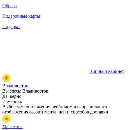
Образы
Подарочные карты
Подарки
Личный кабинет
Владивосток
Вы здесь:
Владивосток
Да, верно
Изменить
Выбор местоположения необходим для правильного
отображения ассортимента, цен и способов доставки
Магазины