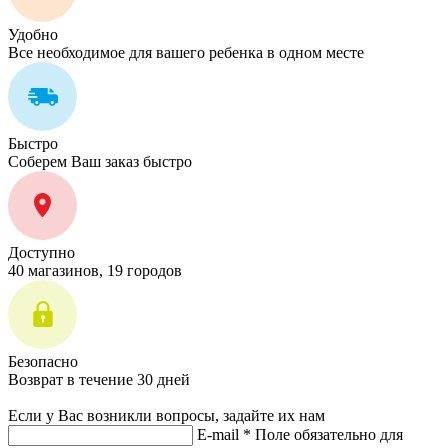
Удобно
Все необходимое для вашего ребенка в одном месте
Быстро
Соберем Ваш заказ быстро
Доступно
40 магазинов, 19 городов
Безопасно
Возврат в течение 30 дней
Если у Вас возникли вопросы, задайте их нам
E-mail *
Поле обязательно для