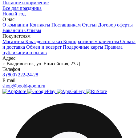
Питание и кормление
Все для праздника
Новый год
О нас
О компании
Контакты
Поставщикам
Статьи
Договор оферты
Вакансии
Отзывы
Покупателям
Магазины
Как сделать заказ
Корпоративным клиентам
Оплата
и доставка
Обмен и возврат
Подарочные карты
Правила
публикации отзывов
Адрес
г.
Владивосток
,
ул. Енисейская, 23 Д
Телефон
8 (800) 222-24-28
E-mail
shop@boobl-goom.ru