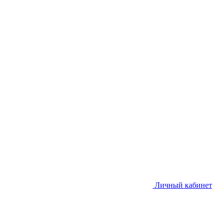
Личный кабинет