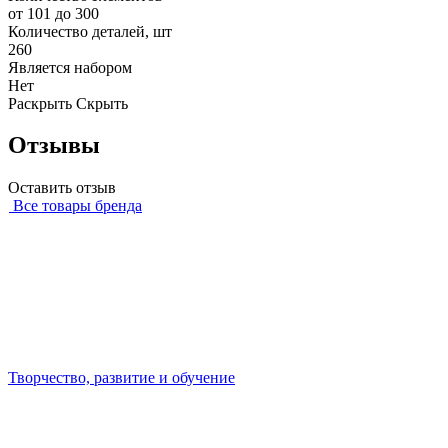
от 101 до 300
Количество деталей, шт
260
Является набором
Нет
Раскрыть
Скрыть
Отзывы
Оставить отзыв
Все товары бренда
Творчество, развитие и обучение