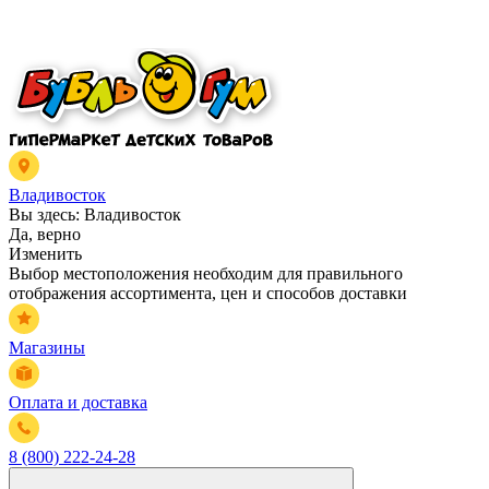
Владивосток
Вы здесь:
Владивосток
Да, верно
Изменить
Выбор местоположения необходим для правильного
отображения ассортимента, цен и способов доставки
Магазины
Оплата и доставка
8 (800) 222-24-28