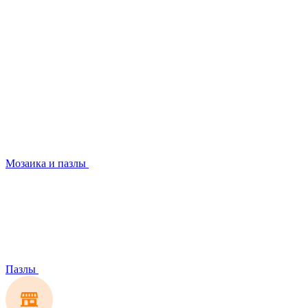
Мозаика и пазлы
Пазлы