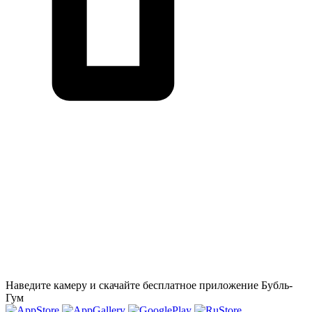
Наведите камеру и скачайте бесплатное приложение Бубль-
Гум