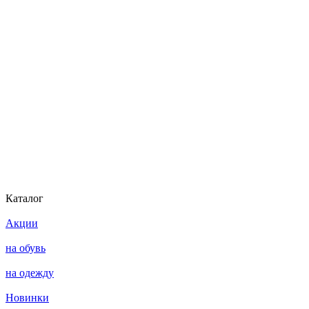
Каталог
Акции
на обувь
на одежду
Новинки