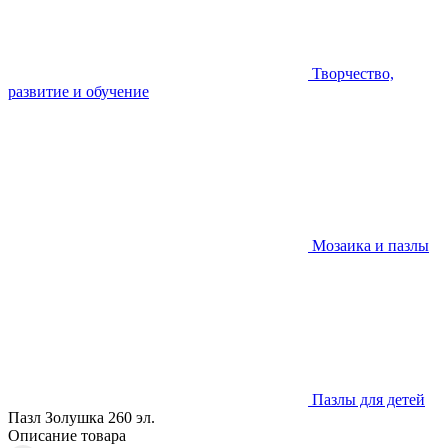
Творчество,
развитие и обучение
Мозаика и пазлы
Пазлы для детей
Пазл Золушка 260 эл.
Описание товара