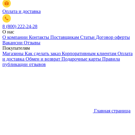
Оплата и доставка
8 (800) 222-24-28
О нас
О компании
Контакты
Поставщикам
Статьи
Договор оферты
Вакансии
Отзывы
Покупателям
Магазины
Как сделать заказ
Корпоративным клиентам
Оплата
и доставка
Обмен и возврат
Подарочные карты
Правила
публикации отзывов
Главная страница