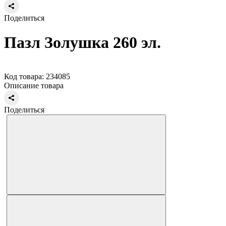
Поделиться
Пазл Золушка 260 эл.
Код товара: 234085
Описание товара
Поделиться