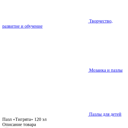
Творчество,
развитие и обучение
Мозаика и пазлы
Пазлы для детей
Пазл «Тигрята» 120 эл
Описание товара