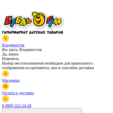
Владивосток
Вы здесь:
Владивосток
Да, верно
Изменить
Выбор местоположения необходим для правильного
отображения ассортимента, цен и способов доставки
Магазины
Оплата и доставка
8 (800) 222-24-28