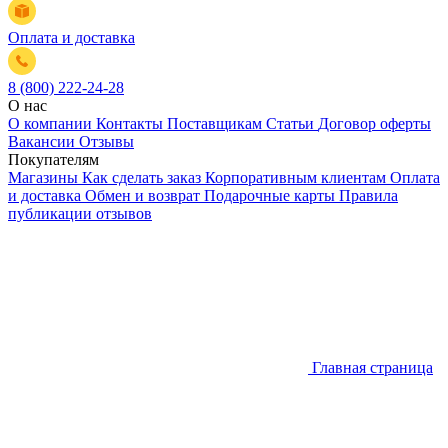
Оплата и доставка
8 (800) 222-24-28
О нас
О компании
Контакты
Поставщикам
Статьи
Договор оферты
Вакансии
Отзывы
Покупателям
Магазины
Как сделать заказ
Корпоративным клиентам
Оплата
и доставка
Обмен и возврат
Подарочные карты
Правила
публикации отзывов
Главная страница