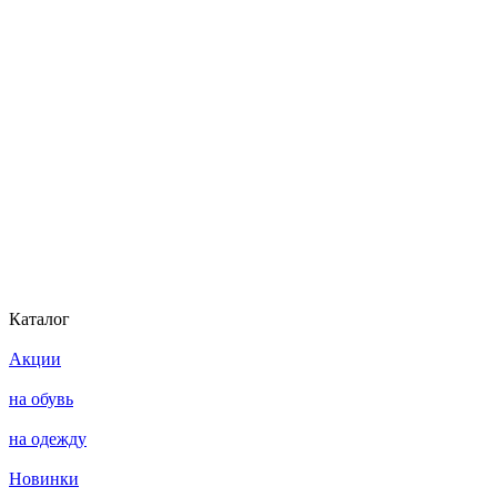
Каталог
Акции
на обувь
на одежду
Новинки