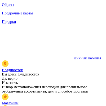
Образы
Подарочные карты
Подарки
Личный кабинет
Владивосток
Вы здесь:
Владивосток
Да, верно
Изменить
Выбор местоположения необходим для правильного
отображения ассортимента, цен и способов доставки
Магазины