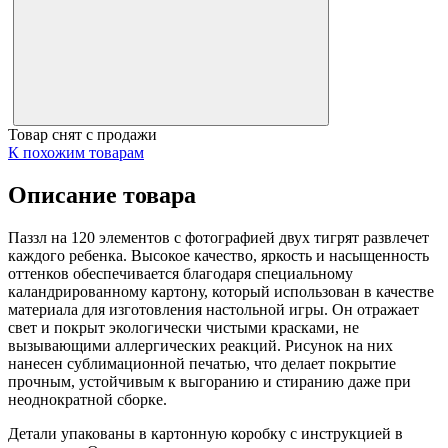
Товар снят с продажи
К похожим товарам
Описание товара
Паззл на 120 элементов с фотографией двух тигрят развлечет
каждого ребенка. Высокое качество, яркость и насыщенность
оттенков обеспечивается благодаря специальному
каландрированному картону, который использован в качестве
материала для изготовления настольной игры. Он отражает
свет и покрыт экологически чистыми красками, не
вызывающими аллергических реакций. Рисунок на них
нанесен сублимационной печатью, что делает покрытие
прочным, устойчивым к выгоранию и стиранию даже при
неоднократной сборке.
Детали упакованы в картонную коробку с инструкцией в