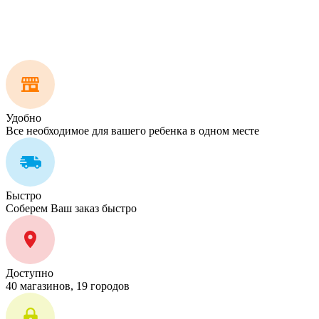
Удобно
Все необходимое для вашего ребенка в одном месте
Быстро
Соберем Ваш заказ быстро
Доступно
40 магазинов, 19 городов