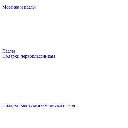
Мозаика и пазлы
Пазлы
Подарки первоклассникам
Подарки выпускникам детского сада