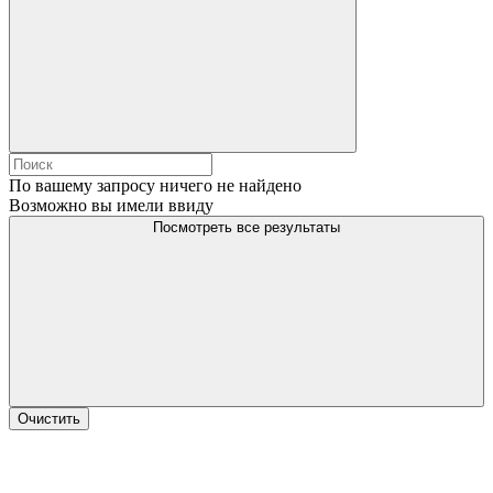
По вашему запросу ничего не найдено
Возможно вы имели ввиду
Посмотреть все результаты
Очистить