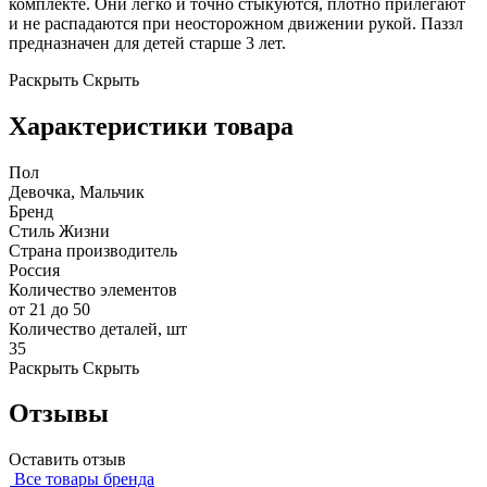
комплекте. Они легко и точно стыкуются, плотно прилегают
и не распадаются при неосторожном движении рукой. Паззл
предназначен для детей старше 3 лет.
Раскрыть
Скрыть
Характеристики товара
Пол
Девочка, Мальчик
Бренд
Стиль Жизни
Страна производитель
Россия
Количество элементов
от 21 до 50
Количество деталей, шт
35
Раскрыть
Скрыть
Отзывы
Оставить отзыв
Все товары бренда