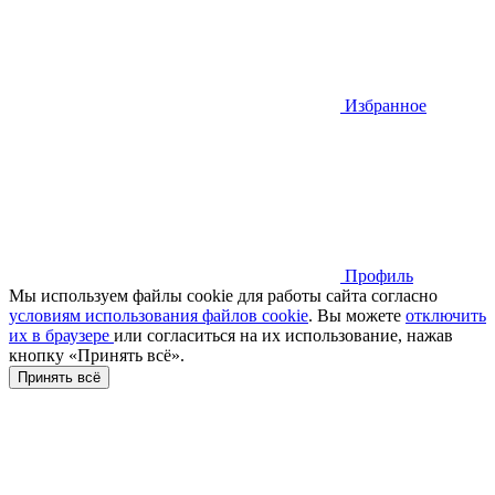
Избранное
Профиль
Мы используем файлы cookie для работы сайта согласно
условиям использования файлов cookie
. Вы можете
отключить
их в браузере
или cогласиться на их использование, нажав
кнопку «Принять всё».
Принять всё