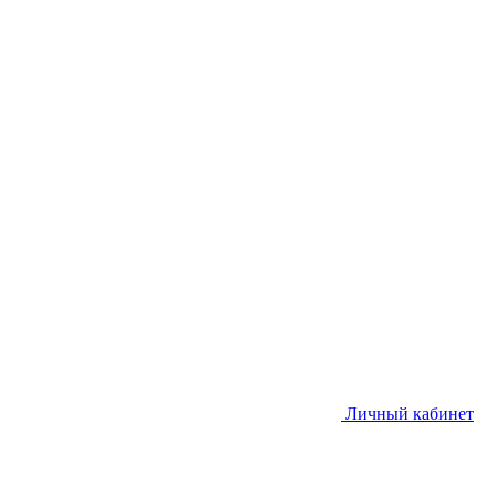
Личный кабинет