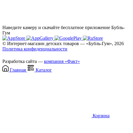
Наведите камеру и скачайте бесплатное приложение Бубль-
Гум
© Интернет-магазин детских товаров — «Бубль-Гум», 2026
Политика конфиденциальности
Разработка сайта —
компания «Факт»
Главная
Каталог
Корзина