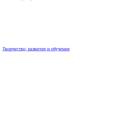
Творчество, развитие и обучение