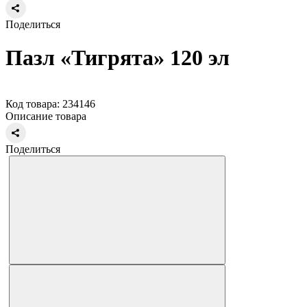
Поделиться
Пазл «Тигрята» 120 эл
Код товара: 234146
Описание товара
Поделиться