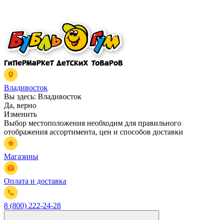
Владивосток
Вы здесь:
Владивосток
Да, верно
Изменить
Выбор местоположения необходим для правильного
отображения ассортимента, цен и способов доставки
Магазины
Оплата и доставка
8 (800) 222-24-28