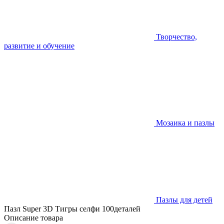
Творчество,
развитие и обучение
Мозаика и пазлы
Пазлы для детей
Пазл Super 3D Тигры селфи 100деталей
Описание товара