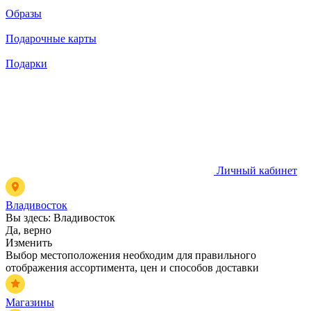
Образы
Подарочные карты
Подарки
Личный кабинет
Владивосток
Вы здесь:
Владивосток
Да, верно
Изменить
Выбор местоположения необходим для правильного
отображения ассортимента, цен и способов доставки
Магазины