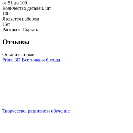
от 51 до 100
Количество деталей, шт
100
Является набором
Нет
Раскрыть
Скрыть
Отзывы
Оставить отзыв
Prime 3D
Все товары бренда
Творчество, развитие и обучение