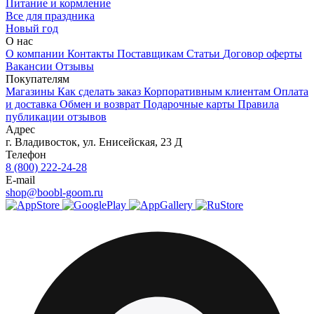
Питание и кормление
Все для праздника
Новый год
О нас
О компании
Контакты
Поставщикам
Статьи
Договор оферты
Вакансии
Отзывы
Покупателям
Магазины
Как сделать заказ
Корпоративным клиентам
Оплата
и доставка
Обмен и возврат
Подарочные карты
Правила
публикации отзывов
Адрес
г.
Владивосток
,
ул. Енисейская, 23 Д
Телефон
8 (800) 222-24-28
E-mail
shop@boobl-goom.ru