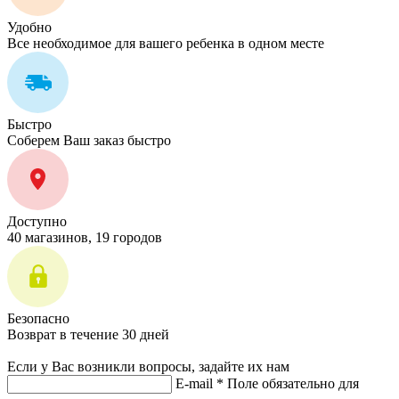
Удобно
Все необходимое для вашего ребенка в одном месте
Быстро
Соберем Ваш заказ быстро
Доступно
40 магазинов, 19 городов
Безопасно
Возврат в течение 30 дней
Если у Вас возникли вопросы, задайте их нам
E-mail *
Поле обязательно для