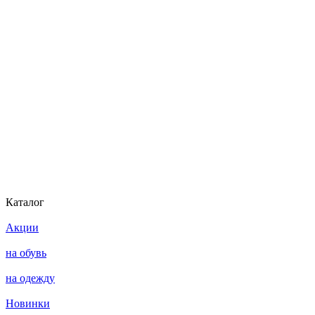
Каталог
Акции
на обувь
на одежду
Новинки