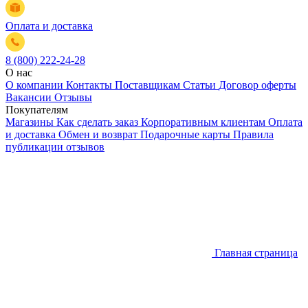
Оплата и доставка
8 (800) 222-24-28
О нас
О компании
Контакты
Поставщикам
Статьи
Договор оферты
Вакансии
Отзывы
Покупателям
Магазины
Как сделать заказ
Корпоративным клиентам
Оплата
и доставка
Обмен и возврат
Подарочные карты
Правила
публикации отзывов
Главная страница