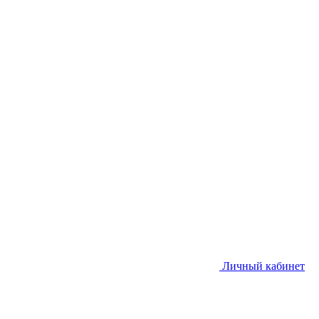
Личный кабинет