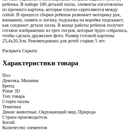
ребенка. В наборе 100 деталей пазла, элементы изготовлены
из прочного картона, которые плотно скрепляются между
собой. В процессе сборки ребенок развивает моторику рук,
внимание, память и логику, подсказка на коробке подскажет,
как соединит детали пазла. В конце работы ребенок получит
готовое изображение из трех тигров, которые будто собрались,
чтобы сделать дружеское фото. Размер готовой картины
25,4х20,3см. Рекомендовано для детей старше 5 лет.
Раскрыть
Скрыть
Характеристики товара
Пол
Девочка, Мальчик
Бренд
Prime 3D
Тип товара
Стерео пазлы
Тематика
Дикие животные, Окружающий мир, Природа
Страна производитель
Китай
Количество элементов