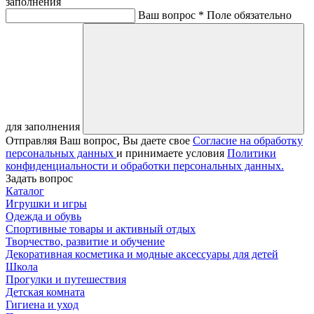
заполнения
Ваш вопрос *
Поле обязательно
для заполнения
Отправляя Ваш вопрос, Вы даете свое
Согласие на обработку
персональных данных
и принимаете условия
Политики
конфиденциальности и обработки персональных данных.
Задать вопрос
Каталог
Игрушки и игры
Одежда и обувь
Спортивные товары и активный отдых
Творчество, развитие и обучение
Декоративная косметика и модные аксессуары для детей
Школа
Прогулки и путешествия
Детская комната
Гигиена и уход