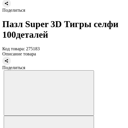
Поделиться
Пазл Super 3D Тигры селфи
100деталей
Код товара: 275183
Описание товара
Поделиться