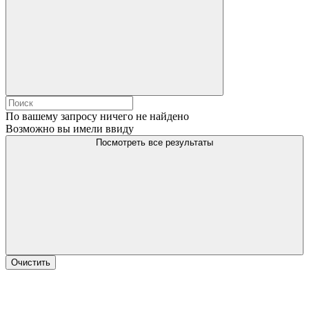
По вашему запросу ничего не найдено
Возможно вы имели ввиду
Посмотреть все результаты
Очистить