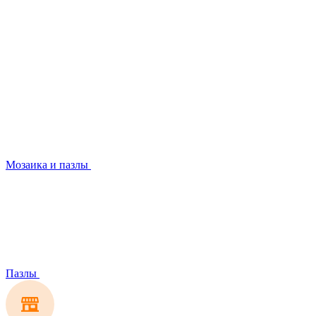
Мозаика и пазлы
Пазлы