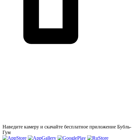
Наведите камеру и скачайте бесплатное приложение Бубль-
Гум