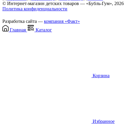
© Интернет-магазин детских товаров — «Бубль-Гум», 2026
Политика конфиденциальности
Разработка сайта —
компания «Факт»
Главная
Каталог
Корзина
Избранное