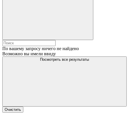
По вашему запросу ничего не найдено
Возможно вы имели ввиду
Посмотреть все результаты
Очистить