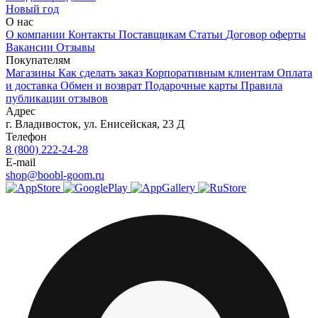
Новый год
О нас
О компании
Контакты
Поставщикам
Статьи
Договор оферты
Вакансии
Отзывы
Покупателям
Магазины
Как сделать заказ
Корпоративным клиентам
Оплата
и доставка
Обмен и возврат
Подарочные карты
Правила
публикации отзывов
Адрес
г.
Владивосток
,
ул. Енисейская, 23 Д
Телефон
8 (800) 222-24-28
E-mail
shop@boobl-goom.ru