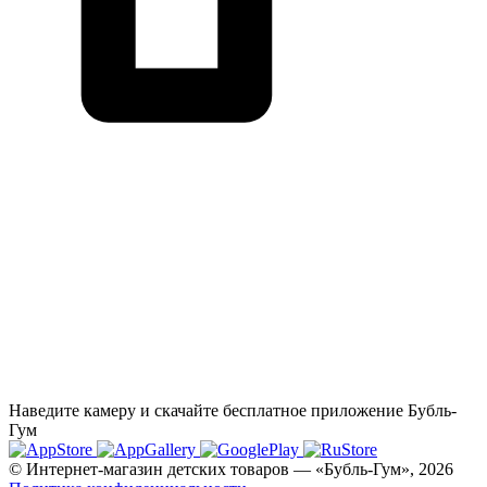
Наведите камеру и скачайте бесплатное приложение Бубль-
Гум
© Интернет-магазин детских товаров — «Бубль-Гум», 2026