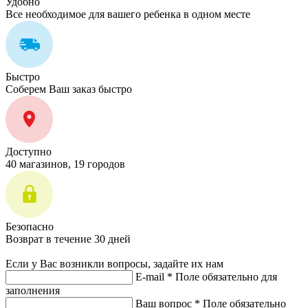
Удобно
Все необходимое для вашего ребенка в одном месте
Быстро
Соберем Ваш заказ быстро
Доступно
40 магазинов, 19 городов
Безопасно
Возврат в течение 30 дней
Если у Вас возникли вопросы, задайте их нам
E-mail *
Поле обязательно для
заполнения
Ваш вопрос *
Поле обязательно