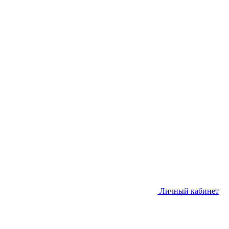
Личный кабинет