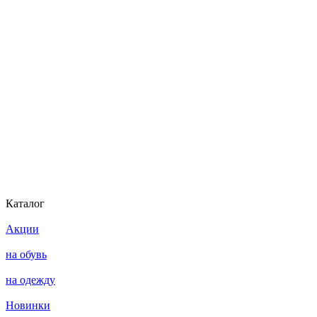
Каталог
Акции
на обувь
на одежду
Новинки