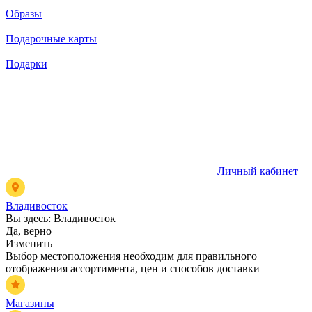
Образы
Подарочные карты
Подарки
Личный кабинет
Владивосток
Вы здесь:
Владивосток
Да, верно
Изменить
Выбор местоположения необходим для правильного
отображения ассортимента, цен и способов доставки
Магазины