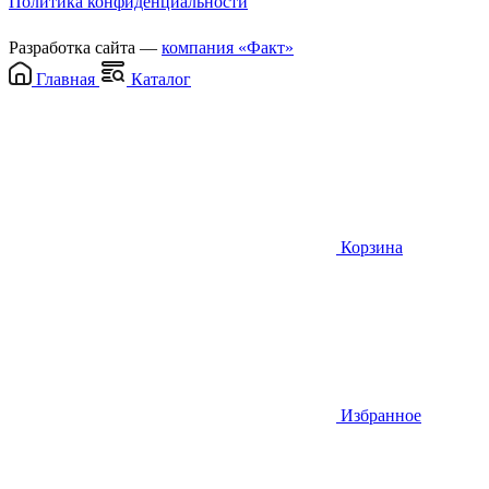
Политика конфиденциальности
Разработка сайта —
компания «Факт»
Главная
Каталог
Корзина
Избранное