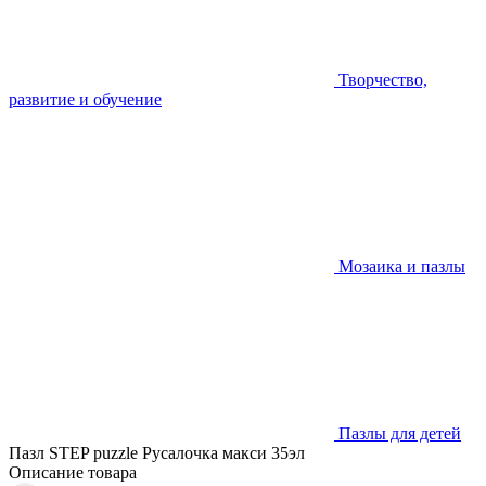
Творчество,
развитие и обучение
Мозаика и пазлы
Пазлы для детей
Пазл STEP puzzle Русалочка макси 35эл
Описание товара