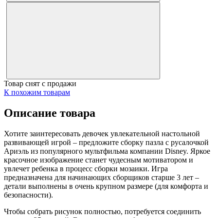
Товар снят с продажи
К похожим товарам
Описание товара
Хотите заинтересовать девочек увлекательной настольной
развивающей игрой – предложите сборку пазла с русалочкой
Ариэль из популярного мультфильма компании Disney. Яркое
красочное изображение станет чудесным мотиватором и
увлечет ребенка в процесс сборки мозаики. Игра
предназначена для начинающих сборщиков старше 3 лет –
детали выполнены в очень крупном размере (для комфорта и
безопасности).
Чтобы собрать рисунок полностью, потребуется соединить