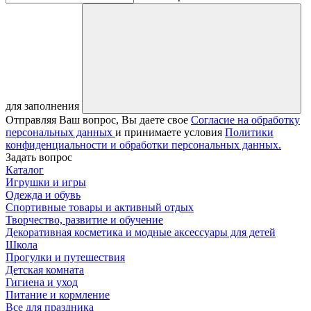
для заполнения
Отправляя Ваш вопрос, Вы даете свое
Согласие на обработку
персональных данных
и принимаете условия
Политики
конфиденциальности и обработки персональных данных.
Задать вопрос
Каталог
Игрушки и игры
Одежда и обувь
Спортивные товары и активный отдых
Творчество, развитие и обучение
Декоративная косметика и модные аксессуары для детей
Школа
Прогулки и путешествия
Детская комната
Гигиена и уход
Питание и кормление
Все для праздника