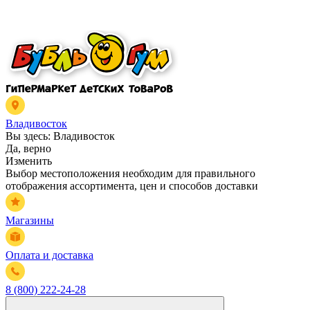
Владивосток
Вы здесь:
Владивосток
Да, верно
Изменить
Выбор местоположения необходим для правильного
отображения ассортимента, цен и способов доставки
Магазины
Оплата и доставка
8 (800) 222-24-28