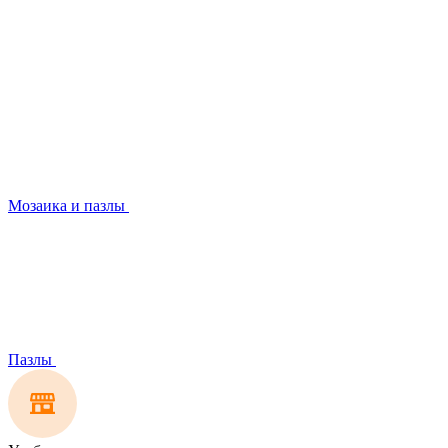
Мозаика и пазлы
Пазлы