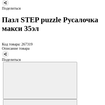
Поделиться
Пазл STEP puzzle Русалочка
макси 35эл
Код товара: 267319
Описание товара
Поделиться