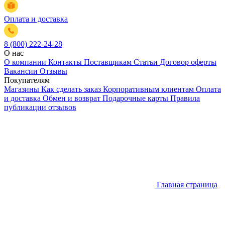
Оплата и доставка
8 (800) 222-24-28
О нас
О компании
Контакты
Поставщикам
Статьи
Договор оферты
Вакансии
Отзывы
Покупателям
Магазины
Как сделать заказ
Корпоративным клиентам
Оплата
и доставка
Обмен и возврат
Подарочные карты
Правила
публикации отзывов
Главная страница