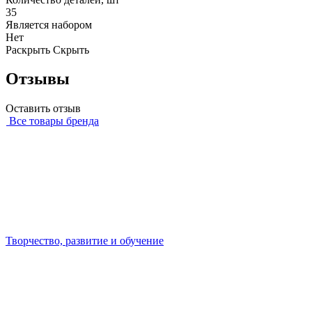
35
Является набором
Нет
Раскрыть
Скрыть
Отзывы
Оставить отзыв
Все товары бренда
Творчество, развитие и обучение