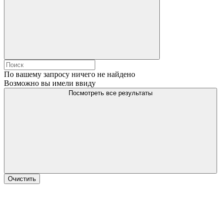
По вашему запросу ничего не найдено
Возможно вы имели ввиду
Посмотреть все результаты
Очистить