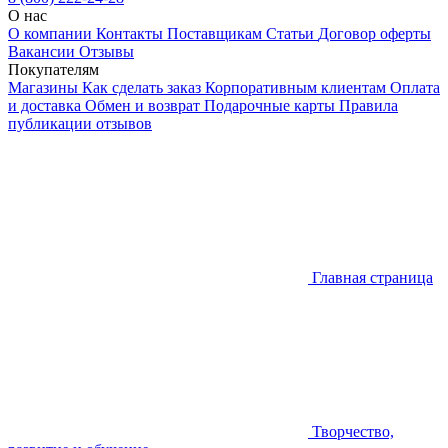
О нас
О компании
Контакты
Поставщикам
Статьи
Договор оферты
Вакансии
Отзывы
Покупателям
Магазины
Как сделать заказ
Корпоративным клиентам
Оплата
и доставка
Обмен и возврат
Подарочные карты
Правила
публикации отзывов
Главная страница
Творчество,