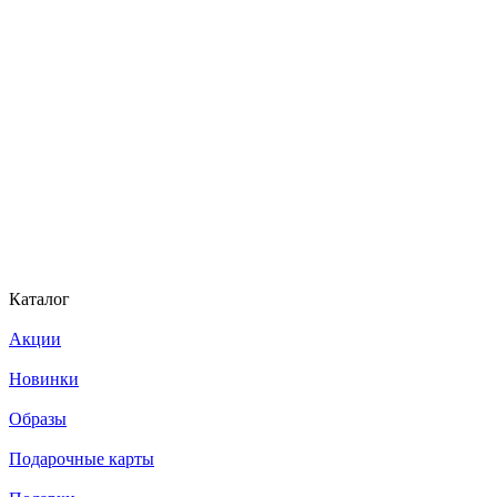
Каталог
Акции
Новинки
Образы
Подарочные карты