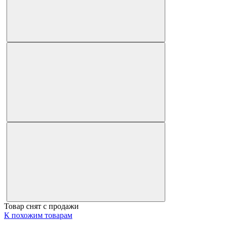
Товар снят с продажи
К похожим товарам