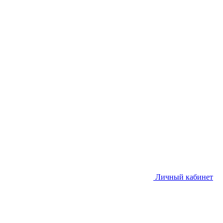
Личный кабинет