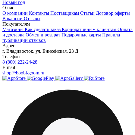
Новый год
О нас
О компании
Контакты
Поставщикам
Статьи
Договор оферты
Вакансии
Отзывы
Покупателям
Магазины
Как сделать заказ
Корпоративным клиентам
Оплата
и доставка
Обмен и возврат
Подарочные карты
Правила
публикации отзывов
Адрес
г.
Владивосток
,
ул. Енисейская, 23 Д
Телефон
8 (800) 222-24-28
E-mail
shop@boobl-goom.ru