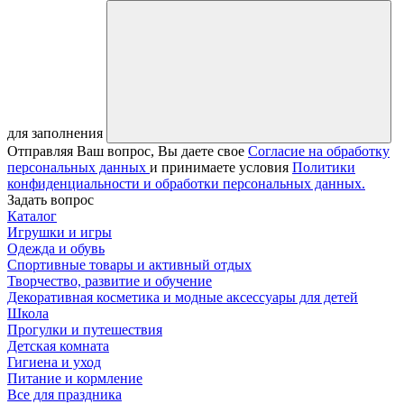
для заполнения
Отправляя Ваш вопрос, Вы даете свое
Согласие на обработку
персональных данных
и принимаете условия
Политики
конфиденциальности и обработки персональных данных.
Задать вопрос
Каталог
Игрушки и игры
Одежда и обувь
Спортивные товары и активный отдых
Творчество, развитие и обучение
Декоративная косметика и модные аксессуары для детей
Школа
Прогулки и путешествия
Детская комната
Гигиена и уход
Питание и кормление
Все для праздника