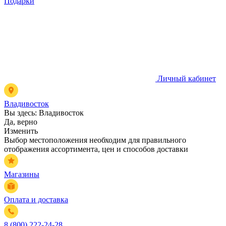
Подарки
Личный кабинет
Владивосток
Вы здесь:
Владивосток
Да, верно
Изменить
Выбор местоположения необходим для правильного
отображения ассортимента, цен и способов доставки
Магазины
Оплата и доставка
8 (800) 222-24-28