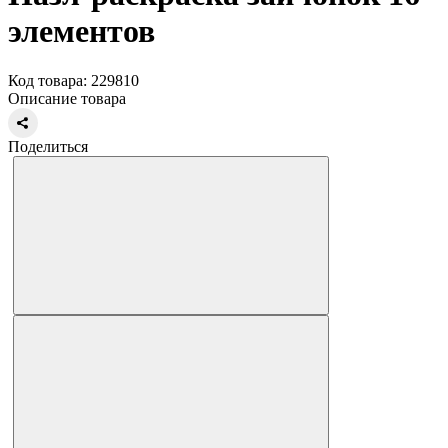
элементов
Код товара: 229810
Описание товара
Поделиться