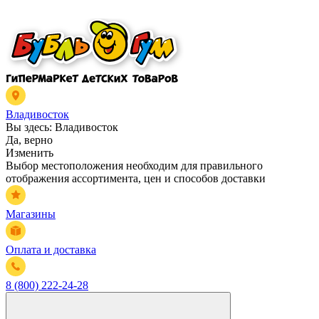
Владивосток
Вы здесь:
Владивосток
Да, верно
Изменить
Выбор местоположения необходим для правильного
отображения ассортимента, цен и способов доставки
Магазины
Оплата и доставка
8 (800) 222-24-28