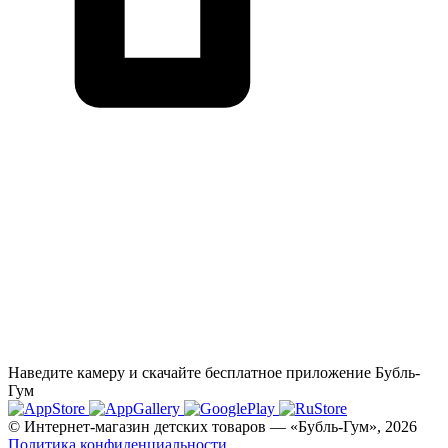
Наведите камеру и скачайте бесплатное приложение Бубль-
Гум
© Интернет-магазин детских товаров — «Бубль-Гум», 2026
Политика конфиденциальности