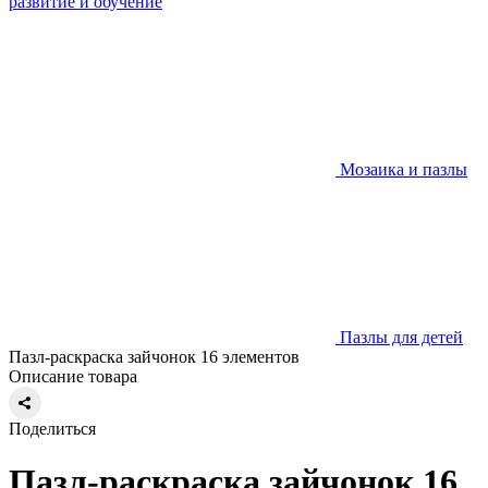
развитие и обучение
Мозаика и пазлы
Пазлы для детей
Пазл-раскраска зайчонок 16 элементов
Описание товара
Поделиться
Пазл-раскраска зайчонок 16