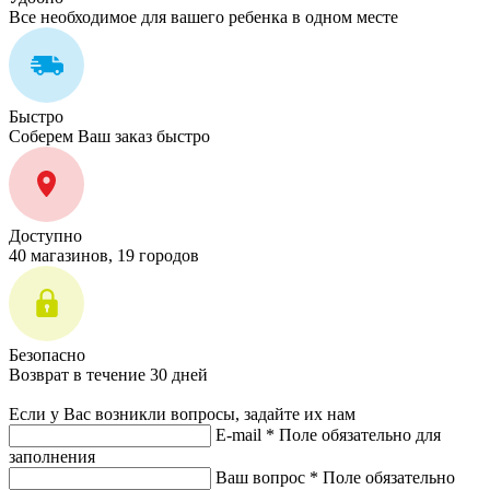
Все необходимое для вашего ребенка в одном месте
Быстро
Соберем Ваш заказ быстро
Доступно
40 магазинов, 19 городов
Безопасно
Возврат в течение 30 дней
Если у Вас возникли вопросы, задайте их нам
E-mail *
Поле обязательно для
заполнения
Ваш вопрос *
Поле обязательно