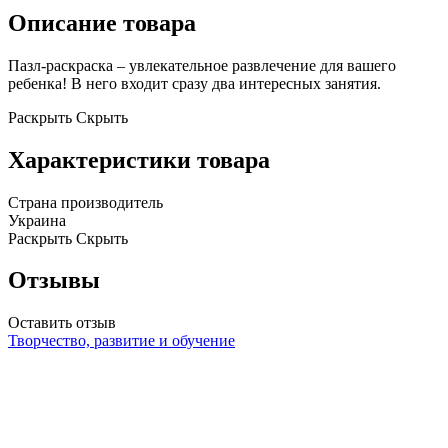
Описание товара
Пазл
-раскраска – увлекательное развлечение для вашего
ребенка! В него входит сразу два интересных занятия.
Раскрыть
Скрыть
Характеристики товара
Страна производитель
Украина
Раскрыть
Скрыть
Отзывы
Оставить отзыв
Творчество, развитие и обучение