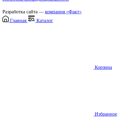
Разработка сайта —
компания «Факт»
Главная
Каталог
Корзина
Избранное