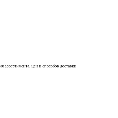
я ассортимента, цен и способов доставки