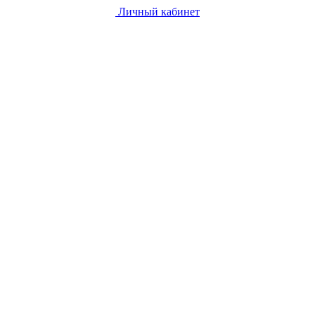
Личный кабинет