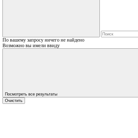
По вашему запросу ничего не найдено
Возможно вы имели ввиду
Посмотреть все результаты
Очистить