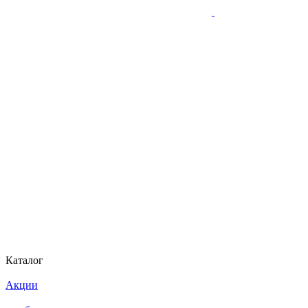
Каталог
Акции