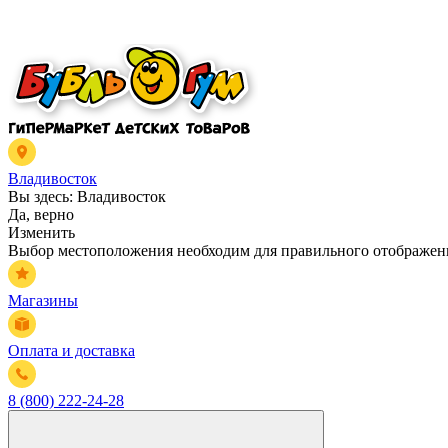
Владивосток
Вы здесь:
Владивосток
Да, верно
Изменить
Выбор местоположения необходим для правильного отображени
Магазины
Оплата и доставка
8 (800) 222-24-28