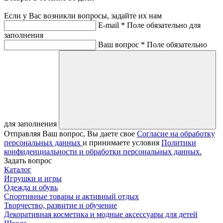
Если у Вас возникли вопросы, задайте их нам
E-mail *
Поле обязательно для
заполнения
Ваш вопрос *
Поле обязательно
для заполнения
Отправляя Ваш вопрос, Вы даете свое
Согласие на обработку
персональных данных
и принимаете условия
Политики
конфиденциальности и обработки персональных данных.
Задать вопрос
Каталог
Игрушки и игры
Одежда и обувь
Спортивные товары и активный отдых
Творчество, развитие и обучение
Декоративная косметика и модные аксессуары для детей