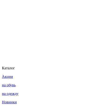
Каталог
Акции
на обувь
на одежду
Новинки