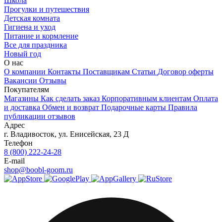
Школа
Прогулки и путешествия
Детская комната
Гигиена и уход
Питание и кормление
Все для праздника
Новый год
О нас
О компании
Контакты
Поставщикам
Статьи
Договор оферты
Вакансии
Отзывы
Покупателям
Магазины
Как сделать заказ
Корпоративным клиентам
Оплата
и доставка
Обмен и возврат
Подарочные карты
Правила
публикации отзывов
Адрес
г.
Владивосток
,
ул. Енисейская, 23 Д
Телефон
8 (800) 222-24-28
E-mail
shop@boobl-goom.ru