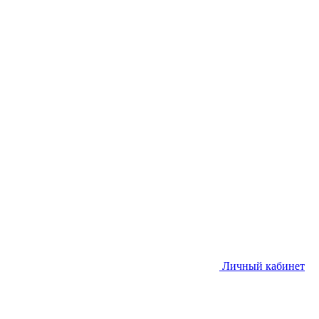
Личный кабинет