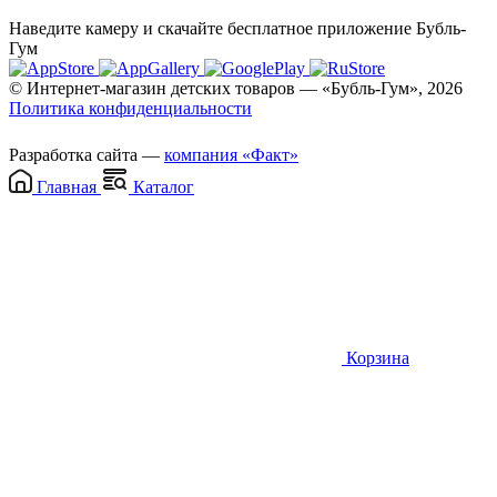
Наведите камеру и скачайте бесплатное приложение Бубль-
Гум
© Интернет-магазин детских товаров — «Бубль-Гум», 2026
Политика конфиденциальности
Разработка сайта —
компания «Факт»
Главная
Каталог
Корзина