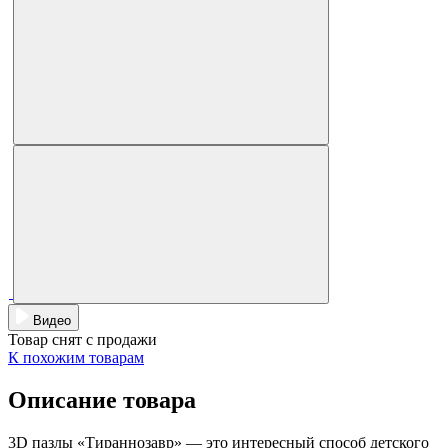
Видео
Товар снят с продажи
К похожим товарам
Описание товара
3D пазлы «Тираннозавр» — это интересный способ детского