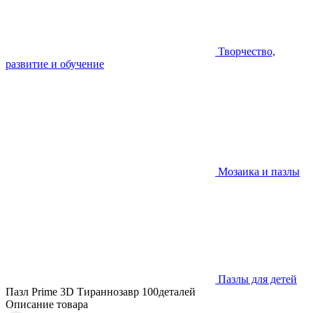
Творчество,
развитие и обучение
Мозаика и пазлы
Пазлы для детей
Пазл Prime 3D Тираннозавр 100деталей
Описание товара