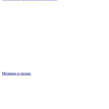
Мозаика и пазлы