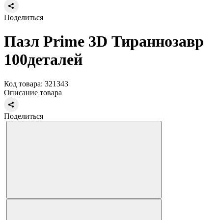
Поделиться
Пазл Prime 3D Тираннозавр
100деталей
Код товара: 321343
Описание товара
Поделиться