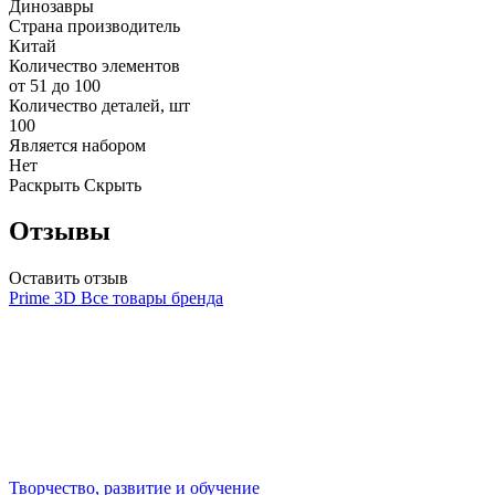
Динозавры
Страна производитель
Китай
Количество элементов
от 51 до 100
Количество деталей, шт
100
Является набором
Нет
Раскрыть
Скрыть
Отзывы
Оставить отзыв
Prime 3D
Все товары бренда
Творчество, развитие и обучение