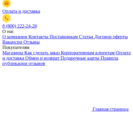
Оплата и доставка
8 (800) 222-24-28
О нас
О компании
Контакты
Поставщикам
Статьи
Договор оферты
Вакансии
Отзывы
Покупателям
Магазины
Как сделать заказ
Корпоративным клиентам
Оплата
и доставка
Обмен и возврат
Подарочные карты
Правила
публикации отзывов
Главная страница