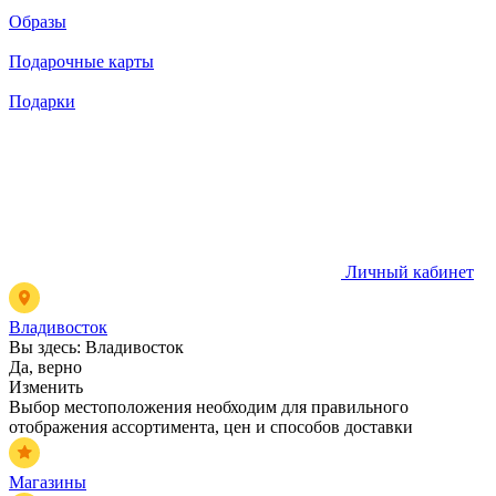
Образы
Подарочные карты
Подарки
Личный кабинет
Владивосток
Вы здесь:
Владивосток
Да, верно
Изменить
Выбор местоположения необходим для правильного
отображения ассортимента, цен и способов доставки
Магазины