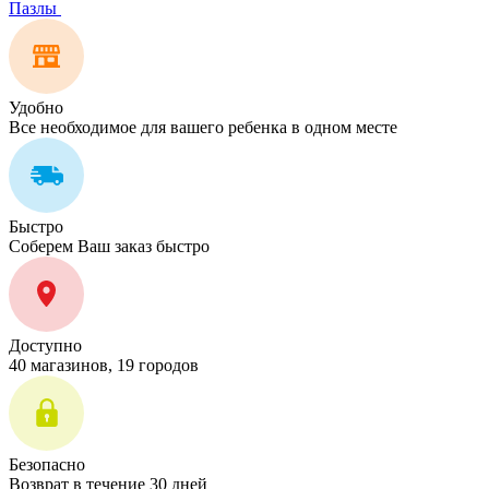
Пазлы
Удобно
Все необходимое для вашего ребенка в одном месте
Быстро
Соберем Ваш заказ быстро
Доступно
40 магазинов, 19 городов
Безопасно
Возврат в течение 30 дней