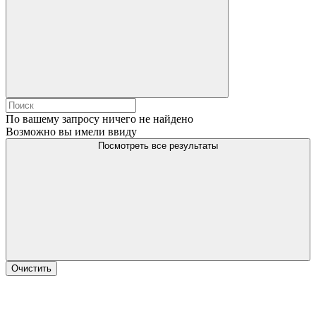
По вашему запросу ничего не найдено
Возможно вы имели ввиду
Посмотреть все результаты
Очистить