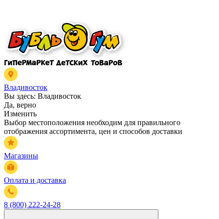
Владивосток
Вы здесь:
Владивосток
Да, верно
Изменить
Выбор местоположения необходим для правильного
отображения ассортимента, цен и способов доставки
Магазины
Оплата и доставка
8 (800) 222-24-28