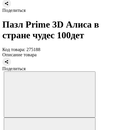
Поделиться
Пазл Prime 3D Алиса в
стране чудес 100дет
Код товара: 275188
Описание товара
Поделиться