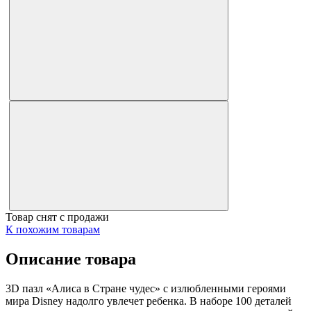
Товар снят с продажи
К похожим товарам
Описание товара
3D пазл «Алиса в Стране чудес» с излюбленными героями
мира Disney надолго увлечет ребенка. В наборе 100 деталей