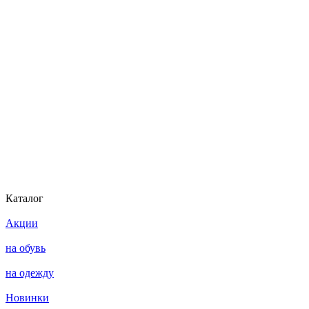
Каталог
Акции
на обувь
на одежду
Новинки