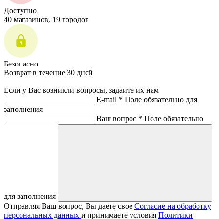
Доступно
40 магазинов, 19 городов
Безопасно
Возврат в течение 30 дней
Если у Вас возникли вопросы, задайте их нам
E-mail *
Поле обязательно для
заполнения
Ваш вопрос *
Поле обязательно
для заполнения
Отправляя Ваш вопрос, Вы даете свое
Согласие на обработку
персональных данных
и принимаете условия
Политики