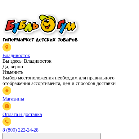
Владивосток
Вы здесь:
Владивосток
Да, верно
Изменить
Выбор местоположения необходим для правильного
отображения ассортимента, цен и способов доставки
Магазины
Оплата и доставка
8 (800) 222-24-28