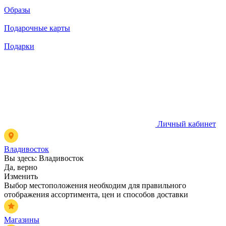
Образы
Подарочные карты
Подарки
Личный кабинет
Владивосток
Вы здесь:
Владивосток
Да, верно
Изменить
Выбор местоположения необходим для правильного
отображения ассортимента, цен и способов доставки
Магазины