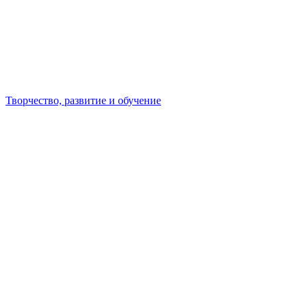
Творчество, развитие и обучение