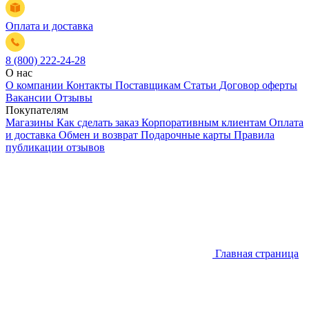
Оплата и доставка
8 (800) 222-24-28
О нас
О компании
Контакты
Поставщикам
Статьи
Договор оферты
Вакансии
Отзывы
Покупателям
Магазины
Как сделать заказ
Корпоративным клиентам
Оплата
и доставка
Обмен и возврат
Подарочные карты
Правила
публикации отзывов
Главная страница