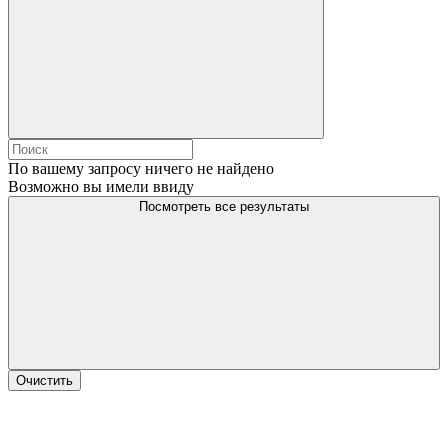
По вашему запросу ничего не найдено
Возможно вы имели ввиду
Посмотреть все результаты
Очистить