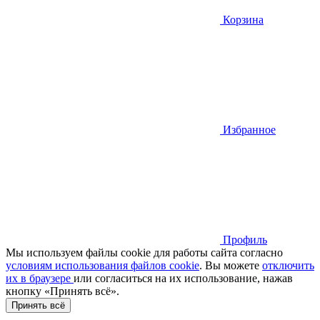
Корзина
Избранное
Профиль
Мы используем файлы cookie для работы сайта согласно
условиям использования файлов cookie
. Вы можете
отключить
их в браузере
или cогласиться на их использование, нажав
кнопку «Принять всё».
Принять всё