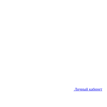
Личный кабинет