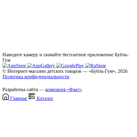
Наведите камеру и скачайте бесплатное приложение Бубль-
Гум
© Интернет-магазин детских товаров — «Бубль-Гум», 2026
Политика конфиденциальности
Разработка сайта —
компания «Факт»
Главная
Каталог