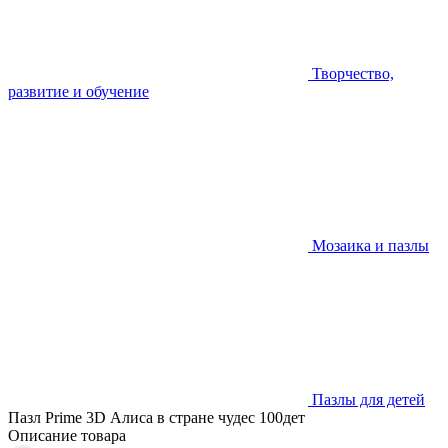
Творчество,
развитие и обучение
Мозаика и пазлы
Пазлы для детей
Пазл Prime 3D Алиса в стране чудес 100дет
Описание товара