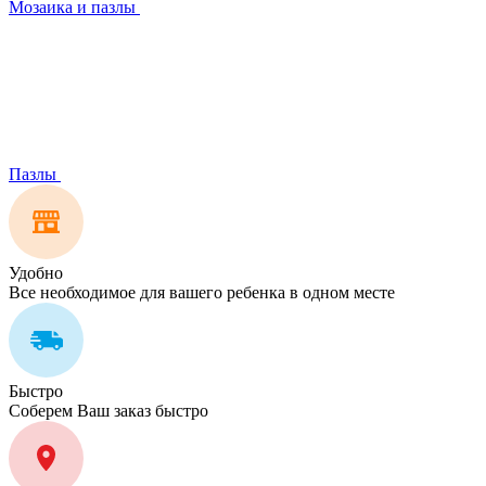
Мозаика и пазлы
Пазлы
Удобно
Все необходимое для вашего ребенка в одном месте
Быстро
Соберем Ваш заказ быстро