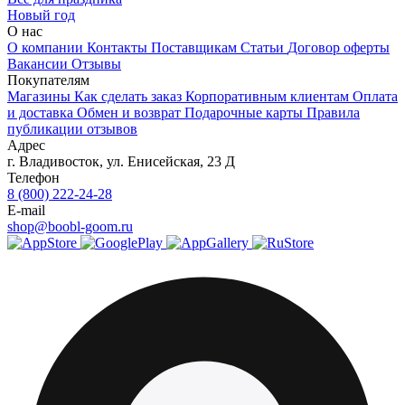
Новый год
О нас
О компании
Контакты
Поставщикам
Статьи
Договор оферты
Вакансии
Отзывы
Покупателям
Магазины
Как сделать заказ
Корпоративным клиентам
Оплата
и доставка
Обмен и возврат
Подарочные карты
Правила
публикации отзывов
Адрес
г.
Владивосток
,
ул. Енисейская, 23 Д
Телефон
8 (800) 222-24-28
E-mail
shop@boobl-goom.ru