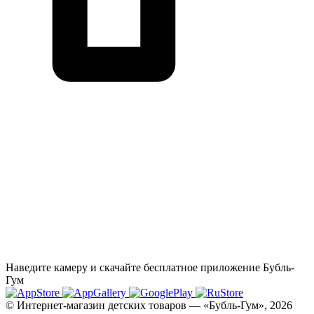
Наведите камеру и скачайте бесплатное приложение Бубль-
Гум
© Интернет-магазин детских товаров — «Бубль-Гум», 2026