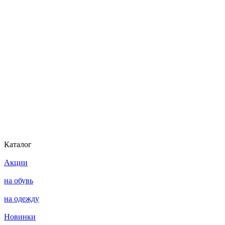
Каталог
Акции
на обувь
на одежду
Новинки