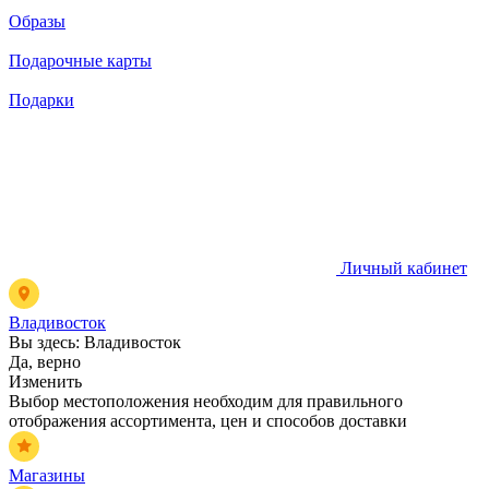
Образы
Подарочные карты
Подарки
Личный кабинет
Владивосток
Вы здесь:
Владивосток
Да, верно
Изменить
Выбор местоположения необходим для правильного
отображения ассортимента, цен и способов доставки
Магазины