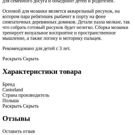
для семейного досуга и объединит детей и родителей.
Основой для мозаики является акварельный рисунок, на
котором пара ребятишек рыбачит в порту на фоне
симпатичных деревянных домиков. Детали пазла мелкие, так
что собрать готовый рисунок будет нелегко. Сборка мозаики
тренирует визуальное восприятие и пространственное
мышление, а также логику и моторику пальцев.
Рекомендовано для детей с 3 лет.
Раскрыть
Скрыть
Характеристики товара
Бренд
Castorland
Страна производитель
Польша
Раскрыть
Скрыть
Отзывы
Оставить отзыв