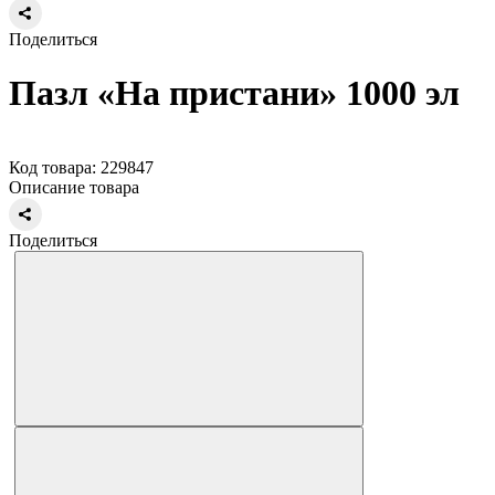
Поделиться
Пазл «На пристани» 1000 эл
Код товара: 229847
Описание товара
Поделиться