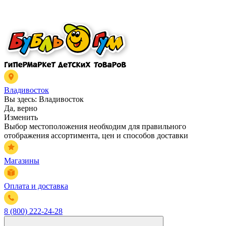
Владивосток
Вы здесь:
Владивосток
Да, верно
Изменить
Выбор местоположения необходим для правильного
отображения ассортимента, цен и способов доставки
Магазины
Оплата и доставка
8 (800) 222-24-28