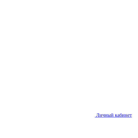
Личный кабинет