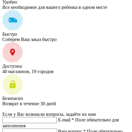
Удобно
Все необходимое для вашего ребенка в одном месте
Быстро
Соберем Ваш заказ быстро
Доступно
40 магазинов, 19 городов
Безопасно
Возврат в течение 30 дней
Если у Вас возникли вопросы, задайте их нам
E-mail *
Поле обязательно для
заполнения
Ваш вопрос *
Поле обязательно