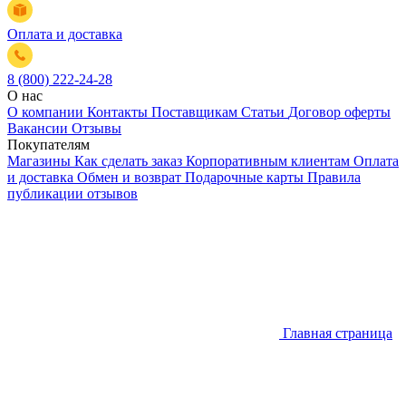
Оплата и доставка
8 (800) 222-24-28
О нас
О компании
Контакты
Поставщикам
Статьи
Договор оферты
Вакансии
Отзывы
Покупателям
Магазины
Как сделать заказ
Корпоративным клиентам
Оплата
и доставка
Обмен и возврат
Подарочные карты
Правила
публикации отзывов
Главная страница