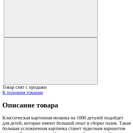
Товар снят с продажи
К похожим товарам
Описание товара
Классическая картонная мозаика на 1000 деталей подойдет
для детей, которые имеют большой опыт в сборке пазов. Такая
большая усложненная картинка станет чудесным вариантом