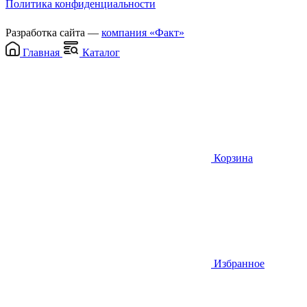
Политика конфиденциальности
Разработка сайта —
компания «Факт»
Главная
Каталог
Корзина
Избранное