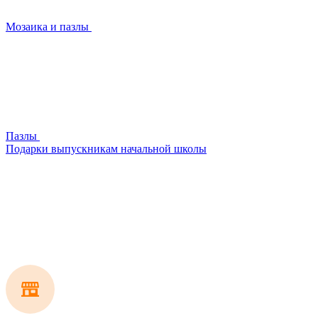
Мозаика и пазлы
Пазлы
Подарки выпускникам начальной школы