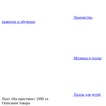
Творчество,
развитие и обучение
Мозаика и пазлы
Пазлы для детей
Пазл «На пристани» 1000 эл
Описание товара