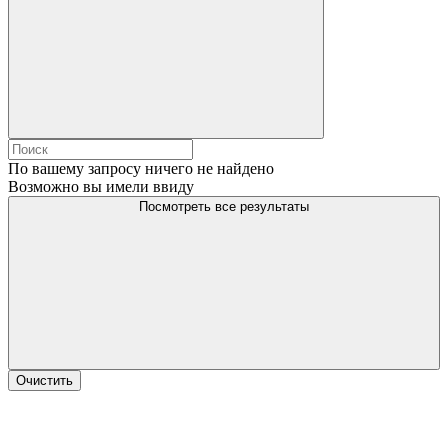
По вашему запросу ничего не найдено
Возможно вы имели ввиду
Посмотреть все результаты
Очистить