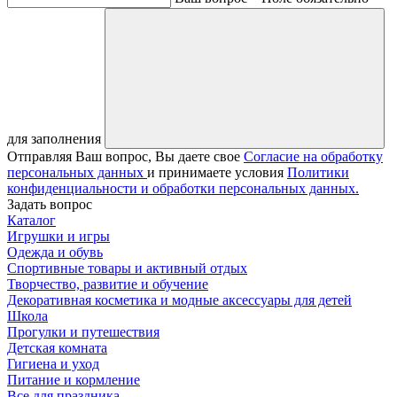
для заполнения
Отправляя Ваш вопрос, Вы даете свое
Согласие на обработку
персональных данных
и принимаете условия
Политики
конфиденциальности и обработки персональных данных.
Задать вопрос
Каталог
Игрушки и игры
Одежда и обувь
Спортивные товары и активный отдых
Творчество, развитие и обучение
Декоративная косметика и модные аксессуары для детей
Школа
Прогулки и путешествия
Детская комната
Гигиена и уход
Питание и кормление
Все для праздника