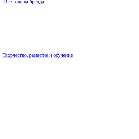
Все товары бренда
Творчество, развитие и обучение