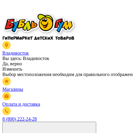
Владивосток
Вы здесь:
Владивосток
Да, верно
Изменить
Выбор местоположения необходим для правильного отображени
Магазины
Оплата и доставка
8 (800) 222-24-28