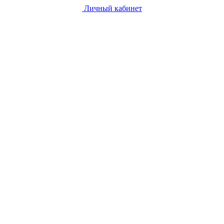
Личный кабинет