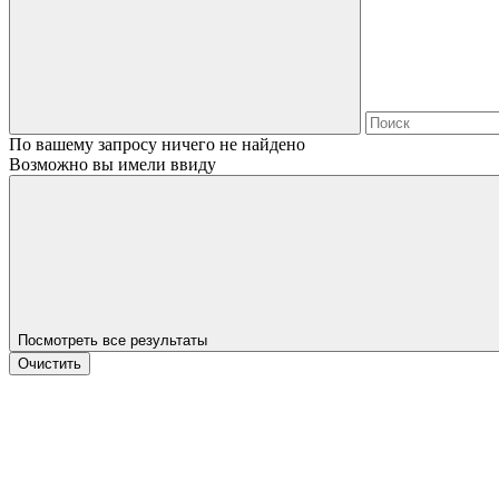
По вашему запросу ничего не найдено
Возможно вы имели ввиду
Посмотреть все результаты
Очистить