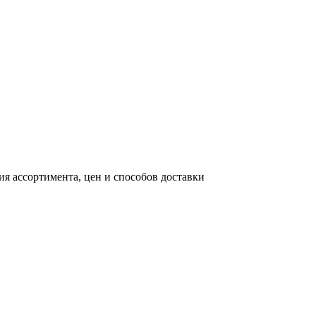
я ассортимента, цен и способов доставки