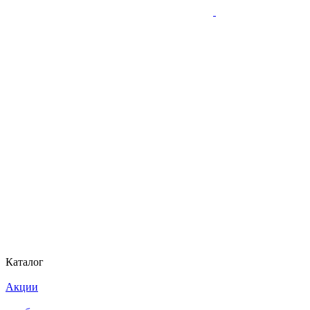
Каталог
Акции