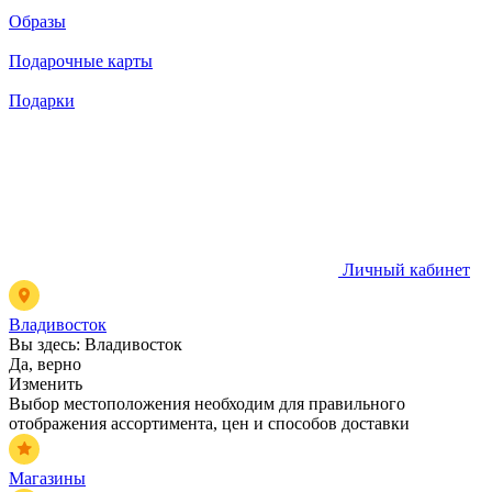
Образы
Подарочные карты
Подарки
Личный кабинет
Владивосток
Вы здесь:
Владивосток
Да, верно
Изменить
Выбор местоположения необходим для правильного
отображения ассортимента, цен и способов доставки
Магазины