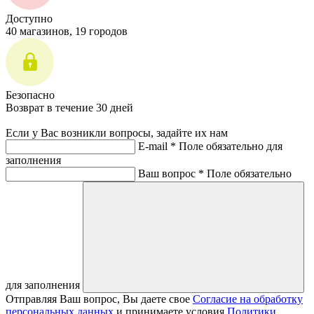
Доступно
40 магазинов, 19 городов
Безопасно
Возврат в течение 30 дней
Если у Вас возникли вопросы, задайте их нам
E-mail *
Поле обязательно для
заполнения
Ваш вопрос *
Поле обязательно
для заполнения
Отправляя Ваш вопрос, Вы даете свое
Согласие на обработку
персональных данных
и принимаете условия
Политики