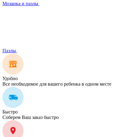
Мозаика и пазлы
Пазлы
Удобно
Все необходимое для вашего ребенка в одном месте
Быстро
Соберем Ваш заказ быстро