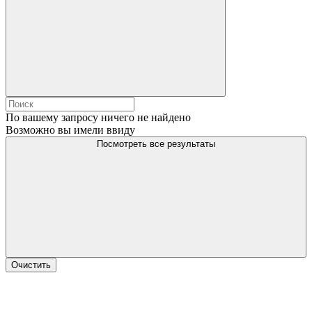
По вашему запросу ничего не найдено
Возможно вы имели ввиду
Посмотреть все результаты
Очистить