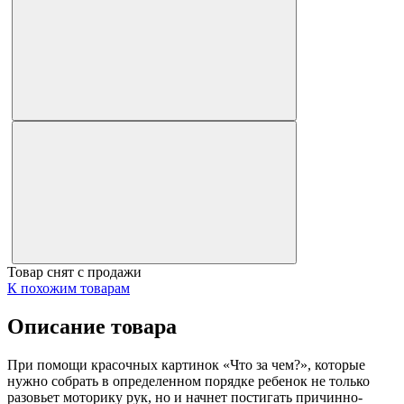
Товар снят с продажи
К похожим товарам
Описание товара
При помощи красочных картинок «Что за чем?», которые
нужно собрать в определенном порядке ребенок не только
разовьет моторику рук, но и начнет постигать причинно-