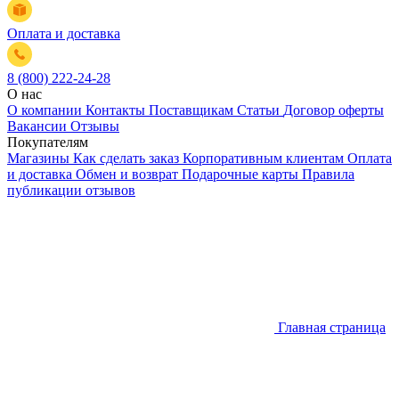
Оплата и доставка
8 (800) 222-24-28
О нас
О компании
Контакты
Поставщикам
Статьи
Договор оферты
Вакансии
Отзывы
Покупателям
Магазины
Как сделать заказ
Корпоративным клиентам
Оплата
и доставка
Обмен и возврат
Подарочные карты
Правила
публикации отзывов
Главная страница