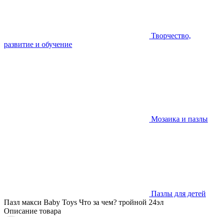
Творчество,
развитие и обучение
Мозаика и пазлы
Пазлы для детей
Пазл макси Baby Toys Что за чем? тройной 24эл
Описание товара