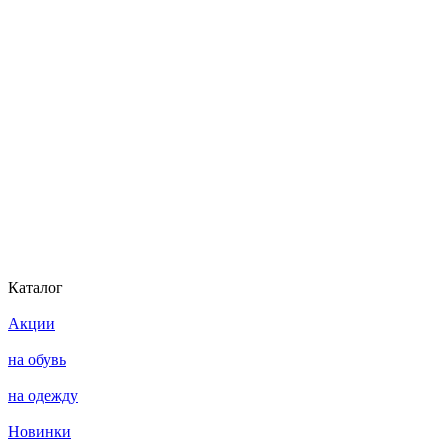
Каталог
Акции
на обувь
на одежду
Новинки