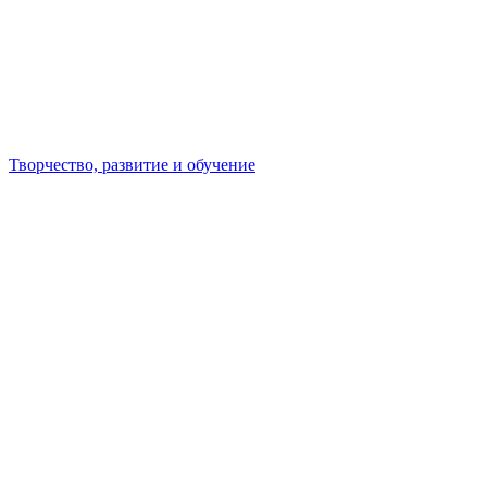
Творчество, развитие и обучение