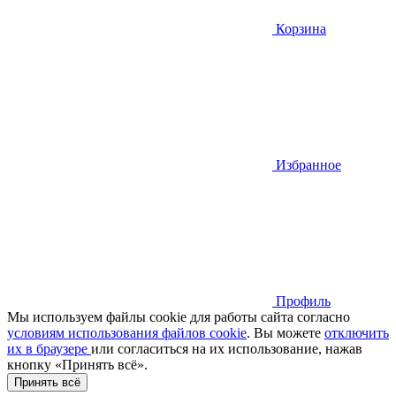
Корзина
Избранное
Профиль
Мы используем файлы cookie для работы сайта согласно
условиям использования файлов cookie
. Вы можете
отключить
их в браузере
или cогласиться на их использование, нажав
кнопку «Принять всё».
Принять всё