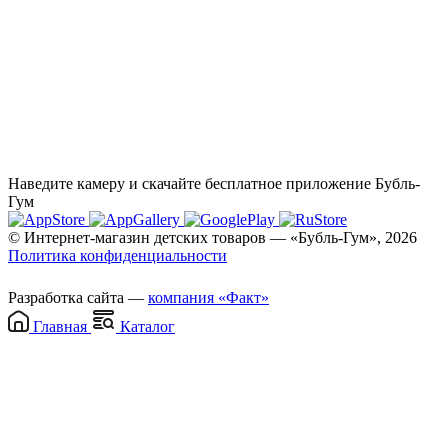
Наведите камеру и скачайте бесплатное приложение Бубль-
Гум
© Интернет-магазин детских товаров — «Бубль-Гум», 2026
Политика конфиденциальности
Разработка сайта —
компания «Факт»
Главная
Каталог