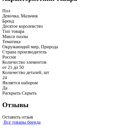
Пол
Девочка, Мальчик
Бренд
Десятое королевство
Тип товара
Макси пазлы
Тематика
Окружающий мир, Природа
Страна производитель
Россия
Количество элементов
от 21 до 50
Количество деталей, шт
24
Является набором
Да
Раскрыть
Скрыть
Отзывы
Оставить отзыв
Все товары бренда