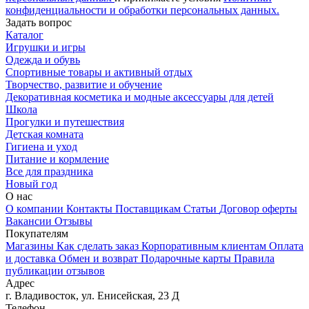
конфиденциальности и обработки персональных данных.
Задать вопрос
Каталог
Игрушки и игры
Одежда и обувь
Спортивные товары и активный отдых
Творчество, развитие и обучение
Декоративная косметика и модные аксессуары для детей
Школа
Прогулки и путешествия
Детская комната
Гигиена и уход
Питание и кормление
Все для праздника
Новый год
О нас
О компании
Контакты
Поставщикам
Статьи
Договор оферты
Вакансии
Отзывы
Покупателям
Магазины
Как сделать заказ
Корпоративным клиентам
Оплата
и доставка
Обмен и возврат
Подарочные карты
Правила
публикации отзывов
Адрес
г.
Владивосток
,
ул. Енисейская, 23 Д
Телефон