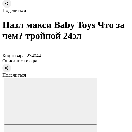
Поделиться
Пазл макси Baby Toys Что за
чем? тройной 24эл
Код товара: 234044
Описание товара
Поделиться