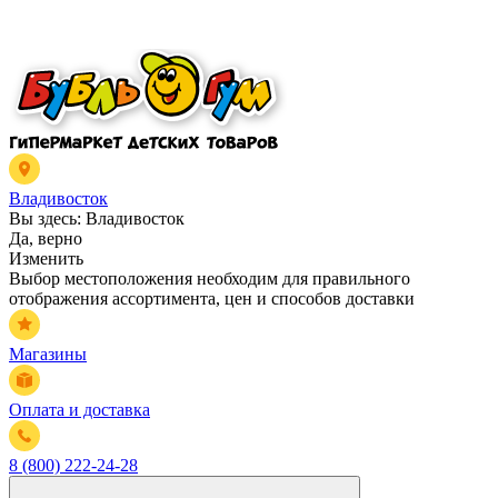
Владивосток
Вы здесь:
Владивосток
Да, верно
Изменить
Выбор местоположения необходим для правильного
отображения ассортимента, цен и способов доставки
Магазины
Оплата и доставка
8 (800) 222-24-28