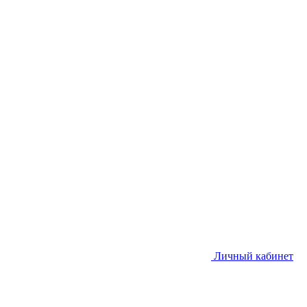
Личный кабинет