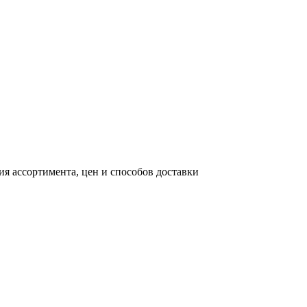
я ассортимента, цен и способов доставки