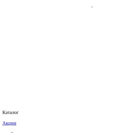
Каталог
Акции