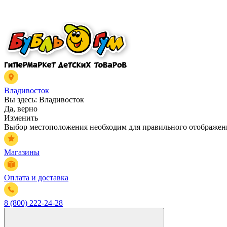
Владивосток
Вы здесь:
Владивосток
Да, верно
Изменить
Выбор местоположения необходим для правильного отображени
Магазины
Оплата и доставка
8 (800) 222-24-28