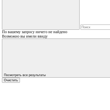
По вашему запросу ничего не найдено
Возможно вы имели ввиду
Посмотреть все результаты
Очистить