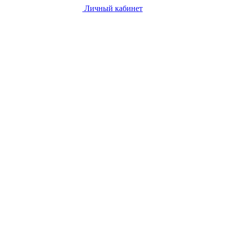
Личный кабинет