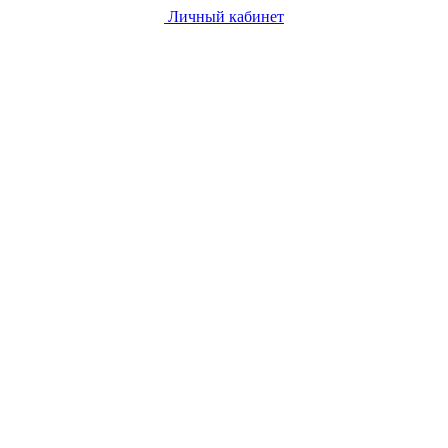
Личный кабинет