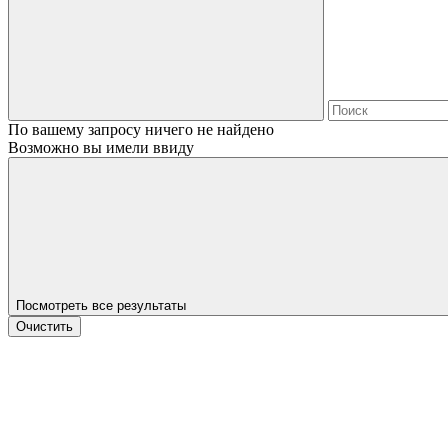
По вашему запросу ничего не найдено
Возможно вы имели ввиду
Посмотреть все результаты
Очистить