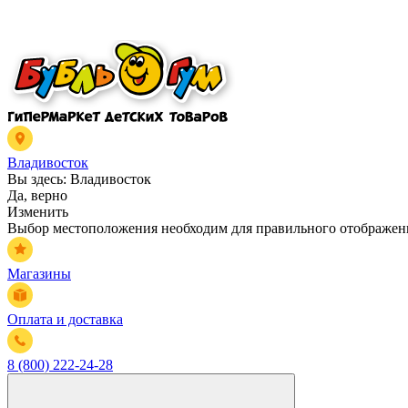
Владивосток
Вы здесь:
Владивосток
Да, верно
Изменить
Выбор местоположения необходим для правильного отображени
Магазины
Оплата и доставка
8 (800) 222-24-28