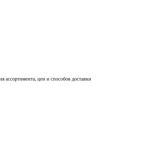
я ассортимента, цен и способов доставки