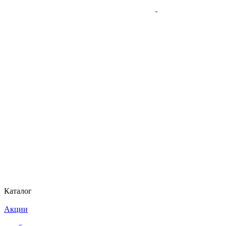
Каталог
Акции