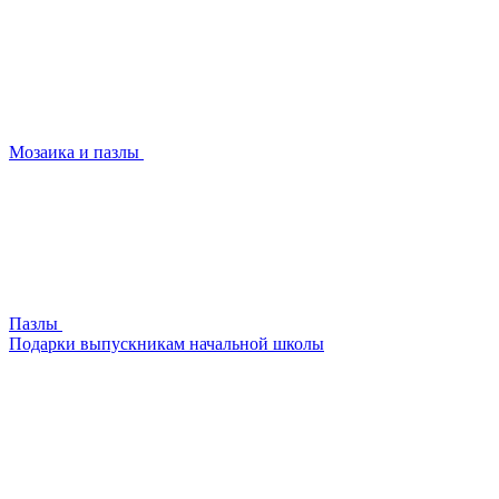
Мозаика и пазлы
Пазлы
Подарки выпускникам начальной школы