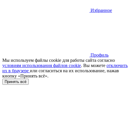
Избранное
Профиль
Мы используем файлы cookie для работы сайта согласно
условиям использования файлов cookie
. Вы можете
отключить
их в браузере
или cогласиться на их использование, нажав
кнопку «Принять всё».
Принять всё