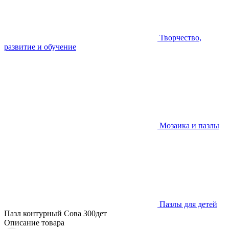
Творчество,
развитие и обучение
Мозаика и пазлы
Пазлы для детей
Пазл контурный Сова 300дет
Описание товара