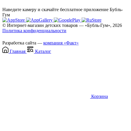
Наведите камеру и скачайте бесплатное приложение Бубль-
Гум
© Интернет-магазин детских товаров — «Бубль-Гум», 2026
Политика конфиденциальности
Разработка сайта —
компания «Факт»
Главная
Каталог
Корзина