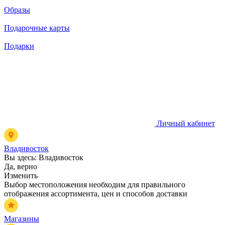
Образы
Подарочные карты
Подарки
Личный кабинет
Владивосток
Вы здесь:
Владивосток
Да, верно
Изменить
Выбор местоположения необходим для правильного
отображения ассортимента, цен и способов доставки
Магазины