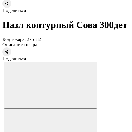
Поделиться
Пазл контурный Сова 300дет
Код товара: 275182
Описание товара
Поделиться