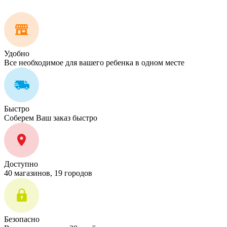
Удобно
Все необходимое для вашего ребенка в одном месте
Быстро
Соберем Ваш заказ быстро
Доступно
40 магазинов, 19 городов
Безопасно