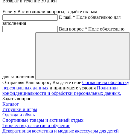
Возврат в течение 30 дней
Если у Вас возникли вопросы, задайте их нам
E-mail *
Поле обязательно для
заполнения
Ваш вопрос *
Поле обязательно
для заполнения
Отправляя Ваш вопрос, Вы даете свое
Согласие на обработку
персональных данных
и принимаете условия
Политики
конфиденциальности и обработки персональных данных.
Задать вопрос
Каталог
Игрушки и игры
Одежда и обувь
Спортивные товары и активный отдых
Творчество, развитие и обучение
Декоративная косметика и модные аксессуары для детей