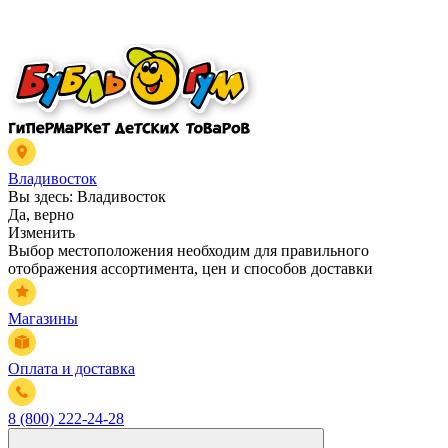
Владивосток
Вы здесь:
Владивосток
Да, верно
Изменить
Выбор местоположения необходим для правильного
отображения ассортимента, цен и способов доставки
Магазины
Оплата и доставка
8 (800) 222-24-28