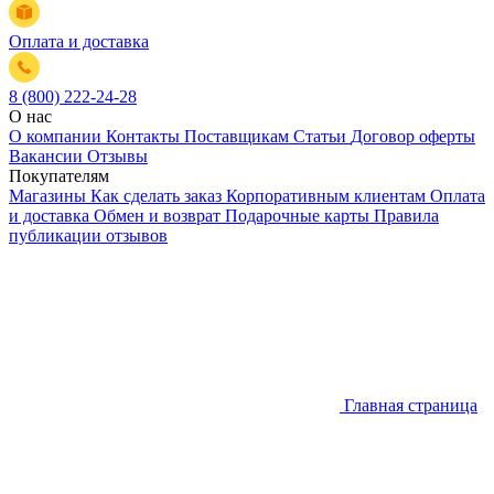
Оплата и доставка
8 (800) 222-24-28
О нас
О компании
Контакты
Поставщикам
Статьи
Договор оферты
Вакансии
Отзывы
Покупателям
Магазины
Как сделать заказ
Корпоративным клиентам
Оплата
и доставка
Обмен и возврат
Подарочные карты
Правила
публикации отзывов
Главная страница