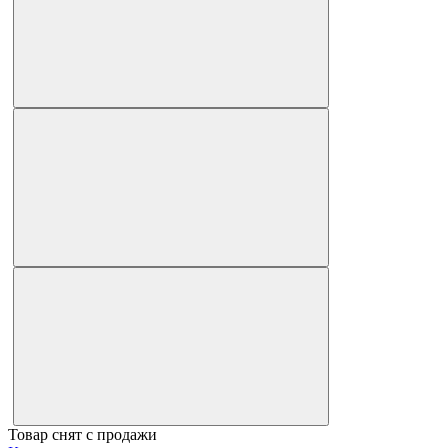
Товар снят с продажи