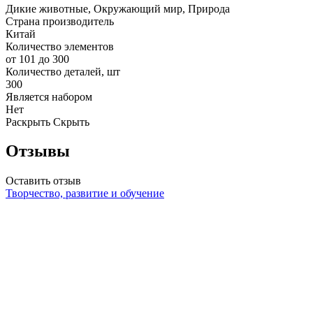
Дикие животные, Окружающий мир, Природа
Страна производитель
Китай
Количество элементов
от 101 до 300
Количество деталей, шт
300
Является набором
Нет
Раскрыть
Скрыть
Отзывы
Оставить отзыв
Творчество, развитие и обучение