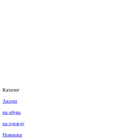
Каталог
Акции
на обувь
на одежду
Новинки