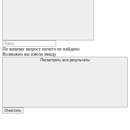
По вашему запросу ничего не найдено
Возможно вы имели ввиду
Посмотреть все результаты
Очистить