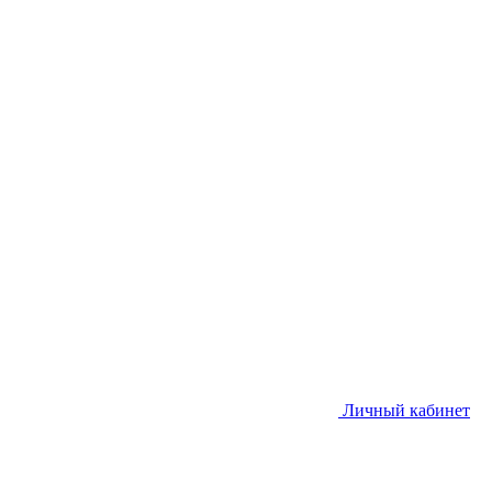
Личный кабинет