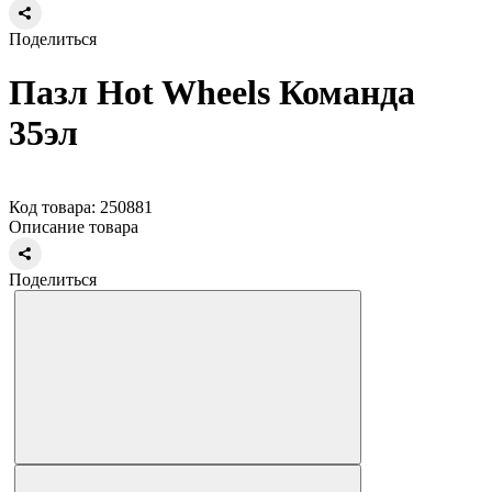
Поделиться
Пазл Hot Wheels Команда
35эл
Код товара: 250881
Описание товара
Поделиться