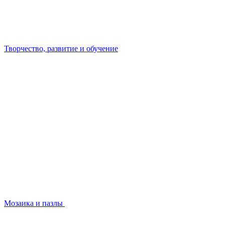
Творчество, развитие и обучение
Мозаика и пазлы