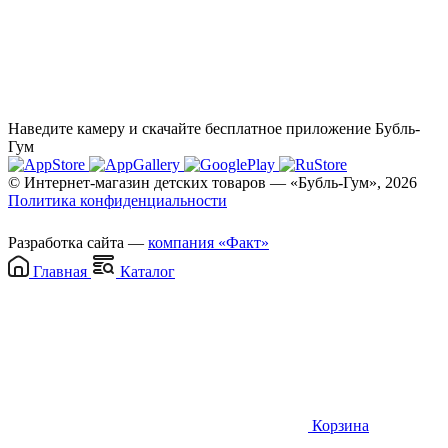
Наведите камеру и скачайте бесплатное приложение Бубль-
Гум
© Интернет-магазин детских товаров — «Бубль-Гум», 2026
Политика конфиденциальности
Разработка сайта —
компания «Факт»
Главная
Каталог
Корзина