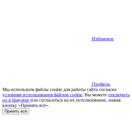
Избранное
Профиль
Мы используем файлы cookie для работы сайта согласно
условиям использования файлов cookie
. Вы можете
отключить
их в браузере
или cогласиться на их использование, нажав
кнопку «Принять всё».
Принять всё