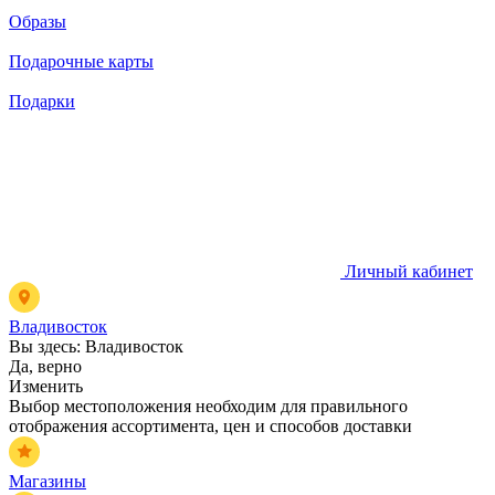
Образы
Подарочные карты
Подарки
Личный кабинет
Владивосток
Вы здесь:
Владивосток
Да, верно
Изменить
Выбор местоположения необходим для правильного
отображения ассортимента, цен и способов доставки
Магазины