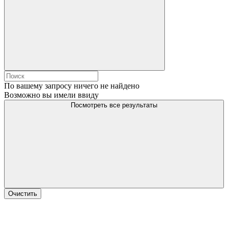
По вашему запросу ничего не найдено
Возможно вы имели ввиду
Посмотреть все результаты
Очистить