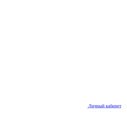
Личный кабинет