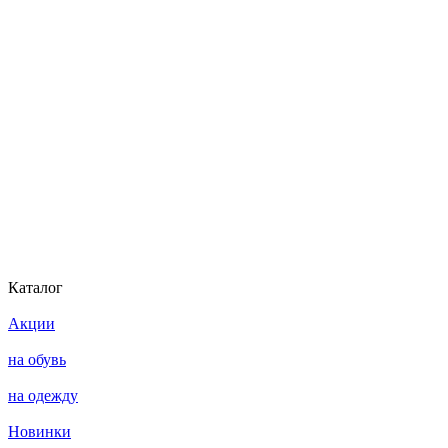
Каталог
Акции
на обувь
на одежду
Новинки