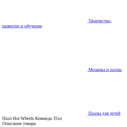
Творчество,
развитие и обучение
Мозаика и пазлы
Пазлы для детей
Пазл Hot Wheels Команда 35эл
Описание товара