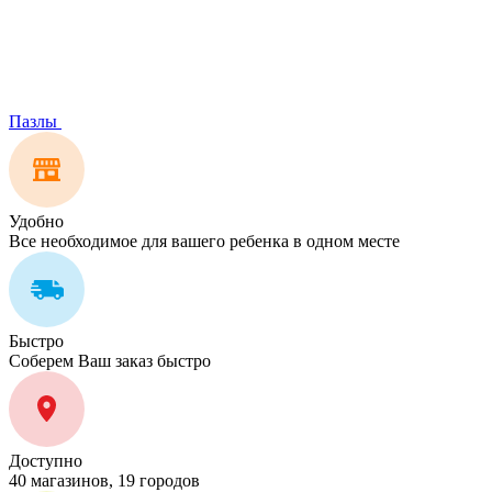
Пазлы
Удобно
Все необходимое для вашего ребенка в одном месте
Быстро
Соберем Ваш заказ быстро
Доступно
40 магазинов, 19 городов