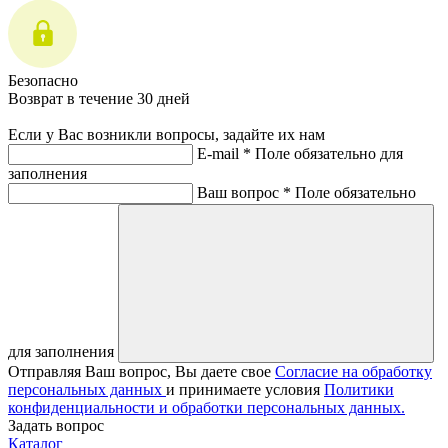
Безопасно
Возврат в течение 30 дней
Если у Вас возникли вопросы, задайте их нам
E-mail *
Поле обязательно для
заполнения
Ваш вопрос *
Поле обязательно
для заполнения
Отправляя Ваш вопрос, Вы даете свое
Согласие на обработку
персональных данных
и принимаете условия
Политики
конфиденциальности и обработки персональных данных.
Задать вопрос
Каталог