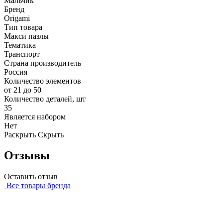
Мальчик
Бренд
Origami
Тип товара
Макси пазлы
Тематика
Транспорт
Страна производитель
Россия
Количество элементов
от 21 до 50
Количество деталей, шт
35
Является набором
Нет
Раскрыть
Скрыть
Отзывы
Оставить отзыв
Все товары бренда