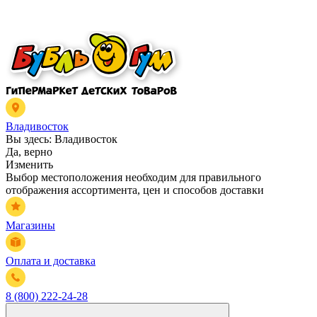
Владивосток
Вы здесь:
Владивосток
Да, верно
Изменить
Выбор местоположения необходим для правильного
отображения ассортимента, цен и способов доставки
Магазины
Оплата и доставка
8 (800) 222-24-28