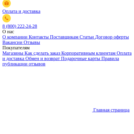
Оплата и доставка
8 (800) 222-24-28
О нас
О компании
Контакты
Поставщикам
Статьи
Договор оферты
Вакансии
Отзывы
Покупателям
Магазины
Как сделать заказ
Корпоративным клиентам
Оплата
и доставка
Обмен и возврат
Подарочные карты
Правила
публикации отзывов
Главная страница