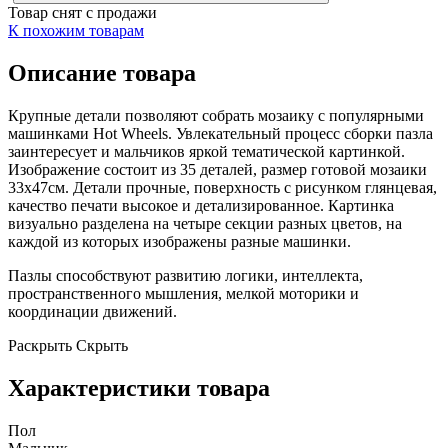
Товар снят с продажи
К похожим товарам
Описание товара
Крупные детали позволяют собрать мозаику с популярными
машинками Hot Wheels. Увлекательный процесс сборки пазла
заинтересует и мальчиков яркой тематической картинкой.
Изображение состоит из 35 деталей, размер готовой мозаики
33х47см. Детали прочные, поверхность с рисунком глянцевая,
качество печати высокое и детализированное. Картинка
визуально разделена на четыре секции разных цветов, на
каждой из которых изображены разные машинки.
Пазлы способствуют развитию логики, интеллекта,
пространственного мышления, мелкой моторики и
координации движений.
Раскрыть
Скрыть
Характеристики товара
Пол