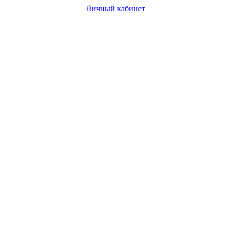
Личный кабинет