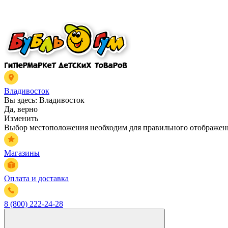
Владивосток
Вы здесь:
Владивосток
Да, верно
Изменить
Выбор местоположения необходим для правильного отображени
Магазины
Оплата и доставка
8 (800) 222-24-28