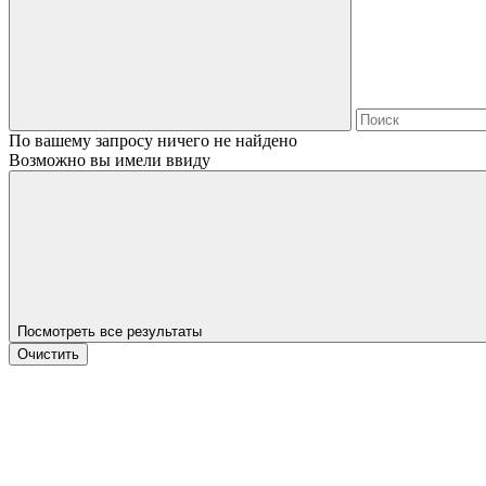
По вашему запросу ничего не найдено
Возможно вы имели ввиду
Посмотреть все результаты
Очистить