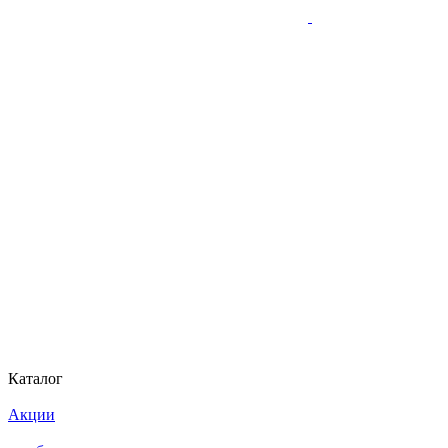
Каталог
Акции