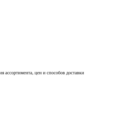
я ассортимента, цен и способов доставки