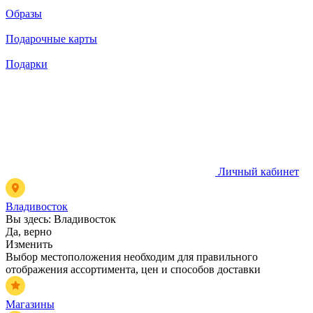
Образы
Подарочные карты
Подарки
Личный кабинет
Владивосток
Вы здесь:
Владивосток
Да, верно
Изменить
Выбор местоположения необходим для правильного
отображения ассортимента, цен и способов доставки
Магазины