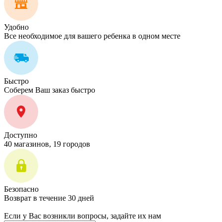
Удобно
Все необходимое для вашего ребенка в одном месте
Быстро
Соберем Ваш заказ быстро
Доступно
40 магазинов, 19 городов
Безопасно
Возврат в течение 30 дней
Если у Вас возникли вопросы, задайте их нам