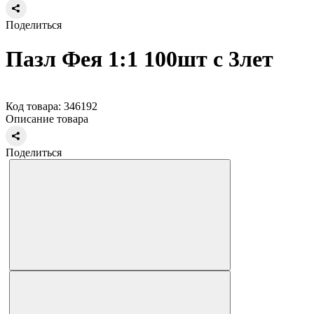
Поделиться
Пазл Фея 1:1 100шт с 3лет
Код товара: 346192
Описание товара
Поделиться