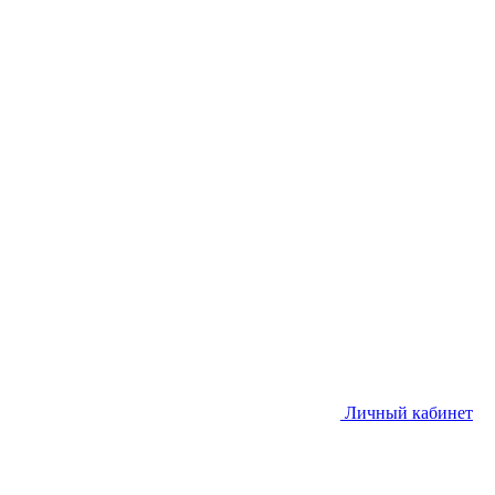
Личный кабинет