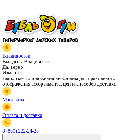
Владивосток
Вы здесь:
Владивосток
Да, верно
Изменить
Выбор местоположения необходим для правильного
отображения ассортимента, цен и способов доставки
Магазины
Оплата и доставка
8 (800) 222-24-28