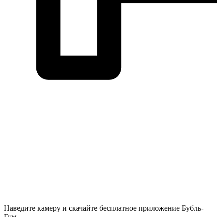
Наведите камеру и скачайте бесплатное приложение Бубль-
Гум