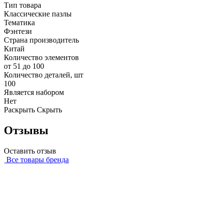
Тип товара
Классические пазлы
Тематика
Фэнтези
Страна производитель
Китай
Количество элементов
от 51 до 100
Количество деталей, шт
100
Является набором
Нет
Раскрыть
Скрыть
Отзывы
Оставить отзыв
Все товары бренда