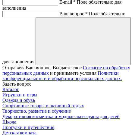
E-mail *
Поле обязательно для
заполнения
Ваш вопрос *
Поле обязательно
для заполнения
Отправляя Ваш вопрос, Вы даете свое
Согласие на обработку
персональных данных
и принимаете условия
Политики
конфиденциальности и обработки персональных данных.
Задать вопрос
Каталог
Игрушки и игры
Одежда и обувь
Спортивные товары и активный отдых
Творчество, развитие и обучение
Декоративная косметика и модные аксессуары для детей
Школа
Прогулки и путешествия
Детская комната