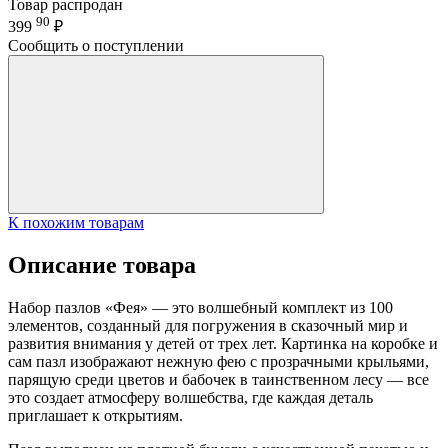
Товар распродан
90
399
₽
Сообщить о поступлении
К похожим товарам
Описание товара
Набор пазлов «Фея» — это волшебный комплект из 100
элементов, созданный для погружения в сказочный мир и
развития внимания у детей от трех лет. Картинка на коробке и
сам пазл изображают нежную фею с прозрачными крыльями,
парящую среди цветов и бабочек в таинственном лесу — все
это создает атмосферу волшебства, где каждая деталь
приглашает к открытиям.