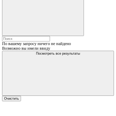
По вашему запросу ничего не найдено
Возможно вы имели ввиду
Посмотреть все результаты
Очистить