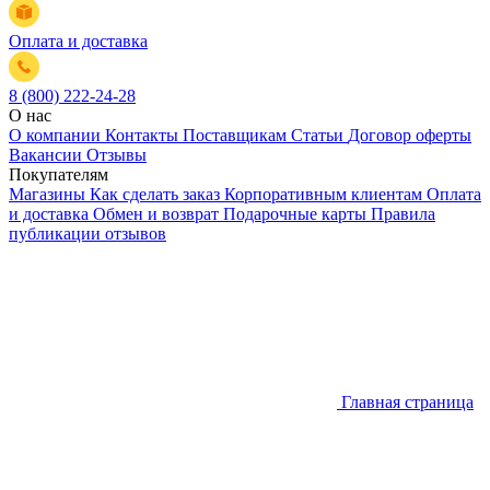
Оплата и доставка
8 (800) 222-24-28
О нас
О компании
Контакты
Поставщикам
Статьи
Договор оферты
Вакансии
Отзывы
Покупателям
Магазины
Как сделать заказ
Корпоративным клиентам
Оплата
и доставка
Обмен и возврат
Подарочные карты
Правила
публикации отзывов
Главная страница