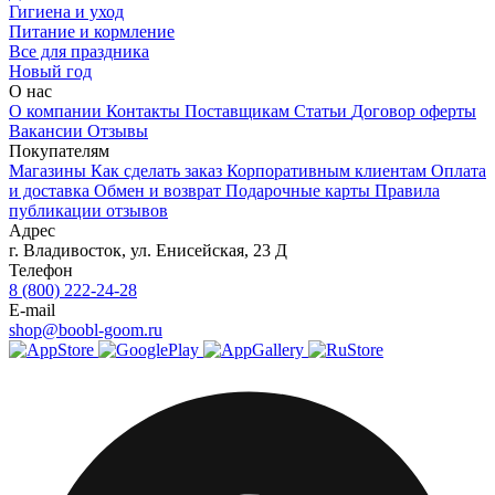
Гигиена и уход
Питание и кормление
Все для праздника
Новый год
О нас
О компании
Контакты
Поставщикам
Статьи
Договор оферты
Вакансии
Отзывы
Покупателям
Магазины
Как сделать заказ
Корпоративным клиентам
Оплата
и доставка
Обмен и возврат
Подарочные карты
Правила
публикации отзывов
Адрес
г.
Владивосток
,
ул. Енисейская, 23 Д
Телефон
8 (800) 222-24-28
E-mail
shop@boobl-goom.ru