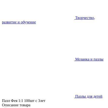
Творчество,
развитие и обучение
Мозаика и пазлы
Пазлы для детей
Пазл Фея 1:1 100шт с 3лет
Описание товара