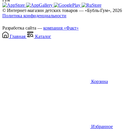
© Интернет-магазин детских товаров — «Бубль-Гум», 2026
Политика конфиденциальности
Разработка сайта —
компания «Факт»
Главная
Каталог
Корзина
Избранное