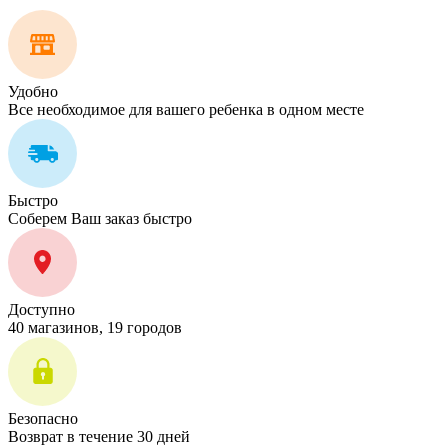
Удобно
Все необходимое для вашего ребенка в одном месте
Быстро
Соберем Ваш заказ быстро
Доступно
40 магазинов, 19 городов
Безопасно
Возврат в течение 30 дней