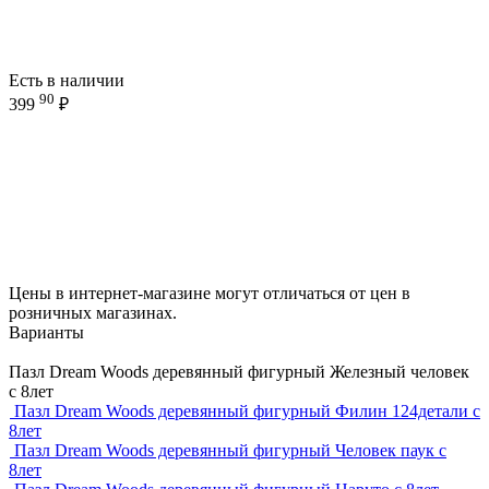
Есть в наличии
90
399
₽
Цены в интернет-магазине могут отличаться от цен в
розничных магазинах.
Варианты
Пазл Dream Woods деревянный фигурный Железный человек
с 8лет
Пазл Dream Woods деревянный фигурный Филин 124детали с
8лет
Пазл Dream Woods деревянный фигурный Человек паук с
8лет