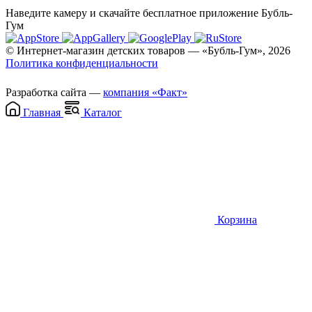
Наведите камеру и скачайте бесплатное приложение Бубль-
Гум
© Интернет-магазин детских товаров — «Бубль-Гум», 2026
Политика конфиденциальности
Разработка сайта —
компания «Факт»
Главная
Каталог
Корзина