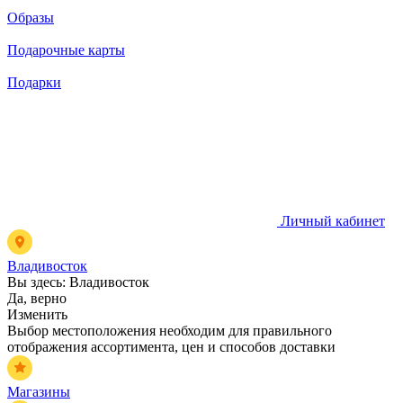
Образы
Подарочные карты
Подарки
Личный кабинет
Владивосток
Вы здесь:
Владивосток
Да, верно
Изменить
Выбор местоположения необходим для правильного
отображения ассортимента, цен и способов доставки
Магазины