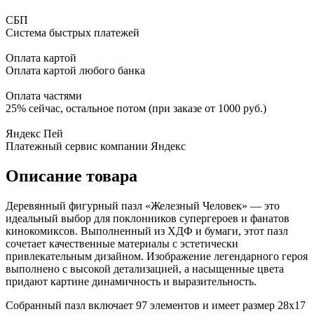
СБП
Система быстрых платежей
Оплата картой
Оплата картой любого банка
Оплата частями
25% сейчас, остальное потом (при заказе от 1000 руб.)
Яндекс Пей
Платежный сервис компании Яндекс
Описание товара
Деревянный фигурный пазл «Железный Человек» — это
идеальный выбор для поклонников супергероев и фанатов
кинокомиксов. Выполненный из ХДФ и бумаги, этот пазл
сочетает качественные материалы с эстетически
привлекательным дизайном. Изображение легендарного героя
выполнено с высокой детализацией, а насыщенные цвета
придают картине динамичность и выразительность.
Собранный пазл включает 97 элементов и имеет размер 28x17