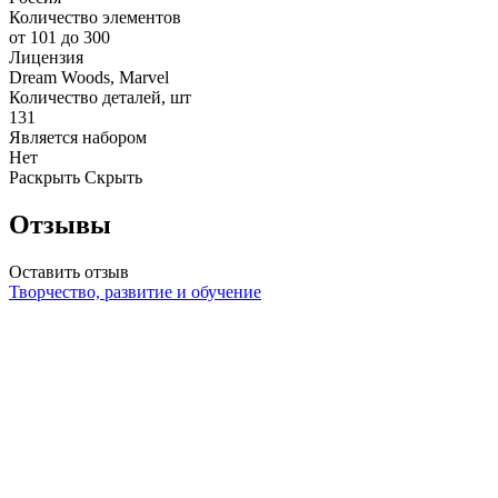
Количество элементов
от 101 до 300
Лицензия
Dream Woods, Marvel
Количество деталей, шт
131
Является набором
Нет
Раскрыть
Скрыть
Отзывы
Оставить отзыв
Творчество, развитие и обучение