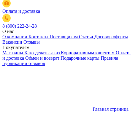
Оплата и доставка
8 (800) 222-24-28
О нас
О компании
Контакты
Поставщикам
Статьи
Договор оферты
Вакансии
Отзывы
Покупателям
Магазины
Как сделать заказ
Корпоративным клиентам
Оплата
и доставка
Обмен и возврат
Подарочные карты
Правила
публикации отзывов
Главная страница