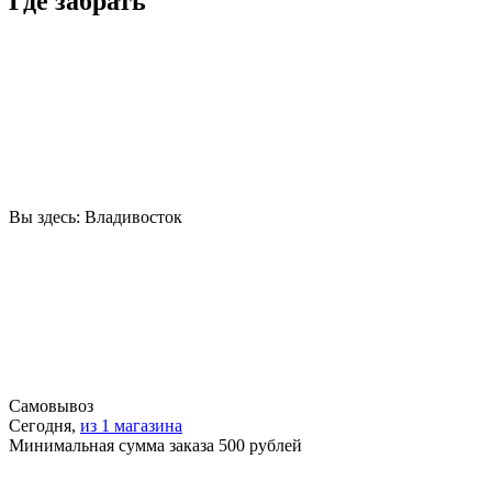
Где забрать
Вы здесь:
Владивосток
Самовывоз
Сегодня,
из 1 магазина
Минимальная сумма заказа 500 рублей