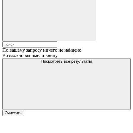
По вашему запросу ничего не найдено
Возможно вы имели ввиду
Посмотреть все результаты
Очистить