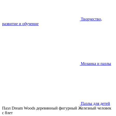
Творчество,
развитие и обучение
Мозаика и пазлы
Пазлы для детей
Пазл Dream Woods деревянный фигурный Железный человек
с 8лет