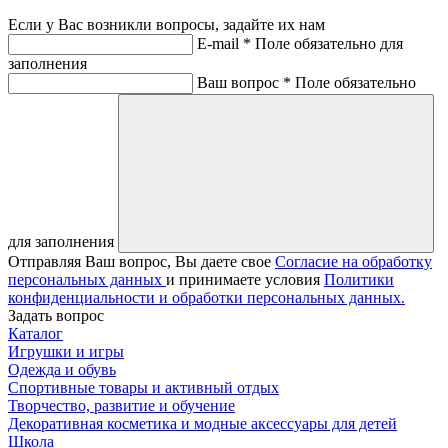
Если у Вас возникли вопросы, задайте их нам
E-mail *
Поле обязательно для
заполнения
Ваш вопрос *
Поле обязательно
для заполнения
Отправляя Ваш вопрос, Вы даете свое
Согласие на обработку
персональных данных
и принимаете условия
Политики
конфиденциальности и обработки персональных данных.
Задать вопрос
Каталог
Игрушки и игры
Одежда и обувь
Спортивные товары и активный отдых
Творчество, развитие и обучение
Декоративная косметика и модные аксессуары для детей
Школа