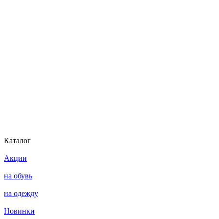
Каталог
Акции
на обувь
на одежду
Новинки