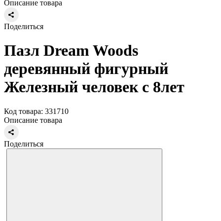
Описание товара
Поделиться
Пазл Dream Woods
деревянный фигурный
Железный человек с 8лет
Код товара: 331710
Описание товара
Поделиться