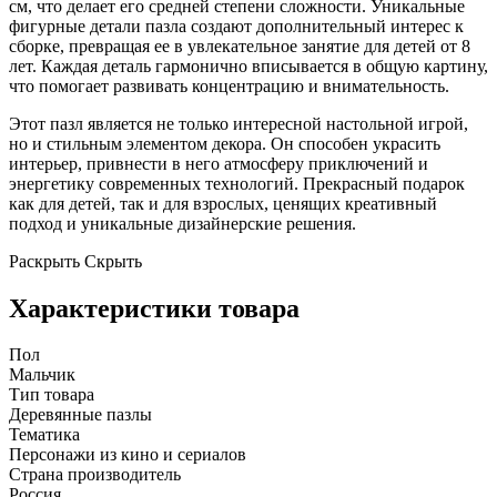
см, что делает его средней степени сложности. Уникальные
фигурные детали пазла создают дополнительный интерес к
сборке, превращая ее в увлекательное занятие для детей от 8
лет. Каждая деталь гармонично вписывается в общую картину,
что помогает развивать концентрацию и внимательность.
Этот пазл является не только интересной настольной игрой,
но и стильным элементом декора. Он способен украсить
интерьер, привнести в него атмосферу приключений и
энергетику современных технологий. Прекрасный подарок
как для детей, так и для взрослых, ценящих креативный
подход и уникальные дизайнерские решения.
Раскрыть
Скрыть
Характеристики товара
Пол
Мальчик
Тип товара
Деревянные пазлы
Тематика
Персонажи из кино и сериалов
Страна производитель
Россия