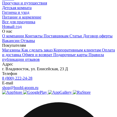
Прогулки и путешествия
Детская комната
Гигиена и уход
Питание и кормление
Все для праздника
Новый год
О нас
О компании
Контакты
Поставщикам
Статьи
Договор оферты
Вакансии
Отзывы
Покупателям
Магазины
Как сделать заказ
Корпоративным клиентам
Оплата
и доставка
Обмен и возврат
Подарочные карты
Правила
публикации отзывов
Адрес
г.
Владивосток
,
ул. Енисейская, 23 Д
Телефон
8 (800) 222-24-28
E-mail
shop@boobl-goom.ru