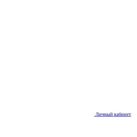
Личный кабинет