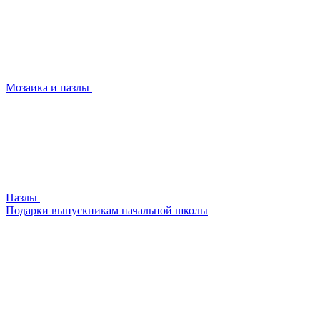
Мозаика и пазлы
Пазлы
Подарки выпускникам начальной школы