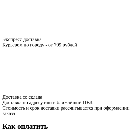
Экспресс-доставка
Курьером по городу - от 799 рублей
Доставка со склада
Доставка по адресу или в ближайший ПВЗ.
Стоимость и срок доставки рассчитывается при оформлении
заказа
Как оплатить