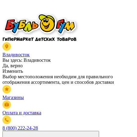
Владивосток
Вы здесь:
Владивосток
Да, верно
Изменить
Выбор местоположения необходим для правильного
отображения ассортимента, цен и способов доставки
Магазины
Оплата и доставка
8 (800) 222-24-28