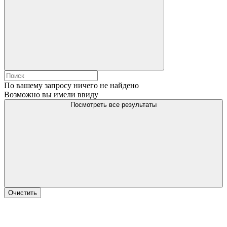
По вашему запросу ничего не найдено
Возможно вы имели ввиду
Посмотреть все результаты
Очистить