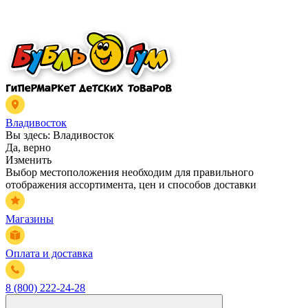
Владивосток
Вы здесь:
Владивосток
Да, верно
Изменить
Выбор местоположения необходим для правильного
отображения ассортимента, цен и способов доставки
Магазины
Оплата и доставка
8 (800) 222-24-28