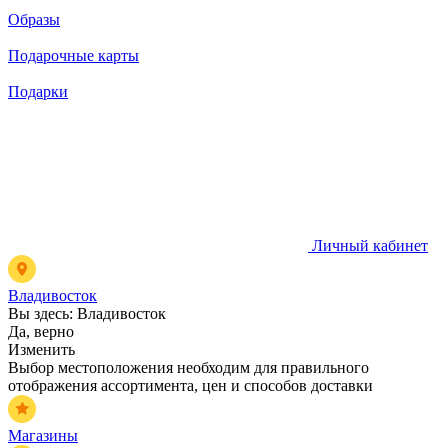
Образы
Подарочные карты
Подарки
Личный кабинет
Владивосток
Вы здесь:
Владивосток
Да, верно
Изменить
Выбор местоположения необходим для правильного
отображения ассортимента, цен и способов доставки
Магазины