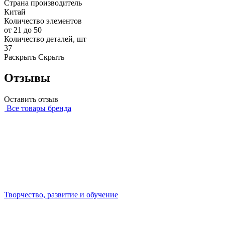
Страна производитель
Китай
Количество элементов
от 21 до 50
Количество деталей, шт
37
Раскрыть
Скрыть
Отзывы
Оставить отзыв
Все товары бренда
Творчество, развитие и обучение