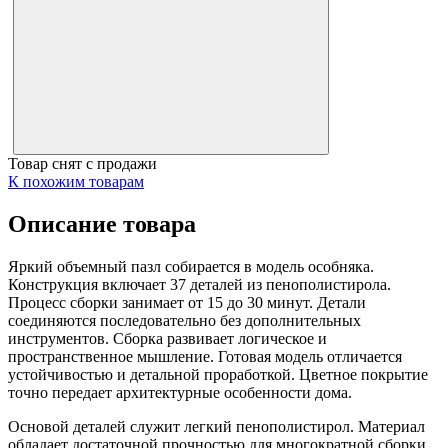
Товар снят с продажи
К похожим товарам
Описание товара
Яркий объемный пазл собирается в модель особняка.
Конструкция включает 37 деталей из пенополистирола.
Процесс сборки занимает от 15 до 30 минут. Детали
соединяются последовательно без дополнительных
инструментов. Сборка развивает логическое и
пространственное мышление. Готовая модель отличается
устойчивостью и детальной проработкой. Цветное покрытие
точно передает архитектурные особенности дома.
Основой деталей служит легкий пенополистирол. Материал
обладает достаточной прочностью для многократной сборки.