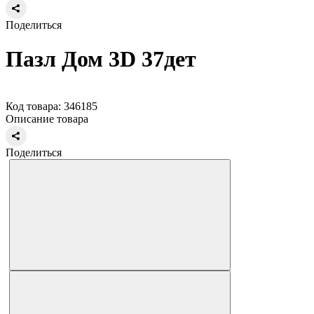
Поделиться
Пазл Дом 3D 37дет
Код товара: 346185
Описание товара
Поделиться