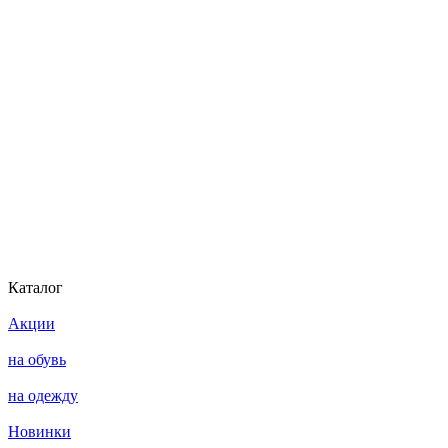
Каталог
Акции
на обувь
на одежду
Новинки