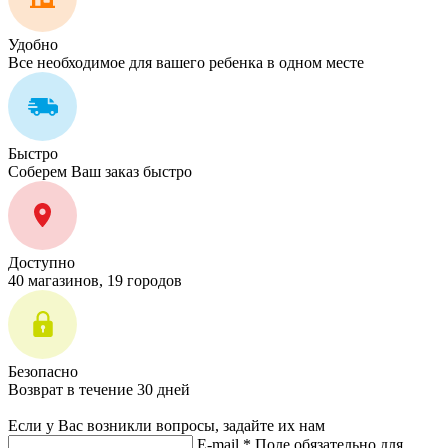
Удобно
Все необходимое для вашего ребенка в одном месте
Быстро
Соберем Ваш заказ быстро
Доступно
40 магазинов, 19 городов
Безопасно
Возврат в течение 30 дней
Если у Вас возникли вопросы, задайте их нам
E-mail *
Поле обязательно для