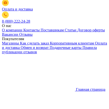
Оплата и доставка
8 (800) 222-24-28
О нас
О компании
Контакты
Поставщикам
Статьи
Договор оферты
Вакансии
Отзывы
Покупателям
Магазины
Как сделать заказ
Корпоративным клиентам
Оплата
и доставка
Обмен и возврат
Подарочные карты
Правила
публикации отзывов
Главная страница