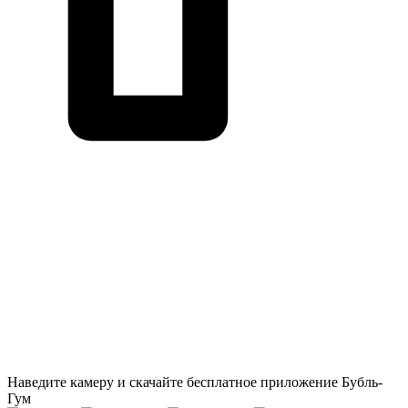
Наведите камеру и скачайте бесплатное приложение Бубль-
Гум