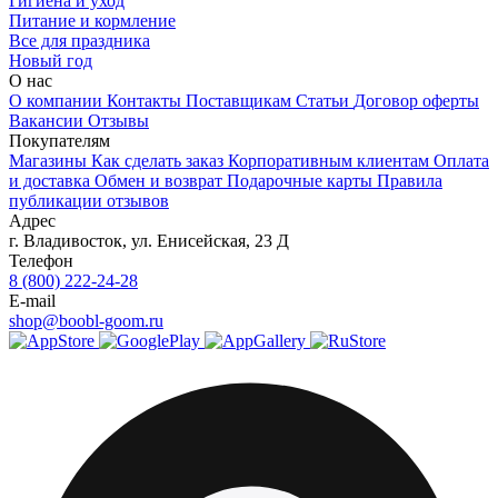
Гигиена и уход
Питание и кормление
Все для праздника
Новый год
О нас
О компании
Контакты
Поставщикам
Статьи
Договор оферты
Вакансии
Отзывы
Покупателям
Магазины
Как сделать заказ
Корпоративным клиентам
Оплата
и доставка
Обмен и возврат
Подарочные карты
Правила
публикации отзывов
Адрес
г.
Владивосток
,
ул. Енисейская, 23 Д
Телефон
8 (800) 222-24-28
E-mail
shop@boobl-goom.ru