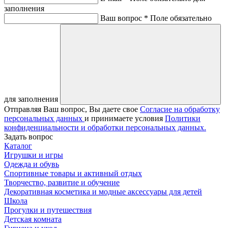
заполнения
Ваш вопрос *
Поле обязательно
для заполнения
Отправляя Ваш вопрос, Вы даете свое
Согласие на обработку
персональных данных
и принимаете условия
Политики
конфиденциальности и обработки персональных данных.
Задать вопрос
Каталог
Игрушки и игры
Одежда и обувь
Спортивные товары и активный отдых
Творчество, развитие и обучение
Декоративная косметика и модные аксессуары для детей
Школа
Прогулки и путешествия
Детская комната