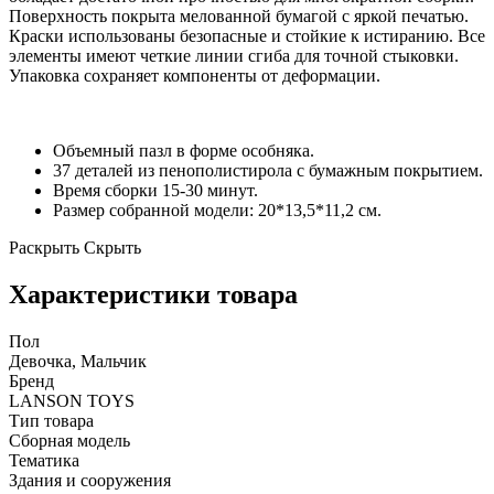
Поверхность покрыта мелованной бумагой с яркой печатью.
Краски использованы безопасные и стойкие к истиранию. Все
элементы имеют четкие линии сгиба для точной стыковки.
Упаковка сохраняет компоненты от деформации.
Объемный пазл в форме особняка.
37 деталей из пенополистирола с бумажным покрытием.
Время сборки 15-30 минут.
Размер собранной модели: 20*13,5*11,2 см.
Раскрыть
Скрыть
Характеристики товара
Пол
Девочка, Мальчик
Бренд
LANSON TOYS
Тип товара
Сборная модель
Тематика
Здания и сооружения