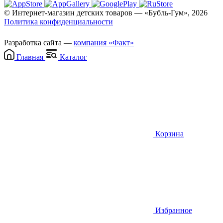
© Интернет-магазин детских товаров — «Бубль-Гум», 2026
Политика конфиденциальности
Разработка сайта —
компания «Факт»
Главная
Каталог
Корзина
Избранное