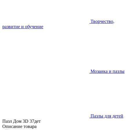
Творчество,
развитие и обучение
Мозаика и пазлы
Пазлы для детей
Пазл Дом 3D 37дет
Описание товара