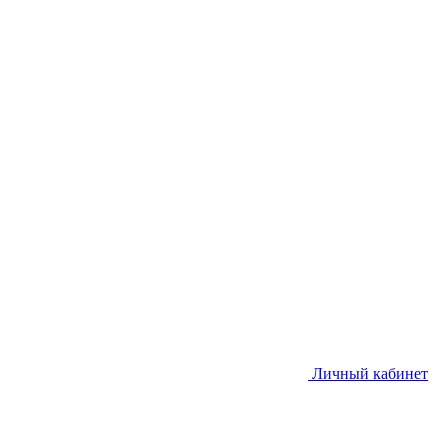
Личный кабинет