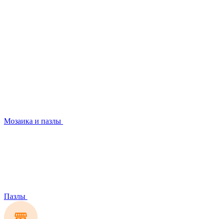
Мозаика и пазлы
Пазлы