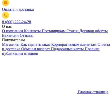
Оплата и доставка
8 (800) 222-24-28
О нас
О компании
Контакты
Поставщикам
Статьи
Договор оферты
Вакансии
Отзывы
Покупателям
Магазины
Как сделать заказ
Корпоративным клиентам
Оплата
и доставка
Обмен и возврат
Подарочные карты
Правила
публикации отзывов
Главная страница