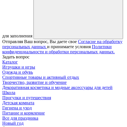
для заполнения
Отправляя Ваш вопрос, Вы даете свое
Согласие на обработку
персональных данных
и принимаете условия
Политики
конфиденциальности и обработки персональных данных.
Задать вопрос
Каталог
Игрушки и игры
Одежда и обувь
Спортивные товары и активный отдых
Творчество, развитие и обучение
Декоративная косметика и модные аксессуары для детей
Школа
Прогулки и путешествия
Детская комната
Гигиена и уход
Питание и кормление
Все для праздника
Новый год