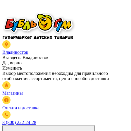
Владивосток
Вы здесь:
Владивосток
Да, верно
Изменить
Выбор местоположения необходим для правильного
отображения ассортимента, цен и способов доставки
Магазины
Оплата и доставка
8 (800) 222-24-28