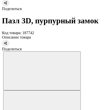
Поделиться
Пазл 3D, пурпурный замок
Код товара: 187742
Описание товара
Поделиться