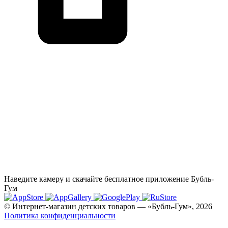
Наведите камеру и скачайте бесплатное приложение Бубль-
Гум
© Интернет-магазин детских товаров — «Бубль-Гум», 2026
Политика конфиденциальности