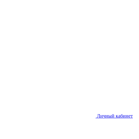
Личный кабинет