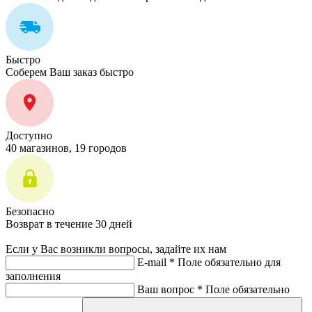
Быстро
Соберем Ваш заказ быстро
Доступно
40 магазинов, 19 городов
Безопасно
Возврат в течение 30 дней
Если у Вас возникли вопросы, задайте их нам
E-mail *
Поле обязательно для
заполнения
Ваш вопрос *
Поле обязательно