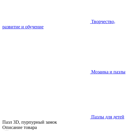
Творчество,
развитие и обучение
Мозаика и пазлы
Пазлы для детей
Пазл 3D, пурпурный замок
Описание товара