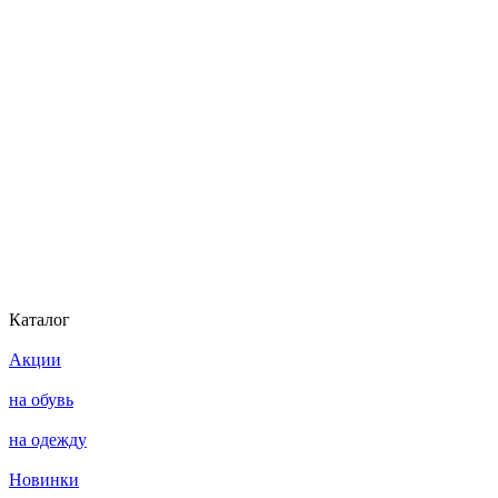
Каталог
Акции
на обувь
на одежду
Новинки