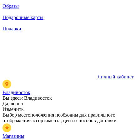
Образы
Подарочные карты
Подарки
Личный кабинет
Владивосток
Вы здесь:
Владивосток
Да, верно
Изменить
Выбор местоположения необходим для правильного
отображения ассортимента, цен и способов доставки
Магазины