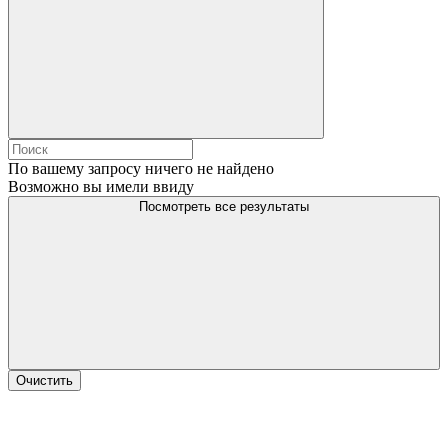
По вашему запросу ничего не найдено
Возможно вы имели ввиду
Посмотреть все результаты
Очистить