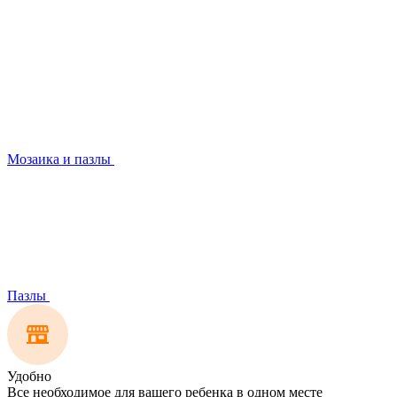
Мозаика и пазлы
Пазлы
Удобно
Все необходимое для вашего ребенка в одном месте