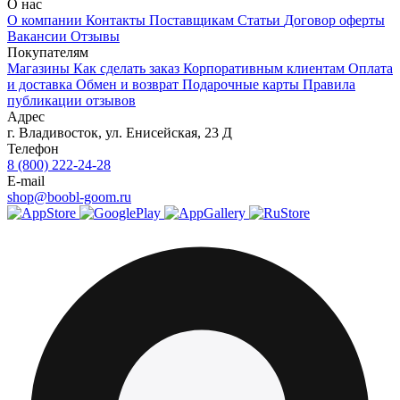
О нас
О компании
Контакты
Поставщикам
Статьи
Договор оферты
Вакансии
Отзывы
Покупателям
Магазины
Как сделать заказ
Корпоративным клиентам
Оплата
и доставка
Обмен и возврат
Подарочные карты
Правила
публикации отзывов
Адрес
г.
Владивосток
,
ул. Енисейская, 23 Д
Телефон
8 (800) 222-24-28
E-mail
shop@boobl-goom.ru