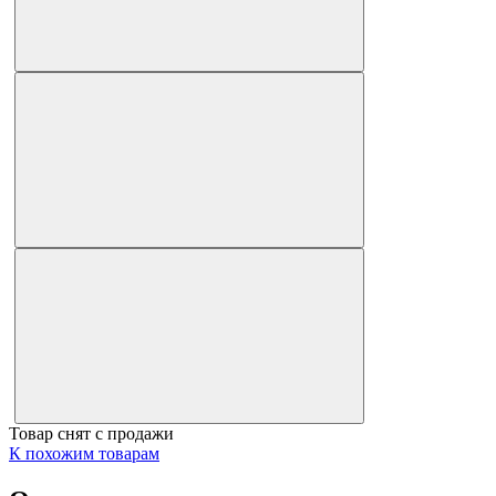
Товар снят с продажи
К похожим товарам