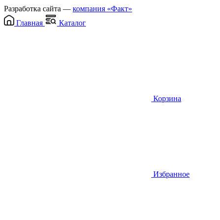
Разработка сайта —
компания «Факт»
Главная
Каталог
Корзина
Избранное