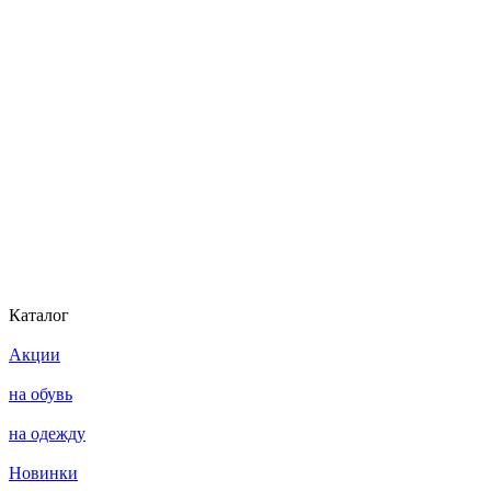
Каталог
Акции
на обувь
на одежду
Новинки