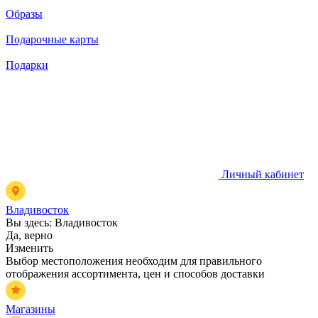
Образы
Подарочные карты
Подарки
Личный кабинет
Владивосток
Вы здесь:
Владивосток
Да, верно
Изменить
Выбор местоположения необходим для правильного
отображения ассортимента, цен и способов доставки
Магазины