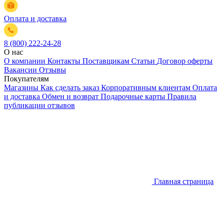
Оплата и доставка
8 (800) 222-24-28
О нас
О компании
Контакты
Поставщикам
Статьи
Договор оферты
Вакансии
Отзывы
Покупателям
Магазины
Как сделать заказ
Корпоративным клиентам
Оплата
и доставка
Обмен и возврат
Подарочные карты
Правила
публикации отзывов
Главная страница