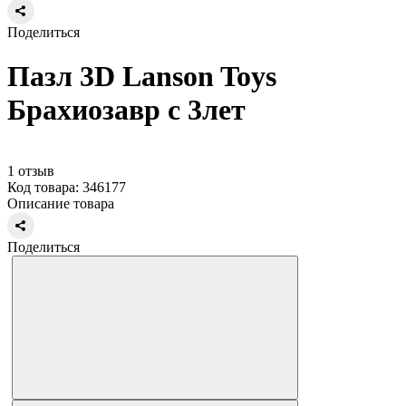
Поделиться
Пазл 3D Lanson Toys
Брахиозавр с 3лет
1 отзыв
Код товара: 346177
Описание товара
Поделиться