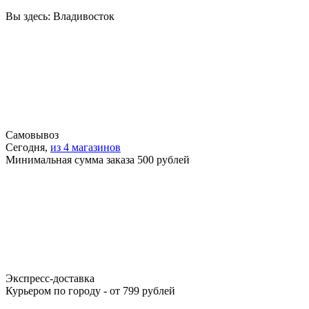
Вы здесь:
Владивосток
Самовывоз
Сегодня,
из 4 магазинов
Минимальная сумма заказа 500 рублей
Экспресс-доставка
Курьером по городу - от 799 рублей