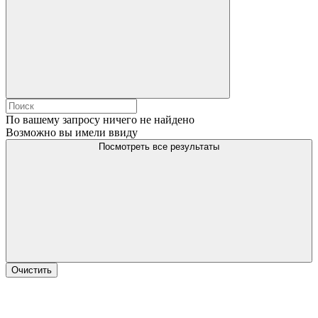
По вашему запросу ничего не найдено
Возможно вы имели ввиду
Посмотреть все результаты
Очистить