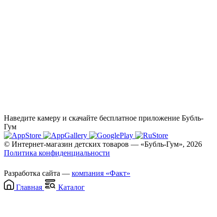
Наведите камеру и скачайте бесплатное приложение Бубль-
Гум
© Интернет-магазин детских товаров — «Бубль-Гум», 2026
Политика конфиденциальности
Разработка сайта —
компания «Факт»
Главная
Каталог