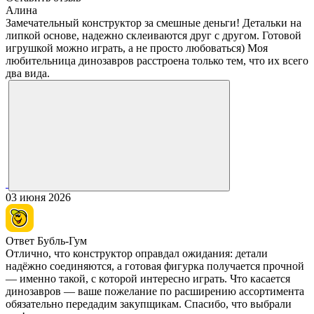
Алина
Замечательный конструктор за смешные деньги! Детальки на
липкой основе, надежно склеиваются друг с другом. Готовой
игрушкой можно играть, а не просто любоваться) Моя
любительница динозавров расстроена только тем, что их всего
два вида.
03 июня 2026
Ответ Бубль-Гум
Отлично, что конструктор оправдал ожидания: детали
надёжно соединяются, а готовая фигурка получается прочной
— именно такой, с которой интересно играть. Что касается
динозавров — ваше пожелание по расширению ассортимента
обязательно передадим закупщикам. Спасибо, что выбрали