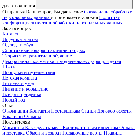
для заполнения
Отправляя Ваш вопрос, Вы даете свое
Согласие на обработку
персональных данных
и принимаете условия
Политики
конфиденциальности и обработки персональных данных.
Задать вопрос
Каталог
Игрушки и игры
Одежда и обувь
Спортивные товары и активный отдых
Творчество, развитие и обучение
Декоративная косметика и модные аксессуары для детей
Школа
Прогулки и путешествия
Детская комната
Гигиена и уход
Питание и кормление
Все для праздника
Новый год
О нас
О компании
Контакты
Поставщикам
Статьи
Договор оферты
Вакансии
Отзывы
Покупателям
Магазины
Как сделать заказ
Корпоративным клиентам
Оплата
и доставка
Обмен и возврат
Подарочные карты
Правила