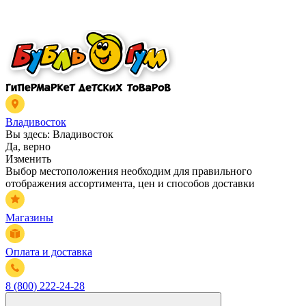
Владивосток
Вы здесь:
Владивосток
Да, верно
Изменить
Выбор местоположения необходим для правильного
отображения ассортимента, цен и способов доставки
Магазины
Оплата и доставка
8 (800) 222-24-28