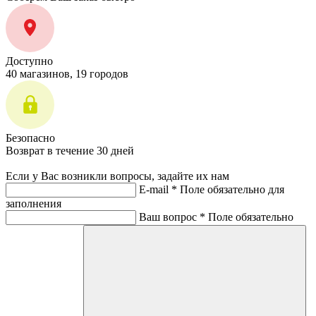
Доступно
40 магазинов, 19 городов
Безопасно
Возврат в течение 30 дней
Если у Вас возникли вопросы, задайте их нам
E-mail *
Поле обязательно для
заполнения
Ваш вопрос *
Поле обязательно