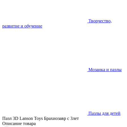
Творчество,
развитие и обучение
Мозаика и пазлы
Пазлы для детей
Пазл 3D Lanson Toys Брахиозавр с 3лет
Описание товара