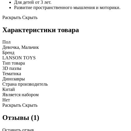
Для детей от 3 лет.
Развитие пространственного мышления и моторики.
Раскрыть
Скрыть
Характеристики товара
Пол
Девочка, Мальчик
Бренд
LANSON TOYS
Тип товара
3D пазлы
Тематика
Динозавры
Страна производитель
Китай
Является набором
Нет
Раскрыть
Скрыть
Отзывы (1)
Оставить отзыв