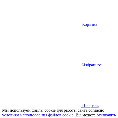
Корзина
Избранное
Профиль
Мы используем файлы cookie для работы сайта согласно
условиям использования файлов cookie
. Вы можете
отключить