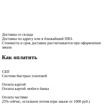
Доставка со склада
Доставка по адресу или в ближайший ПВЗ.
Стоимость и срок доставки рассчитывается при оформлении
заказа
Как оплатить
СБП
Система быстрых платежей
Оплата картой
Оплата картой любого банка
Оплата частями
25% сейчас, остальное потом (при заказе от 1000 руб.)