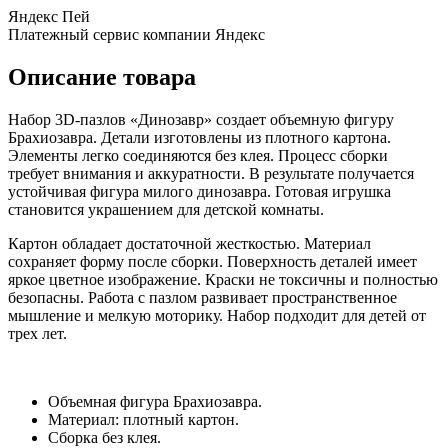
Яндекс Пей
Платежный сервис компании Яндекс
Описание товара
Набор 3D-пазлов «Динозавр» создает объемную фигуру
Брахиозавра. Детали изготовлены из плотного картона.
Элементы легко соединяются без клея. Процесс сборки
требует внимания и аккуратности. В результате получается
устойчивая фигура милого динозавра. Готовая игрушка
становится украшением для детской комнаты.
Картон обладает достаточной жесткостью. Материал
сохраняет форму после сборки. Поверхность деталей имеет
яркое цветное изображение. Краски не токсичны и полностью
безопасны. Работа с пазлом развивает пространственное
мышление и мелкую моторику. Набор подходит для детей от
трех лет.
Объемная фигура Брахиозавра.
Материал: плотный картон.
Сборка без клея.