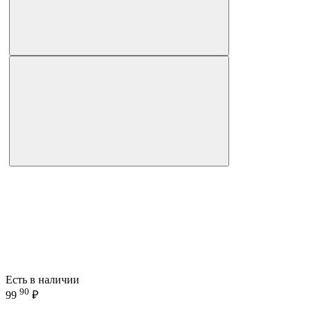
Есть в наличии
90
99
₽