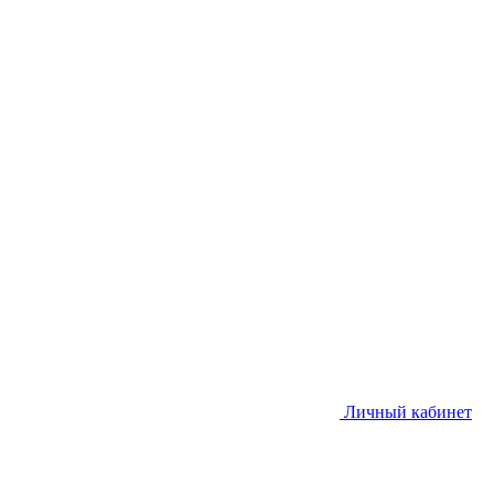
Личный кабинет