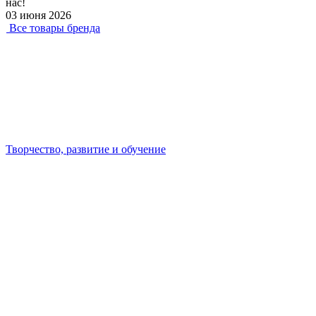
нас!
03 июня 2026
Все товары бренда
Творчество, развитие и обучение