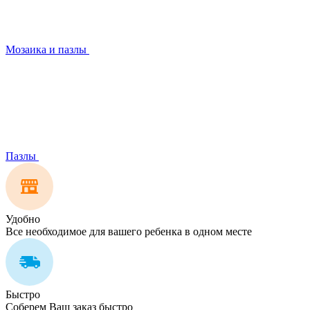
Мозаика и пазлы
Пазлы
Удобно
Все необходимое для вашего ребенка в одном месте
Быстро
Соберем Ваш заказ быстро