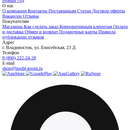
Новый год
О нас
О компании
Контакты
Поставщикам
Статьи
Договор оферты
Вакансии
Отзывы
Покупателям
Магазины
Как сделать заказ
Корпоративным клиентам
Оплата
и доставка
Обмен и возврат
Подарочные карты
Правила
публикации отзывов
Адрес
г.
Владивосток
,
ул. Енисейская, 23 Д
Телефон
8 (800) 222-24-28
E-mail
shop@boobl-goom.ru