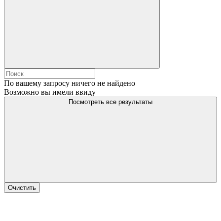
По вашему запросу ничего не найдено
Возможно вы имели ввиду
Посмотреть все результаты
Очистить