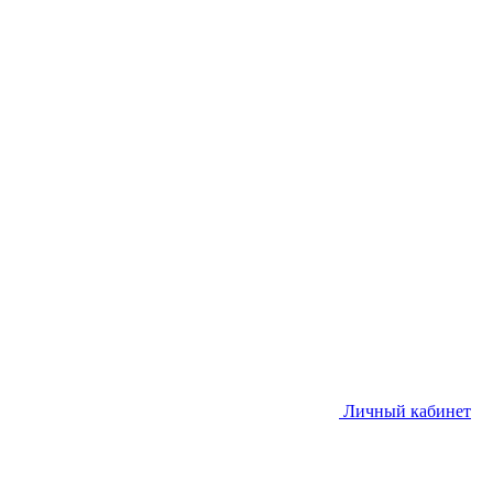
Личный кабинет