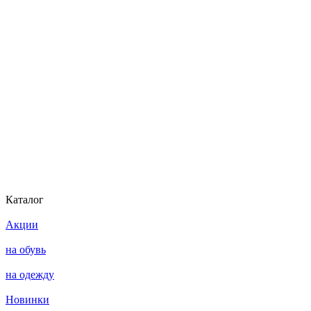
Каталог
Акции
на обувь
на одежду
Новинки