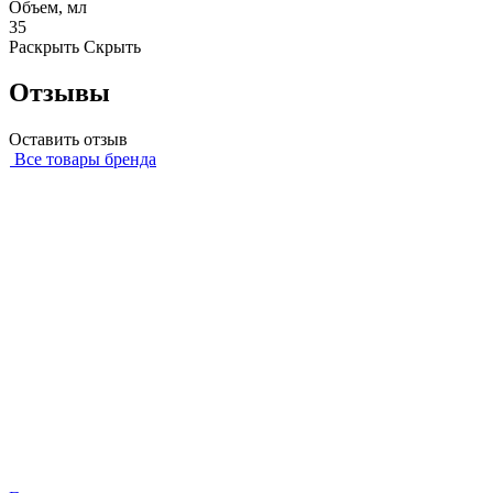
Объем, мл
35
Раскрыть
Скрыть
Отзывы
Оставить отзыв
Все товары бренда