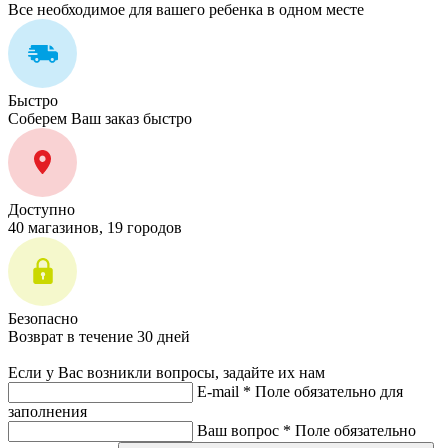
Все необходимое для вашего ребенка в одном месте
Быстро
Соберем Ваш заказ быстро
Доступно
40 магазинов, 19 городов
Безопасно
Возврат в течение 30 дней
Если у Вас возникли вопросы, задайте их нам
E-mail *
Поле обязательно для
заполнения
Ваш вопрос *
Поле обязательно