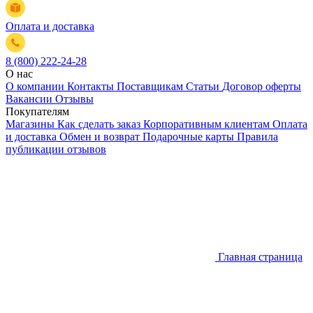
Оплата и доставка
8 (800) 222-24-28
О нас
О компании
Контакты
Поставщикам
Статьи
Договор оферты
Вакансии
Отзывы
Покупателям
Магазины
Как сделать заказ
Корпоративным клиентам
Оплата
и доставка
Обмен и возврат
Подарочные карты
Правила
публикации отзывов
Главная страница