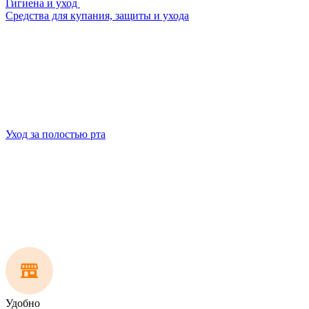
Гигиена и уход
Средства для купания, защиты и ухода
Уход за полостью рта
Удобно