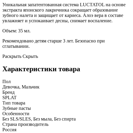
Уникальная запатентованная система LUCTATOL на основе
экстракта японского лакричника сокращает образование
зубного налета и защищает от кариеса. Алоэ вера в составе
увлажняет и успокаивает десны, снимает воспаление.
Объем: 35 мл.
Рекомендовано детям старше 3 лет. Безопасно при
сглатывании.
Раскрыть
Скрыть
Характеристики товара
Пол
Девочка, Мальчик
Бренд
SPLAT
Тип товара
Зубные пасты
Особенности
Без SLS/SLES, Без мыла, Без спирта
Страна производитель
Россия