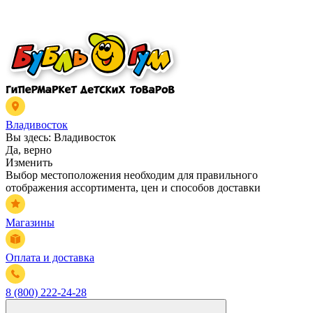
Владивосток
Вы здесь:
Владивосток
Да, верно
Изменить
Выбор местоположения необходим для правильного
отображения ассортимента, цен и способов доставки
Магазины
Оплата и доставка
8 (800) 222-24-28