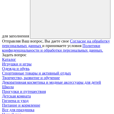
для заполнения
Отправляя Ваш вопрос, Вы даете свое
Согласие на обработку
персональных данных
и принимаете условия
Политики
конфиденциальности и обработки персональных данных.
Задать вопрос
Каталог
Игрушки и игры
Одежда и обувь
Спортивные товары и активный отдых
Творчество, развитие и обучение
Декоративная косметика и модные аксессуары для детей
Школа
Прогулки и путешествия
Детская комната
Гигиена и уход
Питание и кормление
Все для праздника