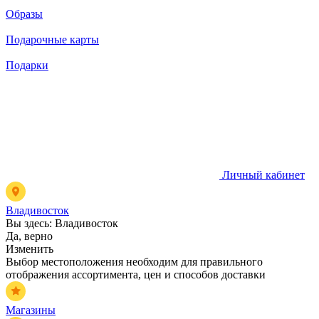
Образы
Подарочные карты
Подарки
Личный кабинет
Владивосток
Вы здесь:
Владивосток
Да, верно
Изменить
Выбор местоположения необходим для правильного
отображения ассортимента, цен и способов доставки
Магазины