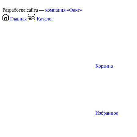
Разработка сайта —
компания «Факт»
Главная
Каталог
Корзина
Избранное