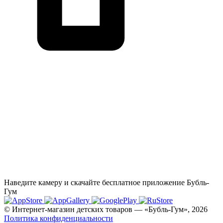
Наведите камеру и скачайте бесплатное приложение Бубль-
Гум
© Интернет-магазин детских товаров — «Бубль-Гум», 2026
Политика конфиденциальности