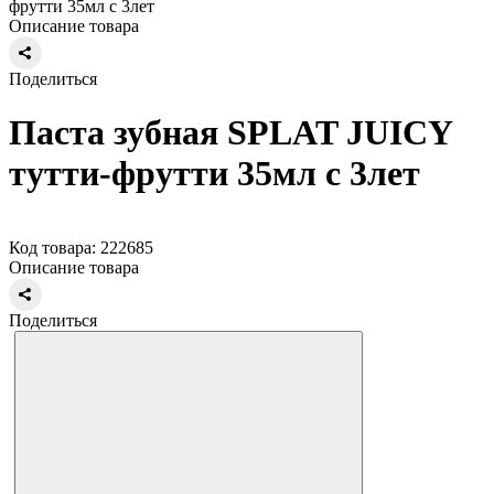
фрутти 35мл с 3лет
Описание товара
Поделиться
Паста зубная SPLAT JUICY
тутти-фрутти 35мл с 3лет
Код товара: 222685
Описание товара
Поделиться