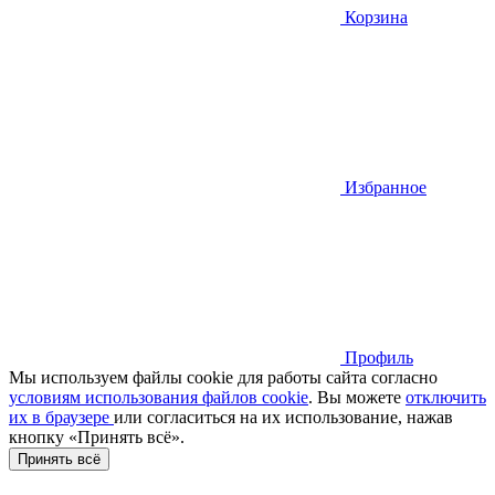
Корзина
Избранное
Профиль
Мы используем файлы cookie для работы сайта согласно
условиям использования файлов cookie
. Вы можете
отключить
их в браузере
или cогласиться на их использование, нажав
кнопку «Принять всё».
Принять всё