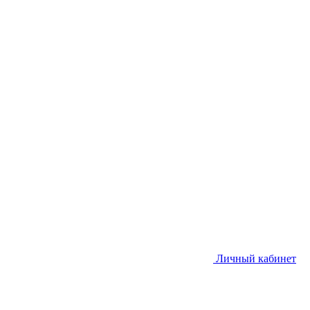
Личный кабинет