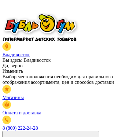
Владивосток
Вы здесь:
Владивосток
Да, верно
Изменить
Выбор местоположения необходим для правильного
отображения ассортимента, цен и способов доставки
Магазины
Оплата и доставка
8 (800) 222-24-28