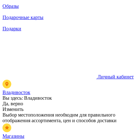
Образы
Подарочные карты
Подарки
Личный кабинет
Владивосток
Вы здесь:
Владивосток
Да, верно
Изменить
Выбор местоположения необходим для правильного
отображения ассортимента, цен и способов доставки
Магазины