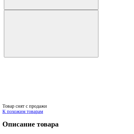
Товар снят с продажи
К похожим товарам
Описание товара