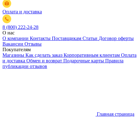
Оплата и доставка
8 (800) 222-24-28
О нас
О компании
Контакты
Поставщикам
Статьи
Договор оферты
Вакансии
Отзывы
Покупателям
Магазины
Как сделать заказ
Корпоративным клиентам
Оплата
и доставка
Обмен и возврат
Подарочные карты
Правила
публикации отзывов
Главная страница