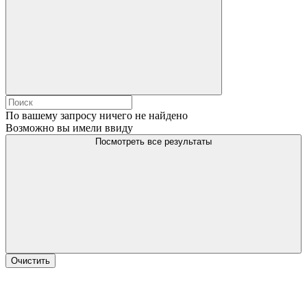
По вашему запросу ничего не найдено
Возможно вы имели ввиду
Посмотреть все результаты
Очистить