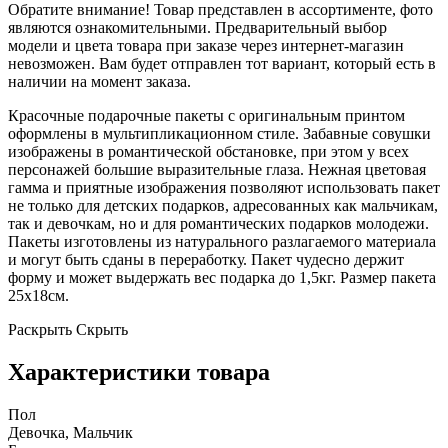
Обратите внимание! Товар представлен в ассортименте, фото
являются ознакомительными. Предварительный выбор
модели и цвета товара при заказе через интернет-магазин
невозможен. Вам будет отправлен тот вариант, который есть в
наличии на момент заказа.
Красочные подарочные пакеты с оригинальным принтом
оформлены в мультипликационном стиле. Забавные совушки
изображены в романтической обстановке, при этом у всех
персонажей большие выразительные глаза. Нежная цветовая
гамма и приятные изображения позволяют использовать пакет
не только для детских подарков, адресованных как мальчикам,
так и девочкам, но и для романтических подарков молодежи.
Пакеты изготовлены из натурального разлагаемого материала
и могут быть сданы в переработку. Пакет чудесно держит
форму и может выдержать вес подарка до 1,5кг. Размер пакета
25х18см.
Раскрыть
Скрыть
Характеристики товара
Пол
Девочка, Мальчик