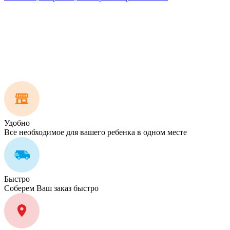
Удобно
Все необходимое для вашего ребенка в одном месте
Быстро
Соберем Ваш заказ быстро