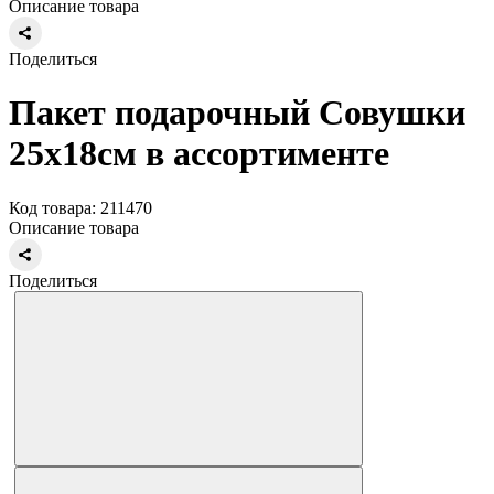
Описание товара
Поделиться
Пакет подарочный Совушки
25х18см в ассортименте
Код товара: 211470
Описание товара
Поделиться