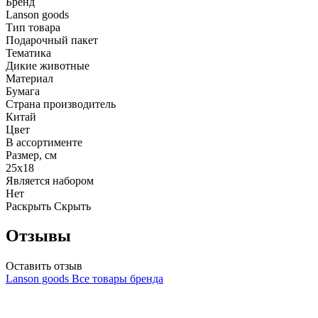
Бренд
Lanson goods
Тип товара
Подарочный пакет
Тематика
Дикие животные
Материал
Бумага
Страна производитель
Китай
Цвет
В ассортименте
Размер, см
25х18
Является набором
Нет
Раскрыть
Скрыть
Отзывы
Оставить отзыв
Lanson goods
Все товары бренда