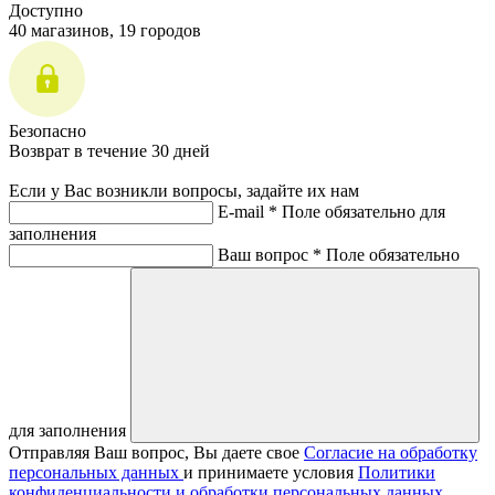
Доступно
40 магазинов, 19 городов
Безопасно
Возврат в течение 30 дней
Если у Вас возникли вопросы, задайте их нам
E-mail *
Поле обязательно для
заполнения
Ваш вопрос *
Поле обязательно
для заполнения
Отправляя Ваш вопрос, Вы даете свое
Согласие на обработку
персональных данных
и принимаете условия
Политики
конфиденциальности и обработки персональных данных.