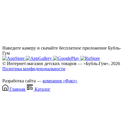
Наведите камеру и скачайте бесплатное приложение Бубль-
Гум
© Интернет-магазин детских товаров — «Бубль-Гум», 2026
Политика конфиденциальности
Разработка сайта —
компания «Факт»
Главная
Каталог