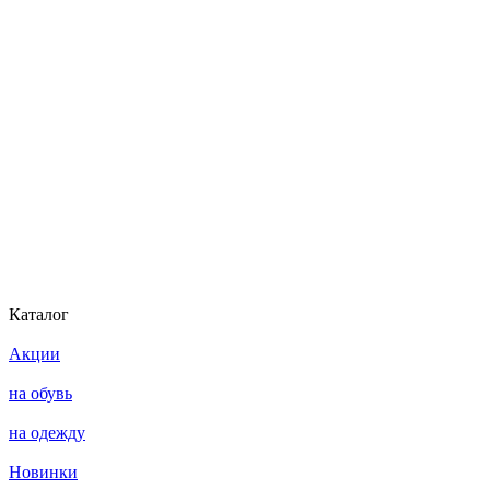
Каталог
Акции
на обувь
на одежду
Новинки