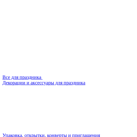
Все для праздника
Декорации и аксессуары для праздника
Упаковка, открытки, конверты и приглашения