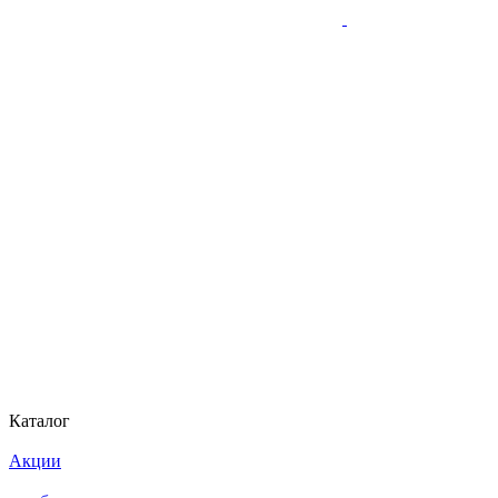
Каталог
Акции