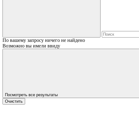
По вашему запросу ничего не найдено
Возможно вы имели ввиду
Посмотреть все результаты
Очистить