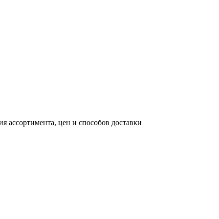
я ассортимента, цен и способов доставки