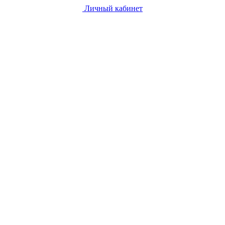
Личный кабинет