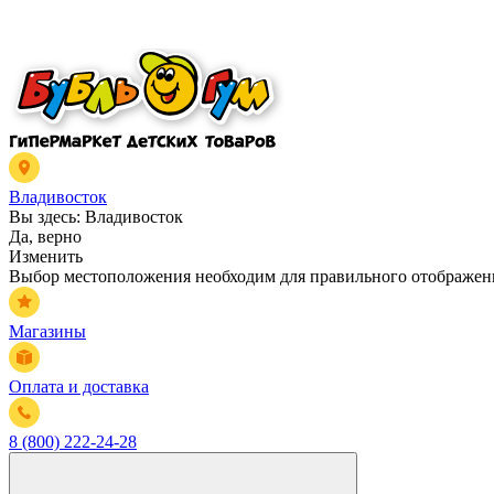
Владивосток
Вы здесь:
Владивосток
Да, верно
Изменить
Выбор местоположения необходим для правильного отображени
Магазины
Оплата и доставка
8 (800) 222-24-28