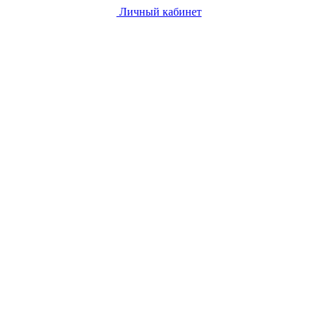
Личный кабинет