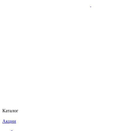
Каталог
Акции