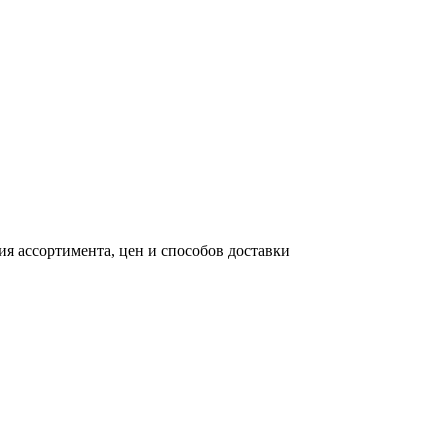
я ассортимента, цен и способов доставки