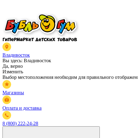
Владивосток
Вы здесь:
Владивосток
Да, верно
Изменить
Выбор местоположения необходим для правильного отображени
Магазины
Оплата и доставка
8 (800) 222-24-28