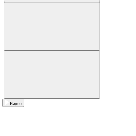
Видео