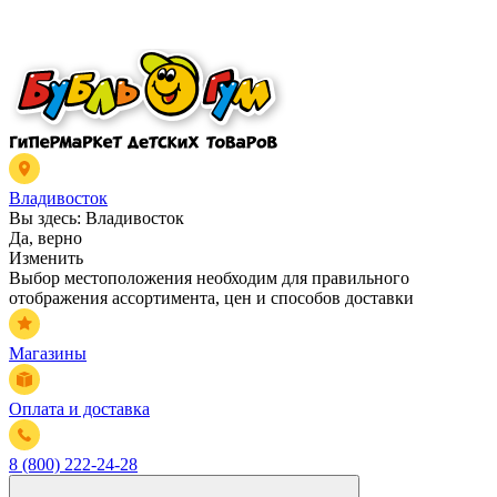
Владивосток
Вы здесь:
Владивосток
Да, верно
Изменить
Выбор местоположения необходим для правильного
отображения ассортимента, цен и способов доставки
Магазины
Оплата и доставка
8 (800) 222-24-28