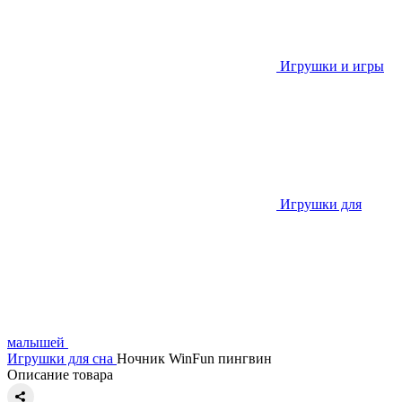
Игрушки и игры
Игрушки для
малышей
Игрушки для сна
Ночник WinFun пингвин
Описание товара