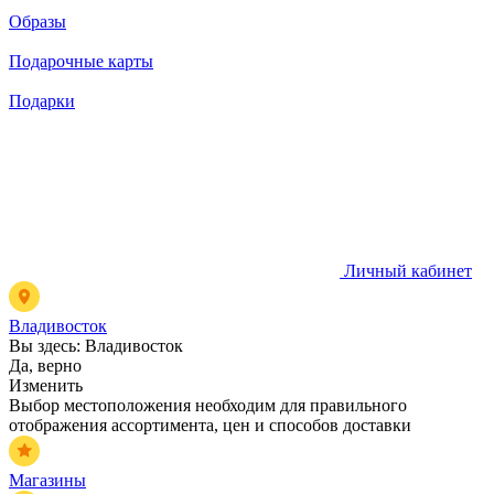
Образы
Подарочные карты
Подарки
Личный кабинет
Владивосток
Вы здесь:
Владивосток
Да, верно
Изменить
Выбор местоположения необходим для правильного
отображения ассортимента, цен и способов доставки
Магазины