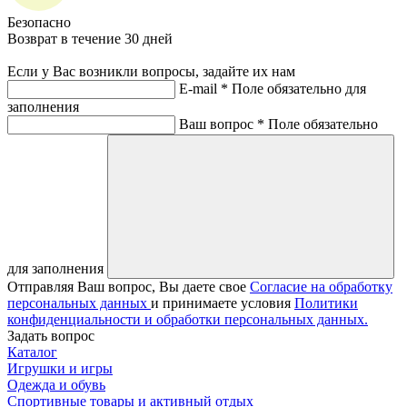
Безопасно
Возврат в течение 30 дней
Если у Вас возникли вопросы, задайте их нам
E-mail *
Поле обязательно для
заполнения
Ваш вопрос *
Поле обязательно
для заполнения
Отправляя Ваш вопрос, Вы даете свое
Согласие на обработку
персональных данных
и принимаете условия
Политики
конфиденциальности и обработки персональных данных.
Задать вопрос
Каталог
Игрушки и игры
Одежда и обувь
Спортивные товары и активный отдых