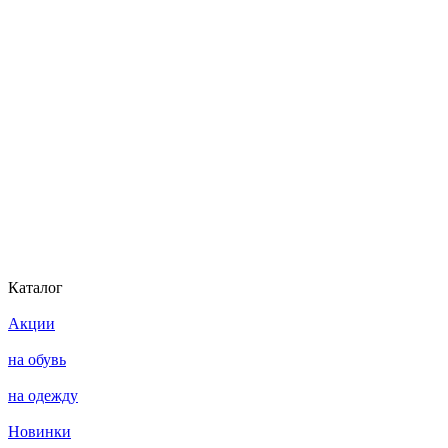
Каталог
Акции
на обувь
на одежду
Новинки