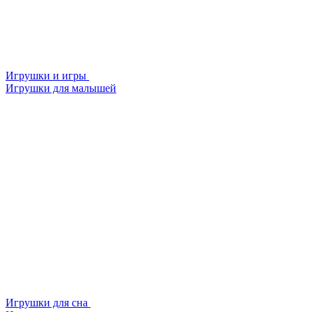
Игрушки и игры
Игрушки для малышей
Игрушки для сна