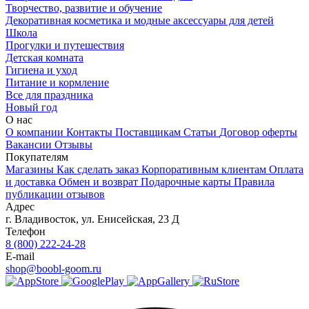
Творчество, развитие и обучение
Декоративная косметика и модные аксессуары для детей
Школа
Прогулки и путешествия
Детская комната
Гигиена и уход
Питание и кормление
Все для праздника
Новый год
О нас
О компании
Контакты
Поставщикам
Статьи
Договор оферты
Вакансии
Отзывы
Покупателям
Магазины
Как сделать заказ
Корпоративным клиентам
Оплата
и доставка
Обмен и возврат
Подарочные карты
Правила
публикации отзывов
Адрес
г.
Владивосток
,
ул. Енисейская, 23 Д
Телефон
8 (800) 222-24-28
E-mail
shop@boobl-goom.ru