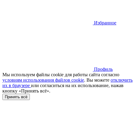
Избранное
Профиль
Мы используем файлы cookie для работы сайта согласно
условиям использования файлов cookie
. Вы можете
отключить
их в браузере
или cогласиться на их использование, нажав
кнопку «Принять всё».
Принять всё