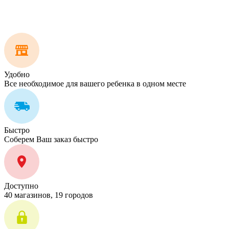
Удобно
Все необходимое для вашего ребенка в одном месте
Быстро
Соберем Ваш заказ быстро
Доступно
40 магазинов, 19 городов