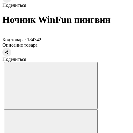
Поделиться
Ночник WinFun пингвин
Код товара: 184342
Описание товара
Поделиться