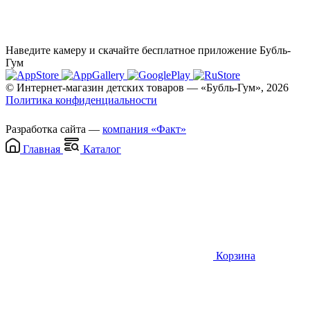
Наведите камеру и скачайте бесплатное приложение Бубль-
Гум
© Интернет-магазин детских товаров — «Бубль-Гум», 2026
Политика конфиденциальности
Разработка сайта —
компания «Факт»
Главная
Каталог
Корзина