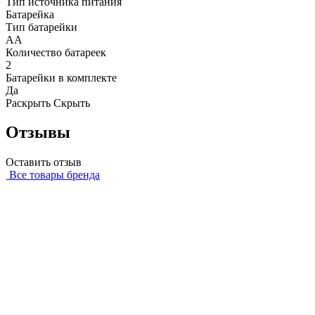
Тип источника питания
Батарейка
Тип батарейки
AA
Количество батареек
2
Батарейки в комплекте
Да
Раскрыть
Скрыть
Отзывы
Оставить отзыв
Все товары бренда