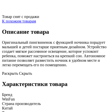
Товар снят с продажи
К похожим товарам
Описание товара
Оригинальный
пингвиненок
с функцией ночника порадует
малышей и детей постарше приятным дизайном. Устройство
создает мягкое рассеянное освещение, которое успокоит
ребенка, поможет настроиться на крепкий сон. Автономное
питание позволяет разместить ночник в удобном месте и
легко перемещать его по помещению.
Раскрыть
Скрыть
Характеристики товара
Бренд
WinFun
Страна производитель
Китай