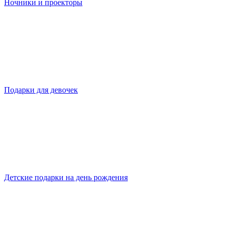
Ночники и проекторы
Подарки для девочек
Детские подарки на день рождения