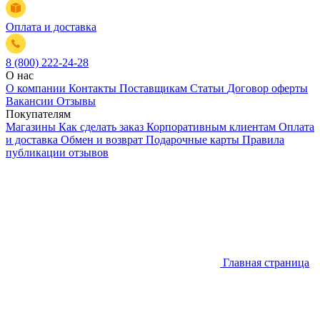
Оплата и доставка
8 (800) 222-24-28
О нас
О компании
Контакты
Поставщикам
Статьи
Договор оферты
Вакансии
Отзывы
Покупателям
Магазины
Как сделать заказ
Корпоративным клиентам
Оплата
и доставка
Обмен и возврат
Подарочные карты
Правила
публикации отзывов
Главная страница