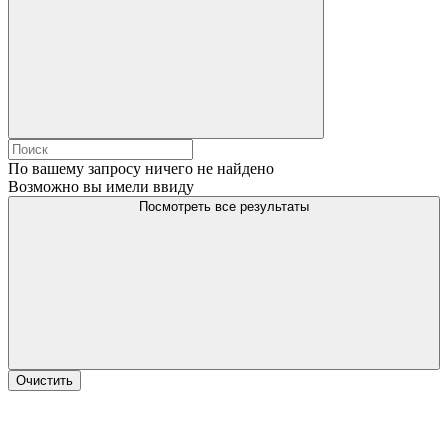
По вашему запросу ничего не найдено
Возможно вы имели ввиду
Посмотреть все результаты
Очистить