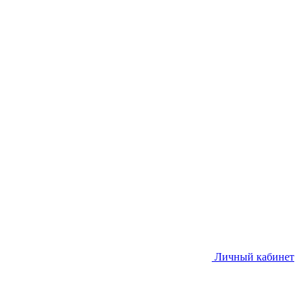
Личный кабинет