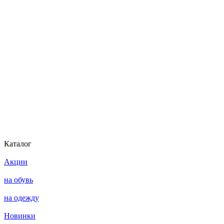
Каталог
Акции
на обувь
на одежду
Новинки