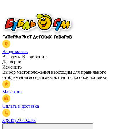
Владивосток
Вы здесь:
Владивосток
Да, верно
Изменить
Выбор местоположения необходим для правильного
отображения ассортимента, цен и способов доставки
Магазины
Оплата и доставка
8 (800) 222-24-28