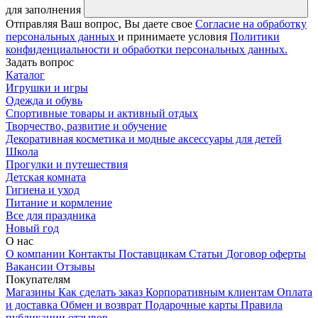
для заполнения
Отправляя Ваш вопрос, Вы даете свое
Согласие на обработку
персональных данных
и принимаете условия
Политики
конфиденциальности и обработки персональных данных.
Задать вопрос
Каталог
Игрушки и игры
Одежда и обувь
Спортивные товары и активный отдых
Творчество, развитие и обучение
Декоративная косметика и модные аксессуары для детей
Школа
Прогулки и путешествия
Детская комната
Гигиена и уход
Питание и кормление
Все для праздника
Новый год
О нас
О компании
Контакты
Поставщикам
Статьи
Договор оферты
Вакансии
Отзывы
Покупателям
Магазины
Как сделать заказ
Корпоративным клиентам
Оплата
и доставка
Обмен и возврат
Подарочные карты
Правила
публикации отзывов