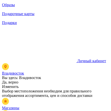
Образы
Подарочные карты
Подарки
Личный кабинет
Владивосток
Вы здесь:
Владивосток
Да, верно
Изменить
Выбор местоположения необходим для правильного
отображения ассортимента, цен и способов доставки
Магазины