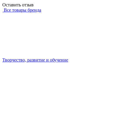
Оставить отзыв
Все товары бренда
Творчество, развитие и обучение