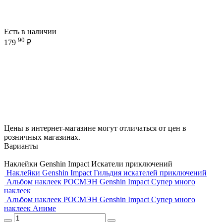
Есть в наличии
90
179
₽
Цены в интернет-магазине могут отличаться от цен в
розничных магазинах.
Варианты
Наклейки Genshin Impact Искатели приключений
Наклейки Genshin Impact Гильдия искателей приключений
Альбом наклеек РОСМЭН Genshin Impact Супер много
наклеек
Альбом наклеек РОСМЭН Genshin Impact Супер много
наклеек Аниме