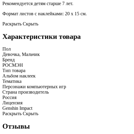
Рекомендуется детям старше 7 лет.
Формат листов с наклейками: 20 х 15 см.
Раскрыть
Скрыть
Характеристики товара
Пол
Девочка, Мальчик
Бренд
РОСМЭН
Тип товара
Альбом наклеек
Тематика
Персонажи компьютерных игр
Страна производитель
Россия
Лицензия
Genshin Impact
Раскрыть
Скрыть
Отзывы