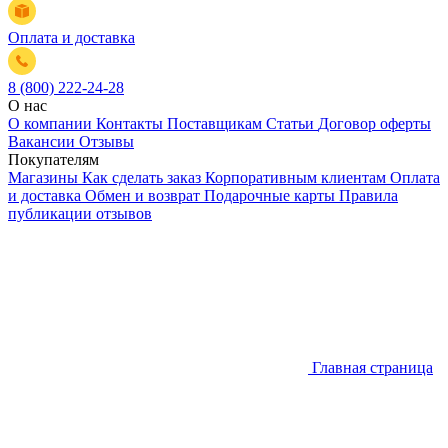
Оплата и доставка
8 (800) 222-24-28
О нас
О компании
Контакты
Поставщикам
Статьи
Договор оферты
Вакансии
Отзывы
Покупателям
Магазины
Как сделать заказ
Корпоративным клиентам
Оплата
и доставка
Обмен и возврат
Подарочные карты
Правила
публикации отзывов
Главная страница