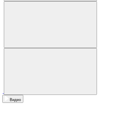
Видео