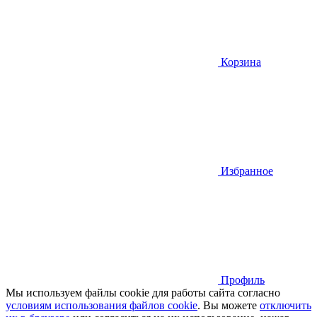
Корзина
Избранное
Профиль
Мы используем файлы cookie для работы сайта согласно
условиям использования файлов cookie
. Вы можете
отключить