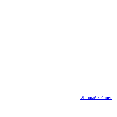
Личный кабинет