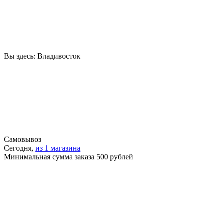
Вы здесь:
Владивосток
Самовывоз
Сегодня,
из 1 магазина
Минимальная сумма заказа 500 рублей