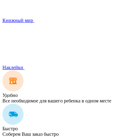
Книжный мир
Наклейки
Удобно
Все необходимое для вашего ребенка в одном месте
Быстро
Соберем Ваш заказ быстро