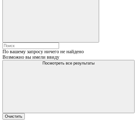
По вашему запросу ничего не найдено
Возможно вы имели ввиду
Посмотреть все результаты
Очистить