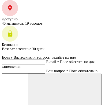
Доступно
40 магазинов, 19 городов
Безопасно
Возврат в течение 30 дней
Если у Вас возникли вопросы, задайте их нам
E-mail *
Поле обязательно для
заполнения
Ваш вопрос *
Поле обязательно