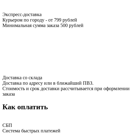
Экспресс-доставка
Курьером по городу - от 799 рублей
Минимальная сумма заказа 500 рублей
Доставка со склада
Доставка по адресу или в ближайший ПВЗ.
Стоимость и срок доставки рассчитывается при оформлении
заказа
Как оплатить
СБП
Система быстрых платежей