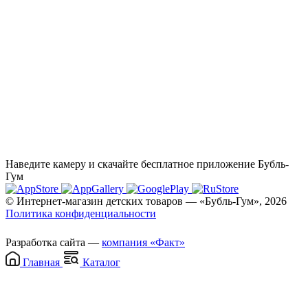
Наведите камеру и скачайте бесплатное приложение Бубль-
Гум
© Интернет-магазин детских товаров — «Бубль-Гум», 2026
Политика конфиденциальности
Разработка сайта —
компания «Факт»
Главная
Каталог