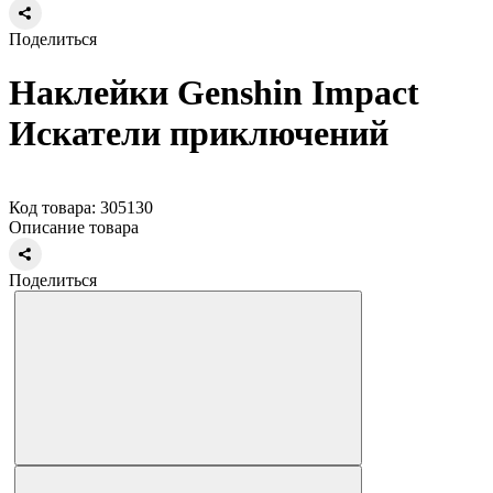
Поделиться
Наклейки Genshin Impact
Искатели приключений
Код товара: 305130
Описание товара
Поделиться