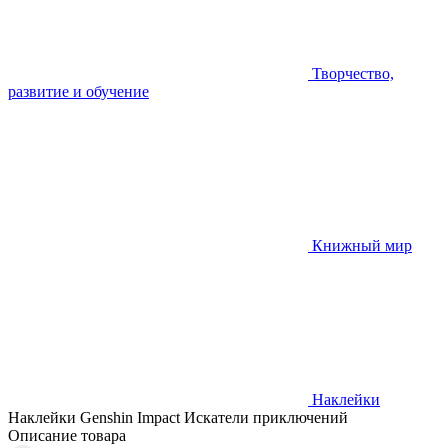
Творчество,
развитие и обучение
Книжный мир
Наклейки
Наклейки Genshin Impact Искатели приключений
Описание товара