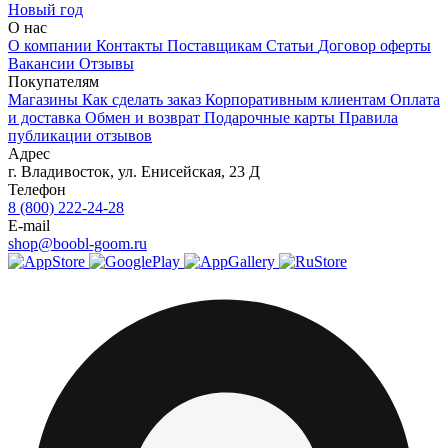
Новый год
О нас
О компании
Контакты
Поставщикам
Статьи
Договор оферты
Вакансии
Отзывы
Покупателям
Магазины
Как сделать заказ
Корпоративным клиентам
Оплата
и доставка
Обмен и возврат
Подарочные карты
Правила
публикации отзывов
Адрес
г.
Владивосток
,
ул. Енисейская, 23 Д
Телефон
8 (800) 222-24-28
E-mail
shop@boobl-goom.ru