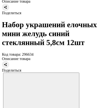
Описание товара
Поделиться
Набор украшений елочных
мини желудь синий
стеклянный 5,8см 12шт
Код товара: 296634
Описание товара
Поделиться