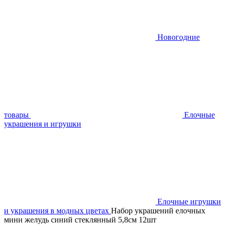
Новогодние
товары
Елочные
украшения и игрушки
Елочные игрушки
и украшения в модных цветах
Набор украшений елочных
мини желудь синий стеклянный 5,8см 12шт