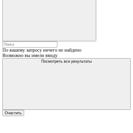
По вашему запросу ничего не найдено
Возможно вы имели ввиду
Посмотреть все результаты
Очистить