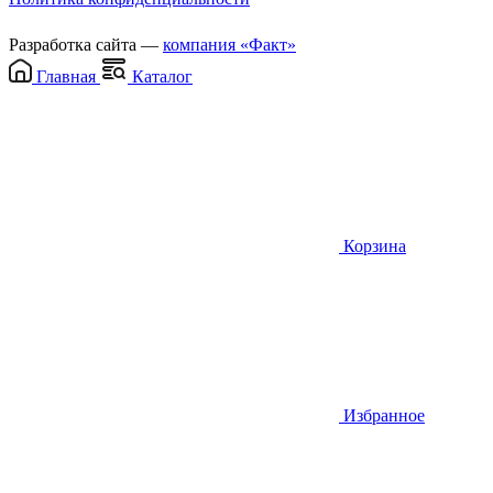
Разработка сайта —
компания «Факт»
Главная
Каталог
Корзина
Избранное