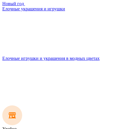
Новый год
Елочные украшения и игрушки
Елочные игрушки и украшения в модных цветах
Удобно