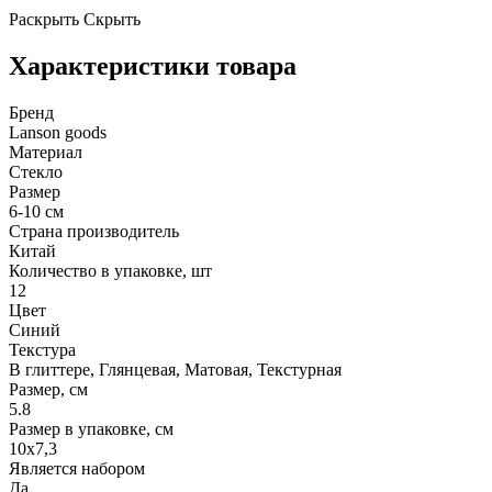
Раскрыть
Скрыть
Характеристики товара
Бренд
Lanson goods
Материал
Стекло
Размер
6-10 см
Страна производитель
Китай
Количество в упаковке, шт
12
Цвет
Синий
Текстура
В глиттере, Глянцевая, Матовая, Текстурная
Размер, см
5.8
Размер в упаковке, см
10х7,3
Является набором
Да