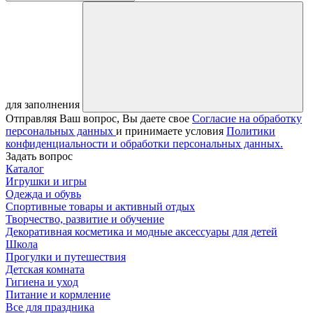
для заполнения
Отправляя Ваш вопрос, Вы даете свое
Согласие на обработку
персональных данных
и принимаете условия
Политики
конфиденциальности и обработки персональных данных.
Задать вопрос
Каталог
Игрушки и игры
Одежда и обувь
Спортивные товары и активный отдых
Творчество, развитие и обучение
Декоративная косметика и модные аксессуары для детей
Школа
Прогулки и путешествия
Детская комната
Гигиена и уход
Питание и кормление
Все для праздника