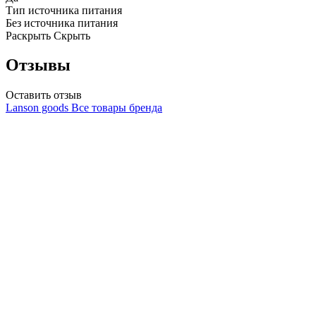
Тип источника питания
Без источника питания
Раскрыть
Скрыть
Отзывы
Оставить отзыв
Lanson goods
Все товары бренда