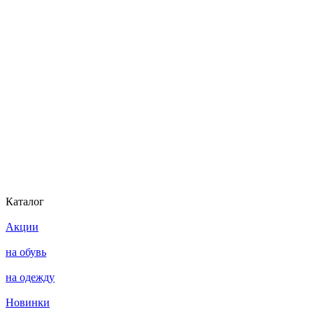
Каталог
Акции
на обувь
на одежду
Новинки