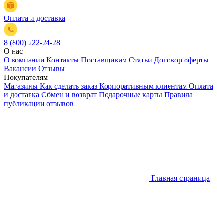
Оплата и доставка
8 (800) 222-24-28
О нас
О компании
Контакты
Поставщикам
Статьи
Договор оферты
Вакансии
Отзывы
Покупателям
Магазины
Как сделать заказ
Корпоративным клиентам
Оплата
и доставка
Обмен и возврат
Подарочные карты
Правила
публикации отзывов
Главная страница