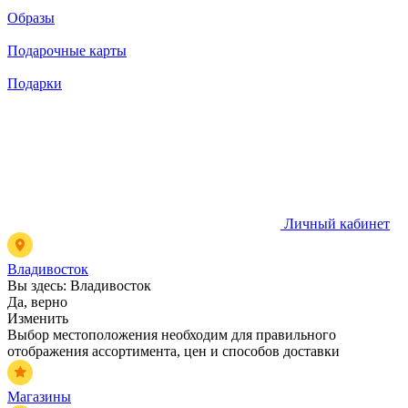
Образы
Подарочные карты
Подарки
Личный кабинет
Владивосток
Вы здесь:
Владивосток
Да, верно
Изменить
Выбор местоположения необходим для правильного
отображения ассортимента, цен и способов доставки
Магазины