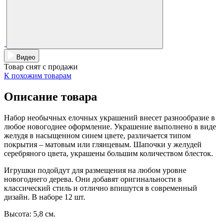
Видео
Товар снят с продажи
К похожим товарам
Описание товара
Набор необычных елочных украшений внесет разнообразие в
любое новогоднее оформление. Украшение выполнено в виде
желудя в насыщенном синем цвете, различается типом
покрытия – матовым или глянцевым. Шапочки у желудей
серебряного цвета, украшены большим количеством блесток.
Игрушки подойдут для размещения на любом уровне
новогоднего дерева. Они добавят оригинальности в
классический стиль и отлично впишутся в современный
дизайн. В наборе 12 шт.
Высота: 5,8 см.