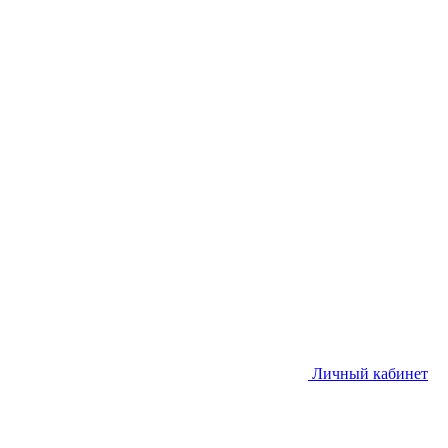
Личный кабинет