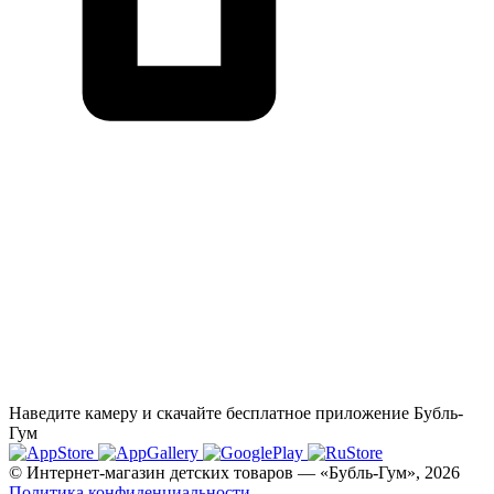
Наведите камеру и скачайте бесплатное приложение Бубль-
Гум
© Интернет-магазин детских товаров — «Бубль-Гум», 2026
Политика конфиденциальности