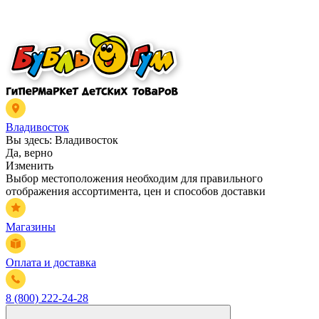
Владивосток
Вы здесь:
Владивосток
Да, верно
Изменить
Выбор местоположения необходим для правильного
отображения ассортимента, цен и способов доставки
Магазины
Оплата и доставка
8 (800) 222-24-28