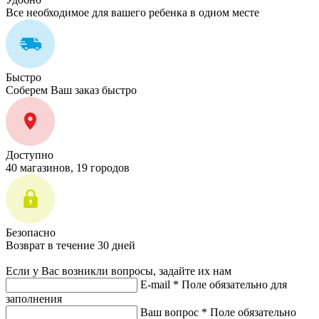
Все необходимое для вашего ребенка в одном месте
Быстро
Соберем Ваш заказ быстро
Доступно
40 магазинов, 19 городов
Безопасно
Возврат в течение 30 дней
Если у Вас возникли вопросы, задайте их нам
E-mail *
Поле обязательно для
заполнения
Ваш вопрос *
Поле обязательно