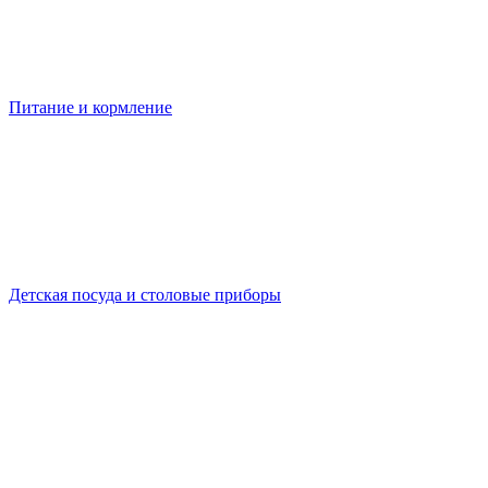
Питание и кормление
Детская посуда и столовые приборы