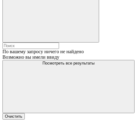
По вашему запросу ничего не найдено
Возможно вы имели ввиду
Посмотреть все результаты
Очистить