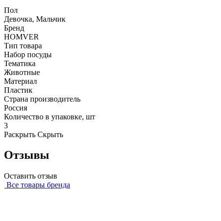
Пол
Девочка, Мальчик
Бренд
HOMVER
Тип товара
Набор посуды
Тематика
Животные
Материал
Пластик
Страна производитель
Россия
Количество в упаковке, шт
3
Раскрыть
Скрыть
Отзывы
Оставить отзыв
Все товары бренда