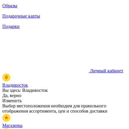
Образы
Подарочные карты
Подарки
Личный кабинет
Владивосток
Вы здесь:
Владивосток
Да, верно
Изменить
Выбор местоположения необходим для правильного
отображения ассортимента, цен и способов доставки
Магазины