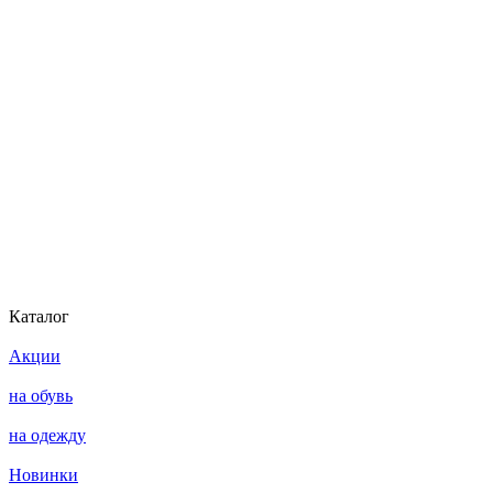
Каталог
Акции
на обувь
на одежду
Новинки