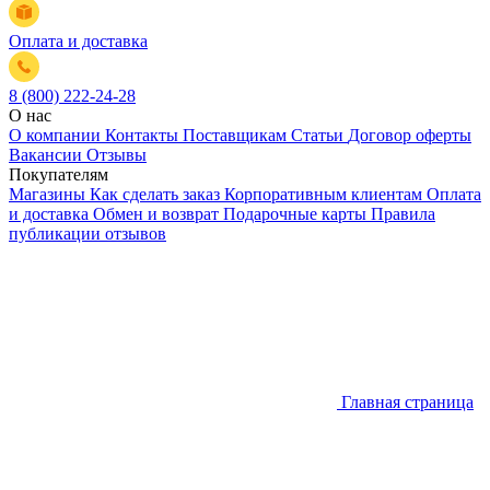
Оплата и доставка
8 (800) 222-24-28
О нас
О компании
Контакты
Поставщикам
Статьи
Договор оферты
Вакансии
Отзывы
Покупателям
Магазины
Как сделать заказ
Корпоративным клиентам
Оплата
и доставка
Обмен и возврат
Подарочные карты
Правила
публикации отзывов
Главная страница