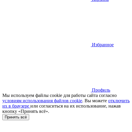
Избранное
Профиль
Мы используем файлы cookie для работы сайта согласно
условиям использования файлов cookie
. Вы можете
отключить
их в браузере
или cогласиться на их использование, нажав
кнопку «Принять всё».
Принять всё