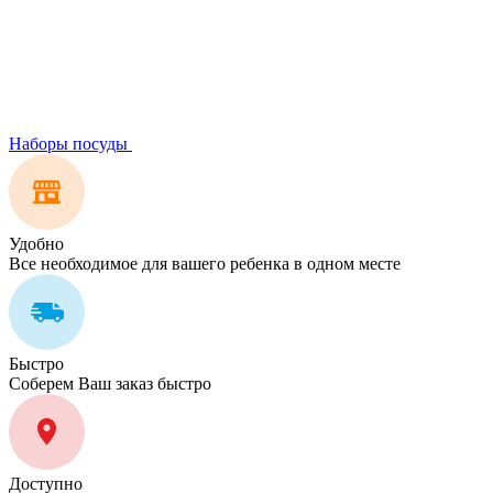
Наборы посуды
Удобно
Все необходимое для вашего ребенка в одном месте
Быстро
Соберем Ваш заказ быстро
Доступно