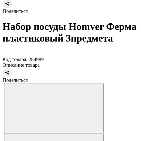
Поделиться
Набор посуды Homver Ферма
пластиковый 3предмета
Код товара: 284989
Описание товара
Поделиться