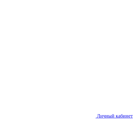
Личный кабинет