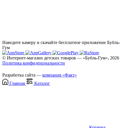
Наведите камеру и скачайте бесплатное приложение Бубль-
Гум
© Интернет-магазин детских товаров — «Бубль-Гум», 2026
Политика конфиденциальности
Разработка сайта —
компания «Факт»
Главная
Каталог
Корзина