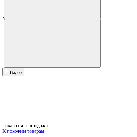
Видео
Товар снят с продажи
К похожим товарам