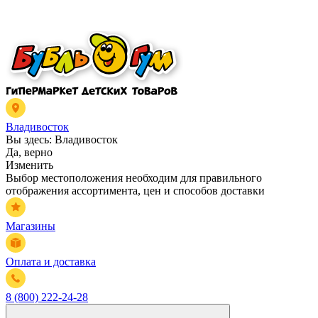
Владивосток
Вы здесь:
Владивосток
Да, верно
Изменить
Выбор местоположения необходим для правильного
отображения ассортимента, цен и способов доставки
Магазины
Оплата и доставка
8 (800) 222-24-28