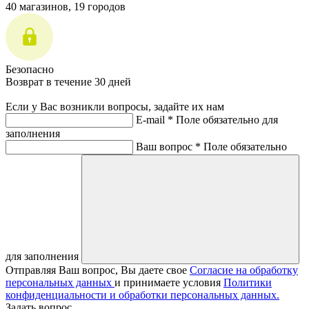
40 магазинов, 19 городов
Безопасно
Возврат в течение 30 дней
Если у Вас возникли вопросы, задайте их нам
E-mail *
Поле обязательно для
заполнения
Ваш вопрос *
Поле обязательно
для заполнения
Отправляя Ваш вопрос, Вы даете свое
Согласие на обработку
персональных данных
и принимаете условия
Политики
конфиденциальности и обработки персональных данных.
Задать вопрос