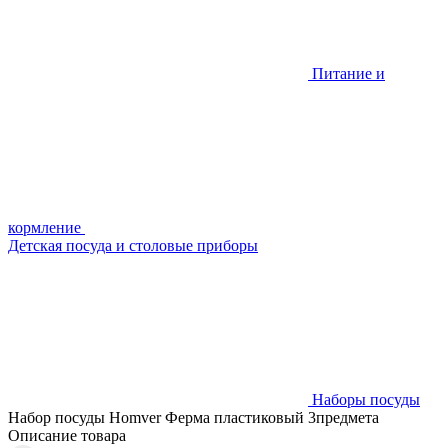
Питание и
кормление
Детская посуда и столовые приборы
Наборы посуды
Набор посуды Homver Ферма пластиковый 3предмета
Описание товара