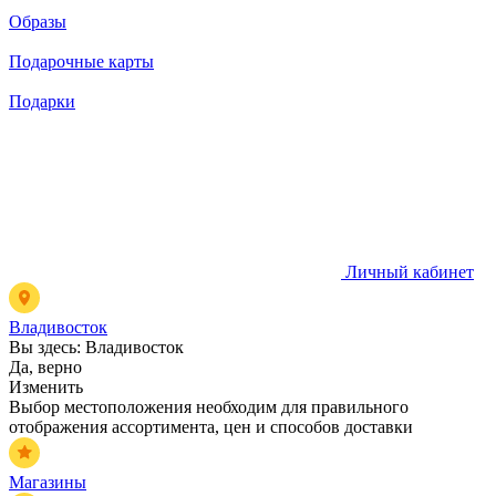
Образы
Подарочные карты
Подарки
Личный кабинет
Владивосток
Вы здесь:
Владивосток
Да, верно
Изменить
Выбор местоположения необходим для правильного
отображения ассортимента, цен и способов доставки
Магазины