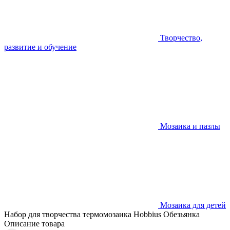
Творчество,
развитие и обучение
Мозаика и пазлы
Мозаика для детей
Набор для творчества термомозаика Hobbius Обезьянка
Описание товара