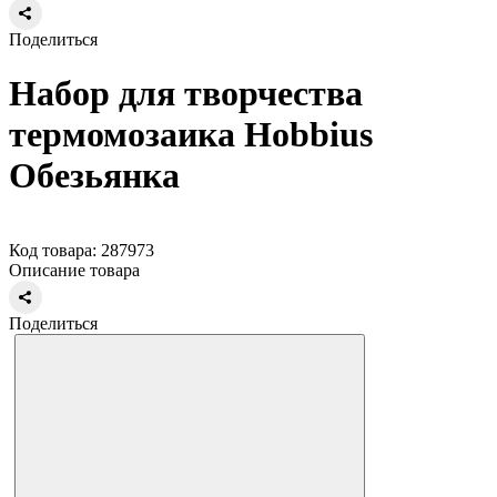
Поделиться
Набор для творчества
термомозаика Hobbius
Обезьянка
Код товара: 287973
Описание товара
Поделиться