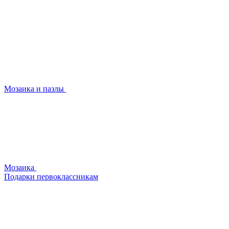
Мозаика и пазлы
Мозаика
Подарки первоклассникам