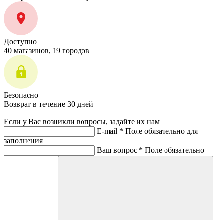
Доступно
40 магазинов, 19 городов
Безопасно
Возврат в течение 30 дней
Если у Вас возникли вопросы, задайте их нам
E-mail *
Поле обязательно для
заполнения
Ваш вопрос *
Поле обязательно