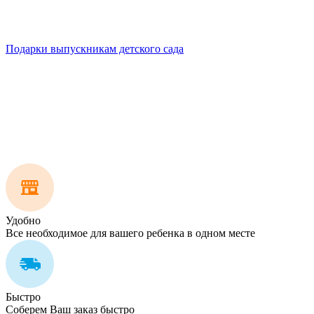
Подарки выпускникам детского сада
Удобно
Все необходимое для вашего ребенка в одном месте
Быстро
Соберем Ваш заказ быстро