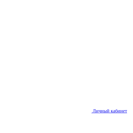
Личный кабинет