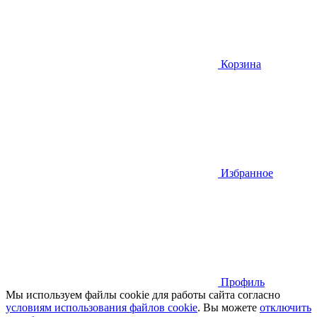
Корзина
Избранное
Профиль
Мы используем файлы cookie для работы сайта согласно
условиям использования файлов cookie
. Вы можете
отключить