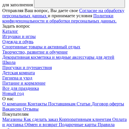
для заполнения
Отправляя Ваш вопрос, Вы даете свое
Согласие на обработку
персональных данных
и принимаете условия
Политики
конфиденциальности и обработки персональных данных.
Задать вопрос
Каталог
Игрушки и игры
Одежда и обувь
Спортивные товары и активный отдых
Творчество, развитие и обучение
Декоративная косметика и модные аксессуары для детей
Школа
Прогулки и путешествия
Детская комната
Гигиена и уход
Питание и кормление
Все для праздника
Новый год
О нас
О компании
Контакты
Поставщикам
Статьи
Договор оферты
Вакансии
Отзывы
Покупателям
Магазины
Как сделать заказ
Корпоративным клиентам
Оплата
и доставка
Обмен и возврат
Подарочные карты
Правила