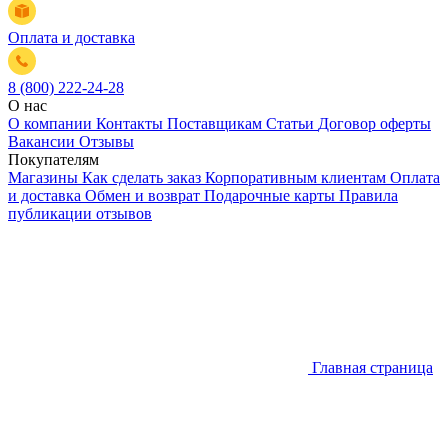
Оплата и доставка
8 (800) 222-24-28
О нас
О компании
Контакты
Поставщикам
Статьи
Договор оферты
Вакансии
Отзывы
Покупателям
Магазины
Как сделать заказ
Корпоративным клиентам
Оплата
и доставка
Обмен и возврат
Подарочные карты
Правила
публикации отзывов
Главная страница