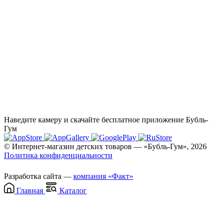
Наведите камеру и скачайте бесплатное приложение Бубль-
Гум
© Интернет-магазин детских товаров — «Бубль-Гум», 2026
Политика конфиденциальности
Разработка сайта —
компания «Факт»
Главная
Каталог