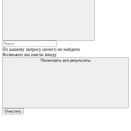
По вашему запросу ничего не найдено
Возможно вы имели ввиду
Посмотреть все результаты
Очистить