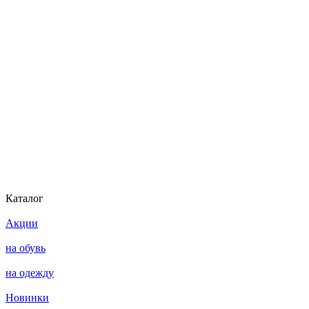
Каталог
Акции
на обувь
на одежду
Новинки