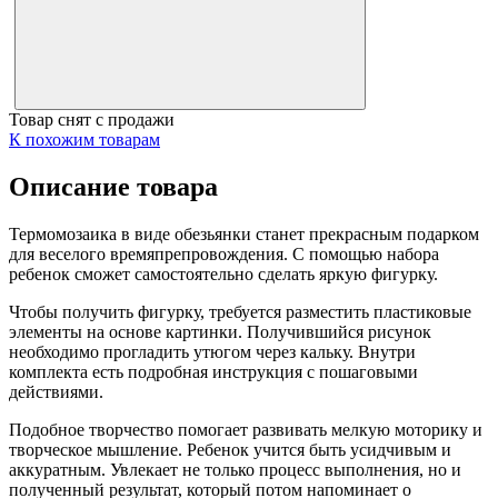
Товар снят с продажи
К похожим товарам
Описание товара
Термомозаика в виде обезьянки станет прекрасным подарком
для веселого времяпрепровождения. С помощью набора
ребенок сможет самостоятельно сделать яркую фигурку.
Чтобы получить фигурку, требуется разместить пластиковые
элементы на основе картинки. Получившийся рисунок
необходимо прогладить утюгом через кальку. Внутри
комплекта есть подробная инструкция с пошаговыми
действиями.
Подобное творчество помогает развивать мелкую моторику и
творческое мышление. Ребенок учится быть усидчивым и
аккуратным. Увлекает не только процесс выполнения, но и
полученный результат, который потом напоминает о