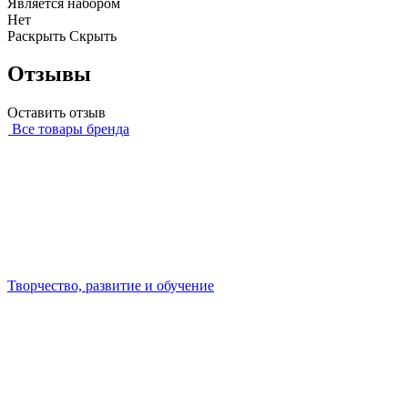
Является набором
Нет
Раскрыть
Скрыть
Отзывы
Оставить отзыв
Все товары бренда
Творчество, развитие и обучение