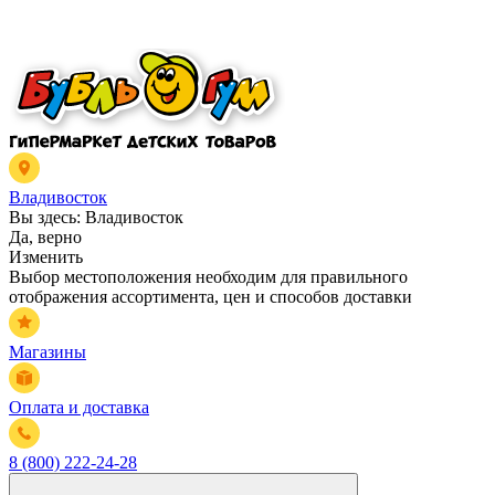
Владивосток
Вы здесь:
Владивосток
Да, верно
Изменить
Выбор местоположения необходим для правильного
отображения ассортимента, цен и способов доставки
Магазины
Оплата и доставка
8 (800) 222-24-28