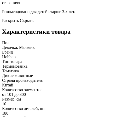
стараниях.
Рекомендовано для детей старше 3-х лет.
Раскрыть
Скрыть
Характеристики товара
Пол
Девочка, Мальчик
Бренд
Hobbius
Тип товара
Термомозаика
Тематика
Дикие животные
Страна производитель
Китай
Количество элементов
от 101 до 300
Размер, см
10
Количество деталей, шт
180