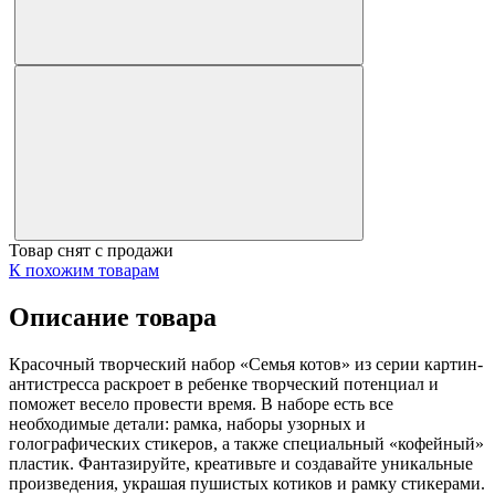
Товар снят с продажи
К похожим товарам
Описание товара
Красочный творческий набор «Семья котов» из серии картин-
антистресса раскроет в ребенке творческий потенциал и
поможет весело провести время. В наборе есть все
необходимые детали: рамка, наборы узорных и
голографических стикеров, а также специальный «кофейный»
пластик. Фантазируйте, креативьте и создавайте уникальные
произведения, украшая пушистых котиков и рамку стикерами.