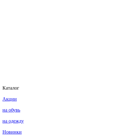
Каталог
Акции
на обувь
на одежду
Новинки