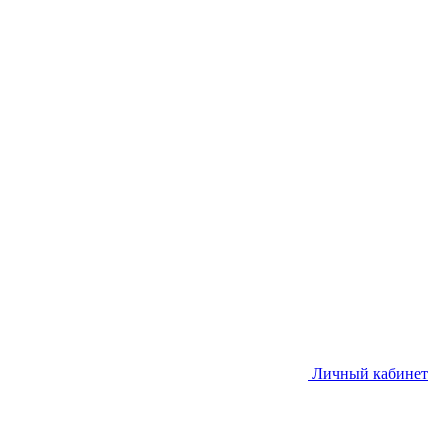
Личный кабинет