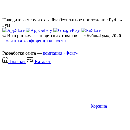
Наведите камеру и скачайте бесплатное приложение Бубль-
Гум
© Интернет-магазин детских товаров — «Бубль-Гум», 2026
Политика конфиденциальности
Разработка сайта —
компания «Факт»
Главная
Каталог
Корзина