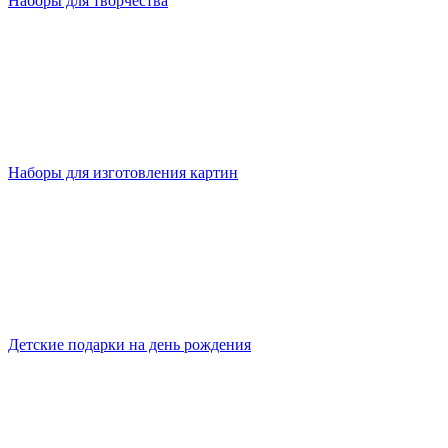
Наборы для творчества
Наборы для изготовления картин
Детские подарки на день рождения