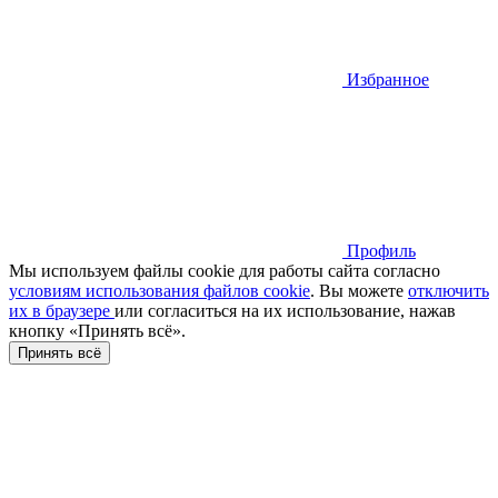
Избранное
Профиль
Мы используем файлы cookie для работы сайта согласно
условиям использования файлов cookie
. Вы можете
отключить
их в браузере
или cогласиться на их использование, нажав
кнопку «Принять всё».
Принять всё