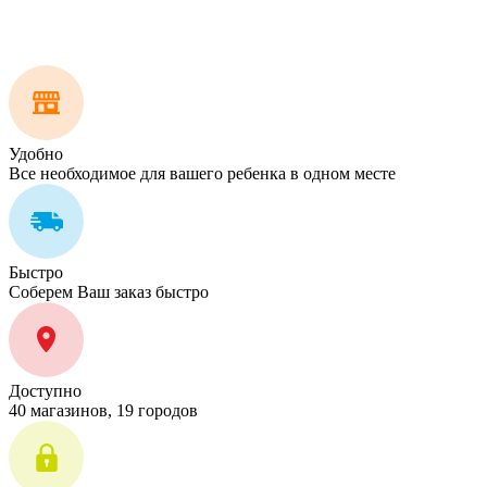
Удобно
Все необходимое для вашего ребенка в одном месте
Быстро
Соберем Ваш заказ быстро
Доступно
40 магазинов, 19 городов