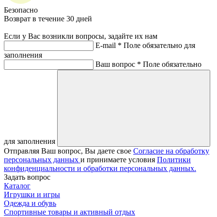
Безопасно
Возврат в течение 30 дней
Если у Вас возникли вопросы, задайте их нам
E-mail *
Поле обязательно для
заполнения
Ваш вопрос *
Поле обязательно
для заполнения
Отправляя Ваш вопрос, Вы даете свое
Согласие на обработку
персональных данных
и принимаете условия
Политики
конфиденциальности и обработки персональных данных.
Задать вопрос
Каталог
Игрушки и игры
Одежда и обувь
Спортивные товары и активный отдых