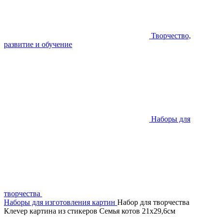
Творчество,
развитие и обучение
Наборы для
творчества
Наборы для изготовления картин
Набор для творчества
Клеvер картина из стикеров Семья котов 21х29,6см