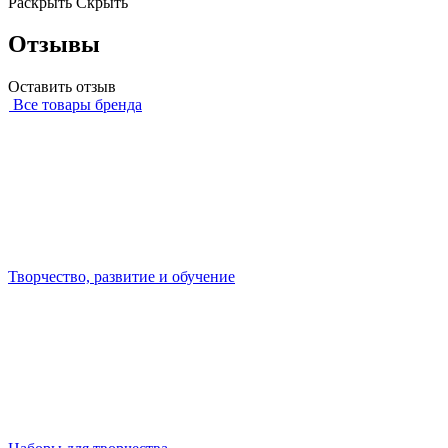
Раскрыть
Скрыть
Отзывы
Оставить отзыв
Все товары бренда
Творчество, развитие и обучение