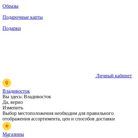
Образы
Подарочные карты
Подарки
Личный кабинет
Владивосток
Вы здесь:
Владивосток
Да, верно
Изменить
Выбор местоположения необходим для правильного
отображения ассортимента, цен и способов доставки
Магазины