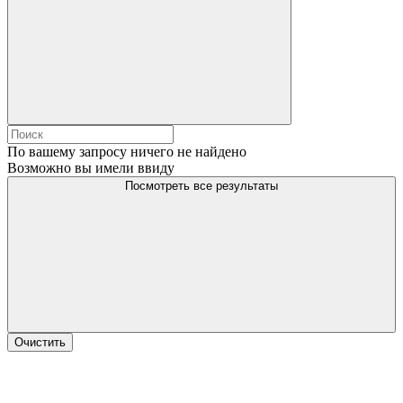
По вашему запросу ничего не найдено
Возможно вы имели ввиду
Посмотреть все результаты
Очистить