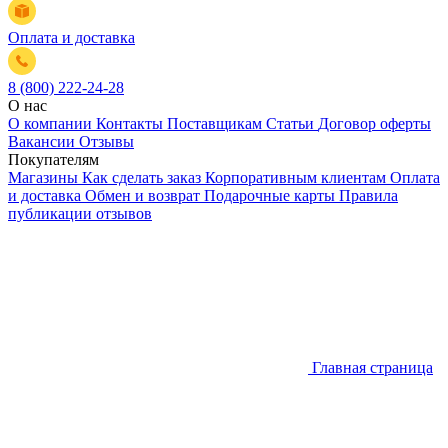
Оплата и доставка
8 (800) 222-24-28
О нас
О компании
Контакты
Поставщикам
Статьи
Договор оферты
Вакансии
Отзывы
Покупателям
Магазины
Как сделать заказ
Корпоративным клиентам
Оплата
и доставка
Обмен и возврат
Подарочные карты
Правила
публикации отзывов
Главная страница