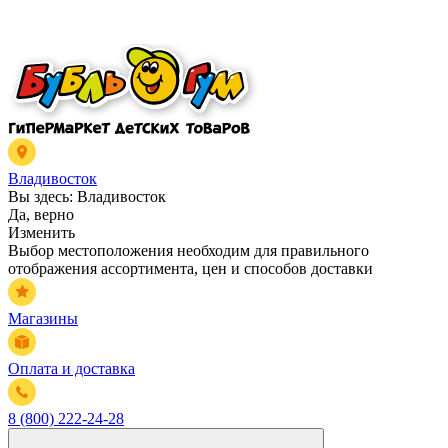
Владивосток
Вы здесь:
Владивосток
Да, верно
Изменить
Выбор местоположения необходим для правильного
отображения ассортимента, цен и способов доставки
Магазины
Оплата и доставка
8 (800) 222-24-28