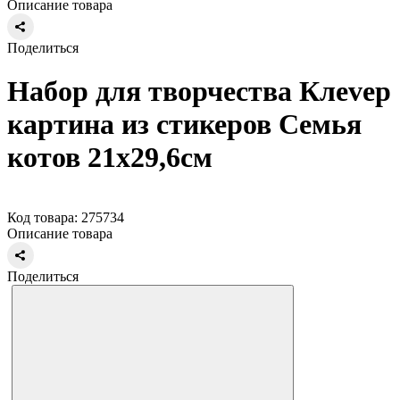
Описание товара
Поделиться
Набор для творчества Клеvер
картина из стикеров Семья
котов 21х29,6см
Код товара: 275734
Описание товара
Поделиться